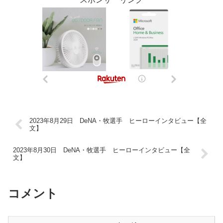
2023年8月29日 DeNA・牧選手 ヒーローインタビュー【全
文】
2023年8月30日 DeNA・牧選手 ヒーローインタビュー【全
文】
コメント