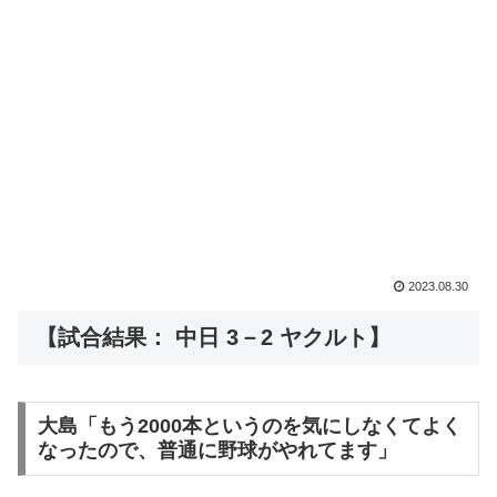
2023.08.30
【試合結果： 中日 3－2 ヤクルト】
大島「もう2000本というのを気にしなくてよく
なったので、普通に野球がやれてます」