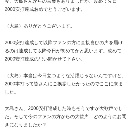
今、大島さんからの言葉もありましたが、改めて先日
2000安打達成おめでとうございます。
（大島）ありがとうございます。
2000安打達成して以降ファンの方に直接喜びの声を届け
るのは達成して以降今日が初めてかと思います。改めて
2000安打達成の思い聞かせて下さい。
（大島）本当は今日立つような活躍じゃないんですけど、
2000本打って皆さんにご挨拶したかったのでここに来ま
した。
大島さん、2000安打達成した時もそうですが大歓声でし
た。そして今のファンの方からの大歓声、どのようにお聞
きになりましたか？