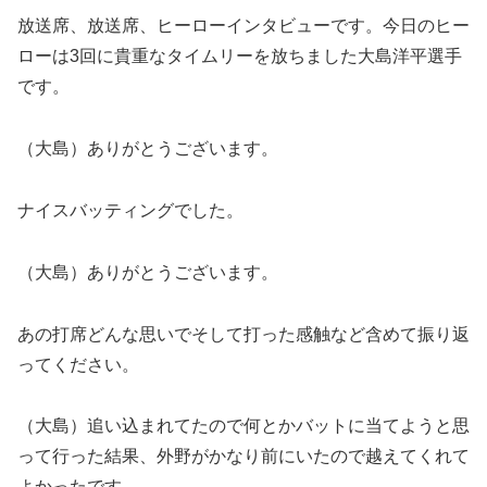
放送席、放送席、ヒーローインタビューです。今日のヒー
ローは3回に貴重なタイムリーを放ちました大島洋平選手
です。
（大島）ありがとうございます。
ナイスバッティングでした。
（大島）ありがとうございます。
あの打席どんな思いでそして打った感触など含めて振り返
ってください。
（大島）追い込まれてたので何とかバットに当てようと思
って行った結果、外野がかなり前にいたので越えてくれて
よかったです。