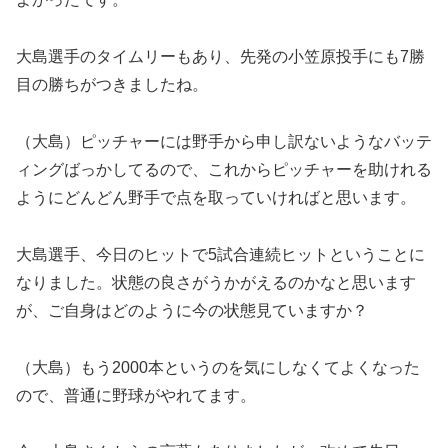
大島選手のタイムリーもあり、先発の小笠原投手にも7勝
目の勝ちがつきましたね。
（大島）ピッチャーには野手から申し訳ないようなバッテ
ィングばっかしてるので、これからピッチャーを助けれる
ようにどんどん野手で点を取っていければと思います。
大島選手、今日のヒットで5試合連続ヒットということに
なりました。状態の良さがうかがえるのかなと思います
が、ご自身はどのように今の状態見ていますか？
（大島）もう2000本というのを気にしなくてよくなった
ので、普通に野球がやれてます。