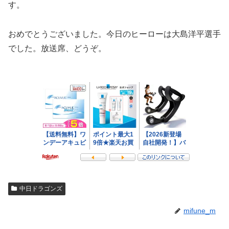
す。
おめでとうございました。今日のヒーローは大島洋平選手
でした。放送席、どうぞ。
中日ドラゴンズ
mifune_m