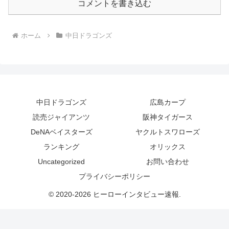
コメントを書き込む
ホーム
中日ドラゴンズ
中日ドラゴンズ
広島カープ
読売ジャイアンツ
阪神タイガース
DeNAベイスターズ
ヤクルトスワローズ
ランキング
オリックス
Uncategorized
お問い合わせ
プライバシーポリシー
© 2020-2026 ヒーローインタビュー速報.