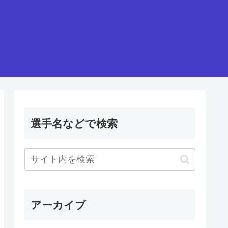
選手名などで検索
アーカイブ