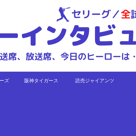
ターズ
阪神タイガース
読売ジャイアンツ