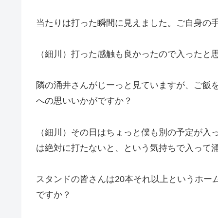
当たりは打った瞬間に見えました。ご自身の
（細川）打った感触も良かったので入ったと
隣の涌井さんがじーっと見ていますが、ご飯
への思いいかがですか？
（細川）その日はちょっと僕も別の予定が入
は絶対に打たないと、という気持ちで入って
スタンドの皆さんは20本それ以上というホー
ですか？