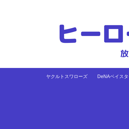
ヤクルトスワローズ
DeNAベイス