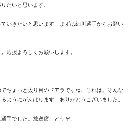
張りたいと思います。
っていきたいと思います。まずは細川選手からお願い
す。応援よろしくお願いします。
のでちょっと太り目のドアラですね、これは。そんな
てるようにがんばります。ありがとうございました。
也選手でした。放送席、どうぞ。