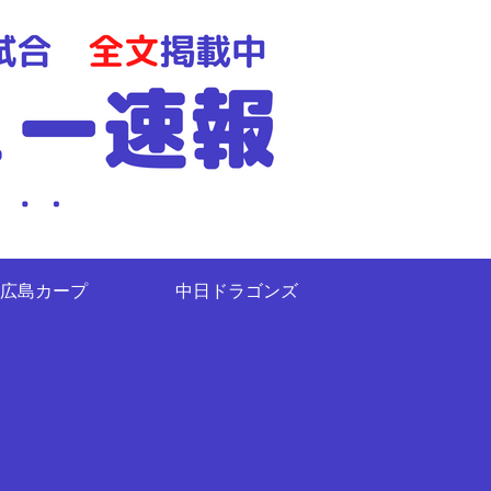
広島カープ
中日ドラゴンズ