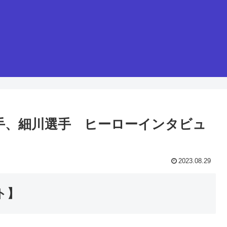
井投手、細川選手 ヒーローインタビュ
2023.08.29
ト】