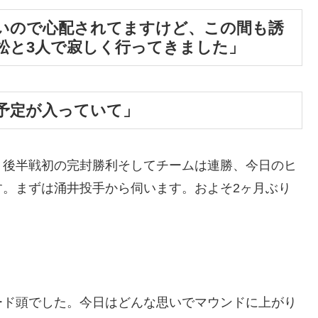
いので心配されてますけど、この間も誘
松と3人で寂しく行ってきました」
予定が入っていて」
。後半戦初の完封勝利そしてチームは連勝、今日のヒ
す。まずは涌井投手から伺います。およそ2ヶ月ぶり
ード頭でした。今日はどんな思いでマウンドに上がり