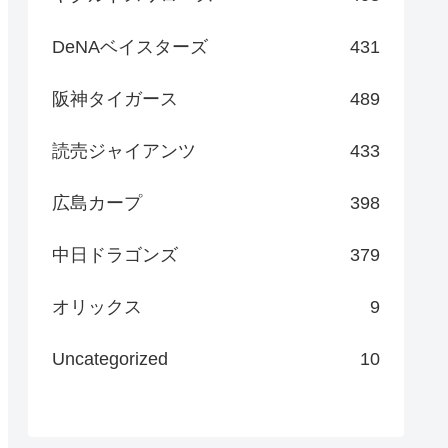
DeNAベイスターズ
431
阪神タイガース
489
読売ジャイアンツ
433
広島カープ
398
中日ドラゴンズ
379
オリックス
9
Uncategorized
10