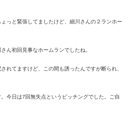
ちょっと緊張してましたけど、細川さんの２ランホー
。
川さん初回見事なホームランでしたね。
配されてますけど、この間も誘ったんですが断られ、
す。今日は7回無失点というピッチングでした。ご自