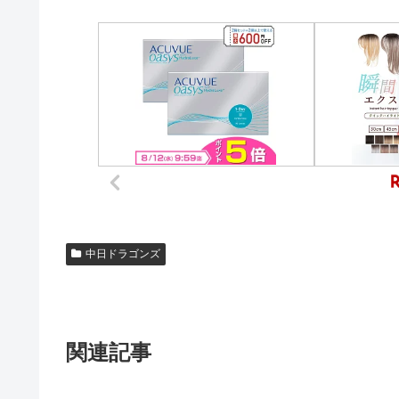
中日ドラゴンズ
関連記事