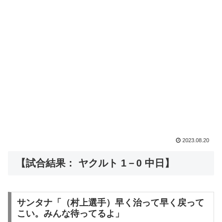
2023.08.20
【試合結果： ヤクルト 1－0 中日】
サンタナ「（村上選手）早く治って早く戻って
こい。みんな待ってるよ」