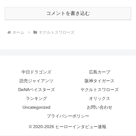
コメントを書き込む
ホーム
ヤクルトスワローズ
中日ドラゴンズ
広島カープ
読売ジャイアンツ
阪神タイガース
DeNAベイスターズ
ヤクルトスワローズ
ランキング
オリックス
Uncategorized
お問い合わせ
プライバシーポリシー
© 2020-2026 ヒーローインタビュー速報.