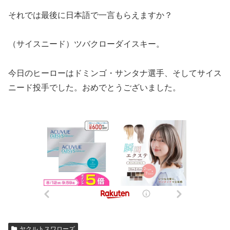
それでは最後に日本語で一言もらえますか？
（サイスニード）ツバクローダイスキー。
今日のヒーローはドミンゴ・サンタナ選手、そしてサイス
ニード投手でした。おめでとうございました。
ヤクルトスワローズ