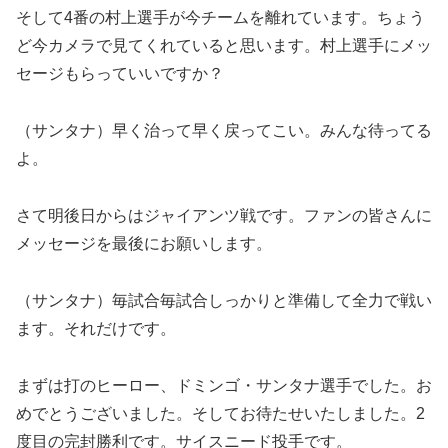
そして4番の村上選手が今チームを離れています。ちょう
ど今カメラで見てくれていると思います。村上選手にメッ
セージもらっていいですか？
（サンタナ）早く治って早く戻ってこい。みんな待ってる
よ。
さて明後日からはジャイアンツ戦です。ファンの皆さんに
メッセージを最後にお願いします。
（サンタナ）毎試合毎試合しっかりと準備して全力で戦い
ます。それだけです。
まずは打のヒーロー、ドミンゴ・サンタナ選手でした。お
めでとうございました。そしてお待たせいたしました。2
度目の完封勝利です。サイスニード投手です。