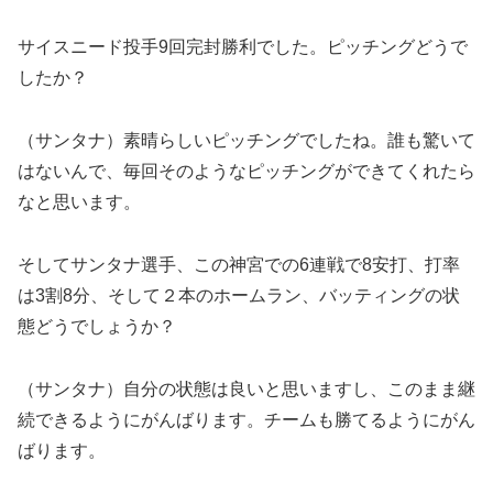
サイスニード投手9回完封勝利でした。ピッチングどうで
したか？
（サンタナ）素晴らしいピッチングでしたね。誰も驚いて
はないんで、毎回そのようなピッチングができてくれたら
なと思います。
そしてサンタナ選手、この神宮での6連戦で8安打、打率
は3割8分、そして２本のホームラン、バッティングの状
態どうでしょうか？
（サンタナ）自分の状態は良いと思いますし、このまま継
続できるようにがんばります。チームも勝てるようにがん
ばります。