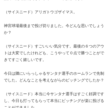
（サイスニード）アリガトウゴザイマス。
神宮球場最後まで投げ切りました。今どんな思いでしょう
か？
（サイスニード）すごいいい気分です。最後の６つのアウ
トは大変でしたけれども、こうやって０点で勝つことがで
きてすごく嬉しいです。
今日は隣にいらっしゃるサンタナ選手のホームランで先制
でした。どんなことを考えながらのピッチングでしたか？
（サイスニード）本当に今サンタナ選手はすごく好調です
し、今日も打ってもらって本当にピッチングが楽に投げる
ことができました。