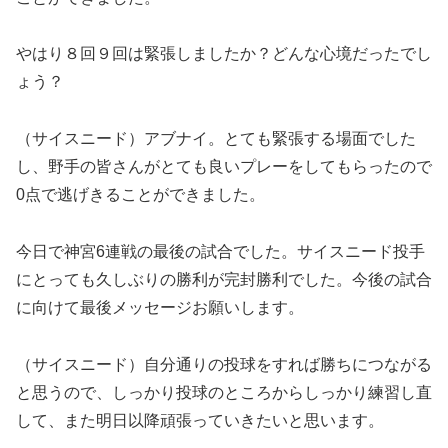
やはり８回９回は緊張しましたか？どんな心境だったでし
ょう？
（サイスニード）アブナイ。とても緊張する場面でした
し、野手の皆さんがとても良いプレーをしてもらったので
0点で逃げきることができました。
今日で神宮6連戦の最後の試合でした。サイスニード投手
にとっても久しぶりの勝利が完封勝利でした。今後の試合
に向けて最後メッセージお願いします。
（サイスニード）自分通りの投球をすれば勝ちにつながる
と思うので、しっかり投球のところからしっかり練習し直
して、また明日以降頑張っていきたいと思います。