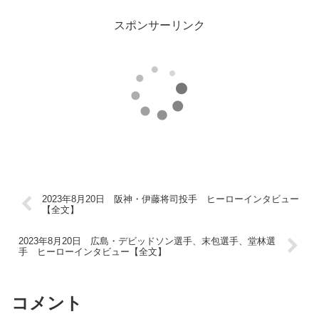
スポンサーリンク
2023年8月20日 阪神・伊藤将司投手 ヒーローインタビュー
【全文】
2023年8月20日 広島・デビッドソン選手、末包選手、堂林選
手 ヒーローインタビュー【全文】
コメント