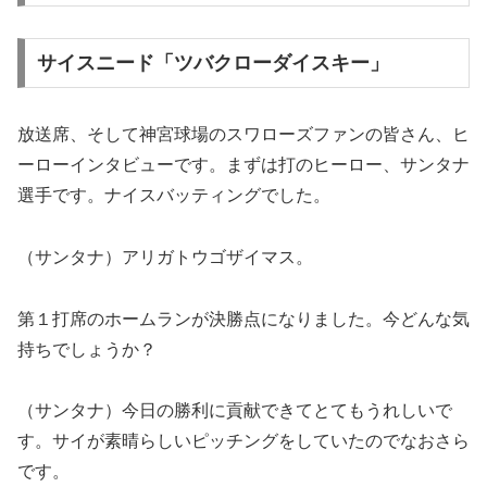
サイスニード「ツバクローダイスキー」
放送席、そして神宮球場のスワローズファンの皆さん、ヒ
ーローインタビューです。まずは打のヒーロー、サンタナ
選手です。ナイスバッティングでした。
（サンタナ）アリガトウゴザイマス。
第１打席のホームランが決勝点になりました。今どんな気
持ちでしょうか？
（サンタナ）今日の勝利に貢献できてとてもうれしいで
す。サイが素晴らしいピッチングをしていたのでなおさら
です。