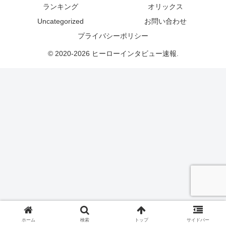
ランキング
オリックス
Uncategorized
お問い合わせ
プライバシーポリシー
© 2020-2026 ヒーローインタビュー速報.
ホーム
検索
トップ
サイドバー