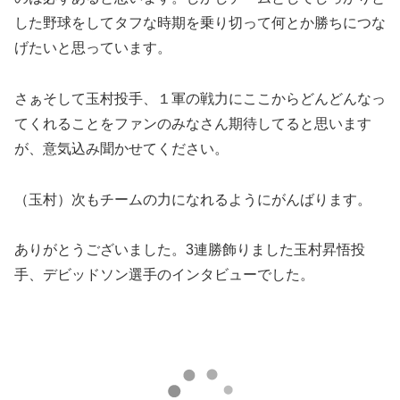
した野球をしてタフな時期を乗り切って何とか勝ちにつな
げたいと思っています。
さぁそして玉村投手、１軍の戦力にここからどんどんなっ
てくれることをファンのみなさん期待してると思います
が、意気込み聞かせてください。
（玉村）次もチームの力になれるようにがんばります。
ありがとうございました。3連勝飾りました玉村昇悟投
手、デビッドソン選手のインタビューでした。