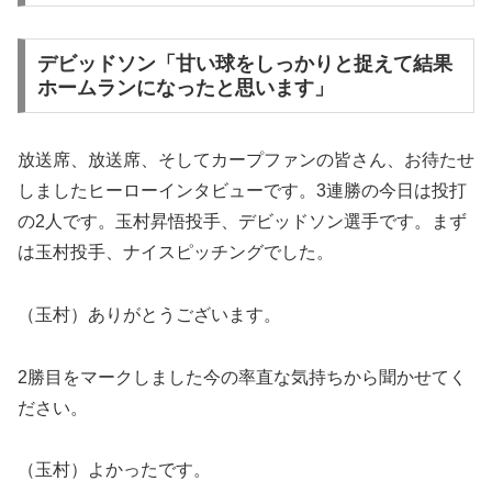
デビッドソン「甘い球をしっかりと捉えて結果
ホームランになったと思います」
放送席、放送席、そしてカープファンの皆さん、お待たせ
しましたヒーローインタビューです。3連勝の今日は投打
の2人です。玉村昇悟投手、デビッドソン選手です。まず
は玉村投手、ナイスピッチングでした。
（玉村）ありがとうございます。
2勝目をマークしました今の率直な気持ちから聞かせてく
ださい。
（玉村）よかったです。