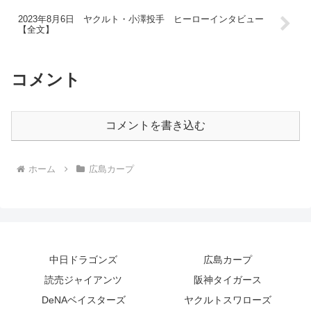
2023年8月6日 ヤクルト・小澤投手 ヒーローインタビュー
【全文】
コメント
コメントを書き込む
ホーム
広島カープ
中日ドラゴンズ
広島カープ
読売ジャイアンツ
阪神タイガース
DeNAベイスターズ
ヤクルトスワローズ