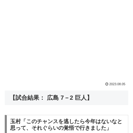
2023.08.05
【試合結果： 広島 7－2 巨人】
玉村「このチャンスを逃したら今年はないなと
思って、それぐらいの覚悟で行きました」