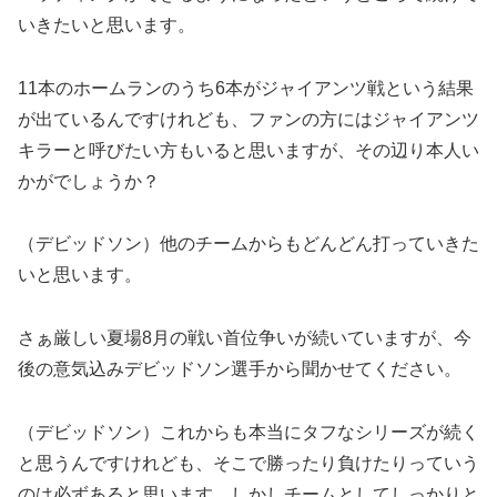
いきたいと思います。
11本のホームランのうち6本がジャイアンツ戦という結果
が出ているんですけれども、ファンの方にはジャイアンツ
キラーと呼びたい方もいると思いますが、その辺り本人い
かがでしょうか？
（デビッドソン）他のチームからもどんどん打っていきた
いと思います。
さぁ厳しい夏場8月の戦い首位争いが続いていますが、今
後の意気込みデビッドソン選手から聞かせてください。
（デビッドソン）これからも本当にタフなシリーズが続く
と思うんですけれども、そこで勝ったり負けたりっていう
のは必ずあると思います。しかしチームとしてしっかりと