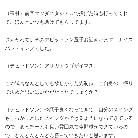
（玉村）前回マツダスタジアムで投げた時も打ってくれ
て、ほんといつも助けてもらってます。
さぁそれではそのデビッドソン選手お話伺います。ナイス
バッティングでした。
（デビッドソン）アリガトウゴザイマス。
この試合なんとしても欲しかった先制点、ご自身の一振り
で決めた思いはいかがだったでしょうか？
（デビッドソン）今調子良くなってきて、自分のスイング
もしっかりとしたスイングができるようになってきている
ので、あとチームも良い雰囲気で今野球ができているの
で、どんどんどんどん勝っていきたいと思います。