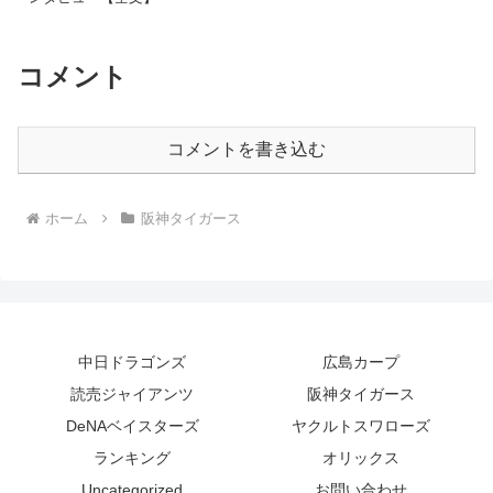
コメント
コメントを書き込む
ホーム
阪神タイガース
中日ドラゴンズ
広島カープ
読売ジャイアンツ
阪神タイガース
DeNAベイスターズ
ヤクルトスワローズ
ランキング
オリックス
Uncategorized
お問い合わせ