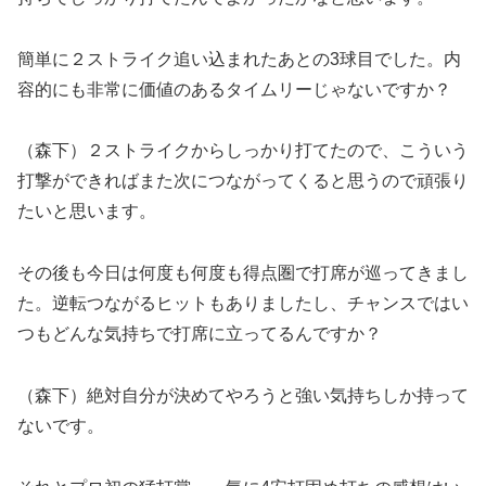
簡単に２ストライク追い込まれたあとの3球目でした。内
容的にも非常に価値のあるタイムリーじゃないですか？
（森下）２ストライクからしっかり打てたので、こういう
打撃ができればまた次につながってくると思うので頑張り
たいと思います。
その後も今日は何度も何度も得点圏で打席が巡ってきまし
た。逆転つながるヒットもありましたし、チャンスではい
つもどんな気持ちで打席に立ってるんですか？
（森下）絶対自分が決めてやろうと強い気持ちしか持って
ないです。