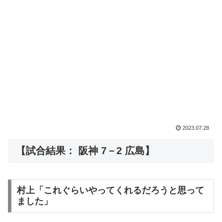
2023.07.28
【試合結果： 阪神 7－2 広島】
村上「これぐらいやってくれるだろうと思って
ました」