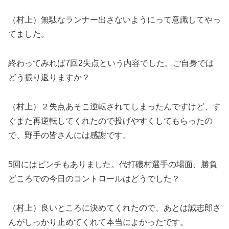
（村上）無駄なランナー出さないようにって意識してやっ
てました。
終わってみれば7回2失点という内容でした。ご自身では
どう振り返りますか？
（村上）２失点あそこ逆転されてしまったんですけど、す
ぐまた再逆転してくれたので投げやすくしてもらったの
で、野手の皆さんには感謝です。
5回にはピンチもありました。代打磯村選手の場面、勝負
どころでの今日のコントロールはどうでした？
（村上）良いところに決めてくれたので、あとは誠志郎さ
んがしっかり止めてくれて本当によかったです。