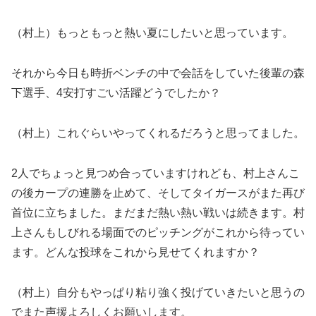
（村上）もっともっと熱い夏にしたいと思っています。
それから今日も時折ベンチの中で会話をしていた後輩の森
下選手、4安打すごい活躍どうでしたか？
（村上）これぐらいやってくれるだろうと思ってました。
2人でちょっと見つめ合っていますけれども、村上さんこ
の後カープの連勝を止めて、そしてタイガースがまた再び
首位に立ちました。まだまだ熱い熱い戦いは続きます。村
上さんもしびれる場面でのピッチングがこれから待ってい
ます。どんな投球をこれから見せてくれますか？
（村上）自分もやっぱり粘り強く投げていきたいと思うの
でまた声援よろしくお願いします。