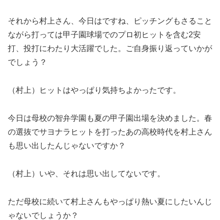
それから村上さん、今日はですね、ピッチングもさること
ながら打っては甲子園球場でのプロ初ヒットを含む2安
打、投打にわたり大活躍でした。ご自身振り返っていかが
でしょう？
（村上）ヒットはやっぱり気持ちよかったです。
今日は母校の智弁学園も夏の甲子園出場を決めました。春
の選抜でサヨナラヒットを打ったあの高校時代を村上さん
も思い出したんじゃないですか？
（村上）いや、それは思い出してないです。
ただ母校に続いて村上さんもやっぱり熱い夏にしたいんじ
ゃないでしょうか？