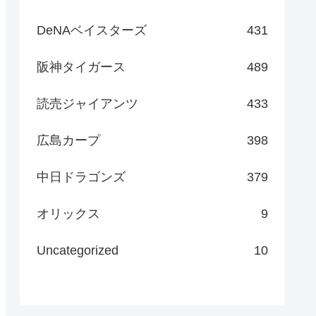
DeNAベイスターズ
431
阪神タイガース
489
読売ジャイアンツ
433
広島カープ
398
中日ドラゴンズ
379
オリックス
9
Uncategorized
10