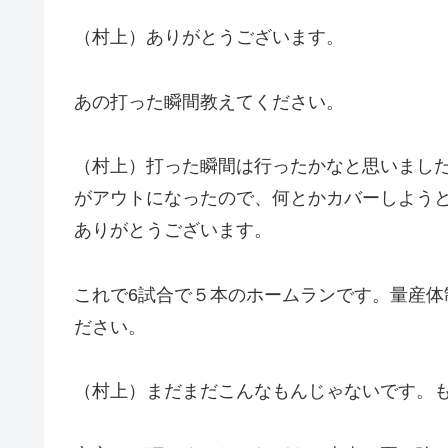
（村上）ありがとうございます。
あの打った瞬間教えてください。
（村上）打った瞬間は行ったかなと思いまし
がアウトになったので、何とかカバーしよう
ありがとうございます。
これで6試合で５本のホームランです。量産
ださい。
（村上）まだまだこんなもんじゃないです。