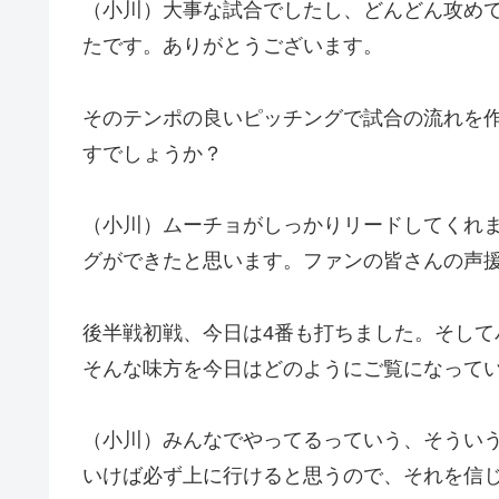
（小川）大事な試合でしたし、どんどん攻め
たです。ありがとうございます。
そのテンポの良いピッチングで試合の流れを
すでしょうか？
（小川）ムーチョがしっかりリードしてくれ
グができたと思います。ファンの皆さんの声
後半戦初戦、今日は4番も打ちました。そし
そんな味方を今日はどのようにご覧になって
（小川）みんなでやってるっていう、そうい
いけば必ず上に行けると思うので、それを信じ