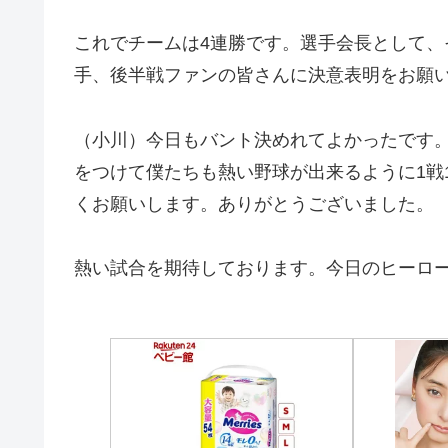
これでチームは4連勝です。選手会長として
手、後半戦ファンの皆さんに決意表明をお願
（小川）今日もバント決めれてよかったです
をつけて僕たちも熱い野球が出来るように1戦
くお願いします。ありがとうございました。
熱い試合を期待しております。今日のヒーロ