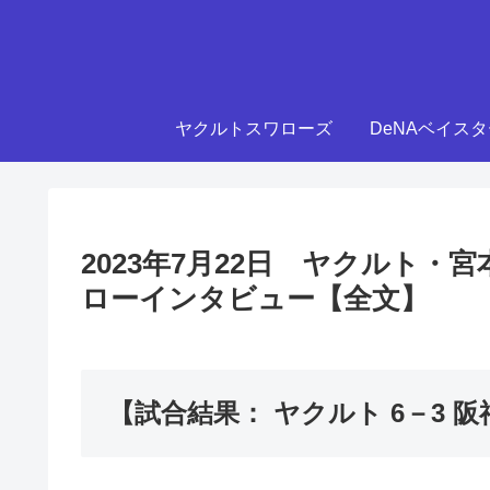
ヤクルトスワローズ
DeNAベイス
2023年7月22日 ヤクルト
ローインタビュー【全文】
【試合結果： ヤクルト 6－3 阪