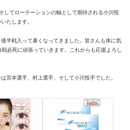
、そしてローテーションの軸として期待される小川投
いいたします。
。後半戦入って暑くなってきました。皆さんも体に気
1戦必死に頑張っていきます。これからも応援よろし
ーは宮本選手、村上選手、そして小川投手でした。