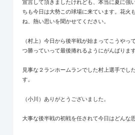
宣言して頂きましたけれども、本当に夏に強
ちも今日は大勢この球場に来ています。花火
ね、熱い思いを聞かせてください。
（村上）今日から後半戦が始まってこうやって
つ勝っていって最後捲れるようにがんばりま
見事な２ランホームランでした村上選手でし
す。
（小川）ありがとうございました。
大事な後半戦の初戦を任されて今日はどんな