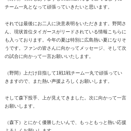
チーム一丸となって頑張っていきたいと思います。
それでは最後にお二人に決意表明をいただきます。野間さ
ん、現状首位タイガースがリードされている情報こちらに
も入っております。今年の夏は特別に広島熱い夏になりそ
うです。ファンの皆さんに向かってメッセージ、そして次
の試合に向かって一言お願いいたします。
（野間）上だけ目指して1戦1戦チーム一丸で頑張ってい
きますので、また熱い声援よろしくお願いします。
そして森下投手、上が見えてきました。次に向かって一言
お願いします。
（森下）とにかく優勝したいんで、もっともっと熱い応援
よろしくお願いします。