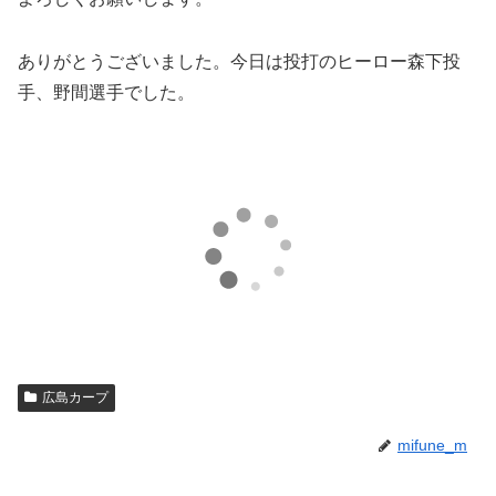
ありがとうございました。今日は投打のヒーロー森下投
手、野間選手でした。
広島カープ
mifune_m