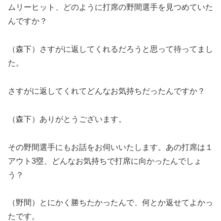
ムリーヒット、どのように打席の野間選手を見つめていた
んですか？
（森下）さすがに返してくれるだろうと思って待ってまし
た。
さすがに返してくれてどんなお気持ちだったんですか？
（森下）ありがとうございます。
その野間選手にもお話をお伺いいたします。あの打席は１
アウト3塁、どんなお気持ちで打席に向かったんでしょ
う？
（野間）とにかく勝ちたかったんで、何とか返せてよかっ
たです。