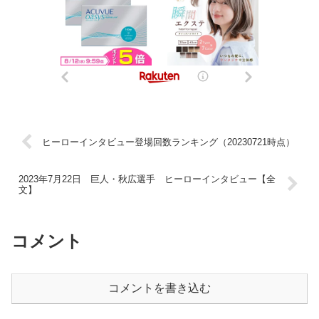
ヒーローインタビュー登場回数ランキング（20230721時点）
2023年7月22日 巨人・秋広選手 ヒーローインタビュー【全
文】
コメント
コメントを書き込む