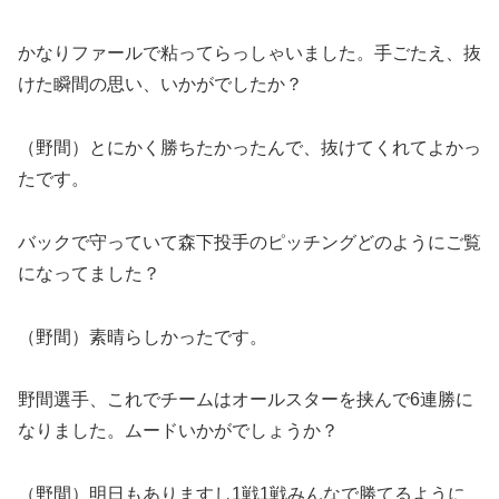
かなりファールで粘ってらっしゃいました。手ごたえ、抜
けた瞬間の思い、いかがでしたか？
（野間）とにかく勝ちたかったんで、抜けてくれてよかっ
たです。
バックで守っていて森下投手のピッチングどのようにご覧
になってました？
（野間）素晴らしかったです。
野間選手、これでチームはオールスターを挟んで6連勝に
なりました。ムードいかがでしょうか？
（野間）明日もありますし1戦1戦みんなで勝てるように