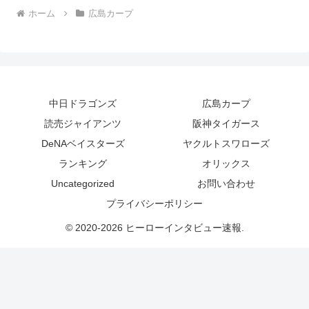
ホーム
広島カープ
中日ドラゴンズ
広島カープ
読売ジャイアンツ
阪神タイガース
DeNAベイスターズ
ヤクルトスワローズ
ランキング
オリックス
Uncategorized
お問い合わせ
プライバシーポリシー
© 2020-2026 ヒーローインタビュー速報.