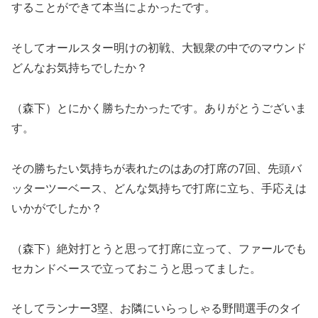
することができて本当によかったです。
そしてオールスター明けの初戦、大観衆の中でのマウンド
どんなお気持ちでしたか？
（森下）とにかく勝ちたかったです。ありがとうございま
す。
その勝ちたい気持ちが表れたのはあの打席の7回、先頭バ
ッターツーベース、どんな気持ちで打席に立ち、手応えは
いかがでしたか？
（森下）絶対打とうと思って打席に立って、ファールでも
セカンドベースで立っておこうと思ってました。
そしてランナー3塁、お隣にいらっしゃる野間選手のタイ