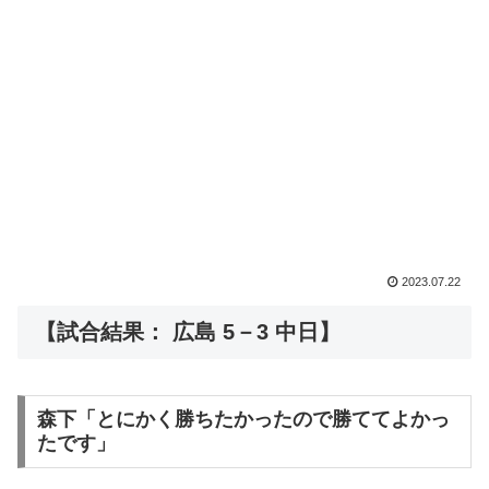
2023.07.22
【試合結果： 広島 5－3 中日】
森下「とにかく勝ちたかったので勝ててよかっ
たです」