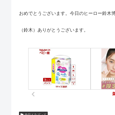
おめでとうございます。今日のヒーロー鈴木
（鈴木）ありがとうございます。
中日ドラゴンズ