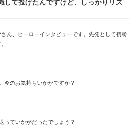
識して投げたんですけど、しっかりリズ
皆さん、ヒーローインタビューです。先発として初勝
す。
。今のお気持ちいかがですか？
返っていかがだったでしょう？