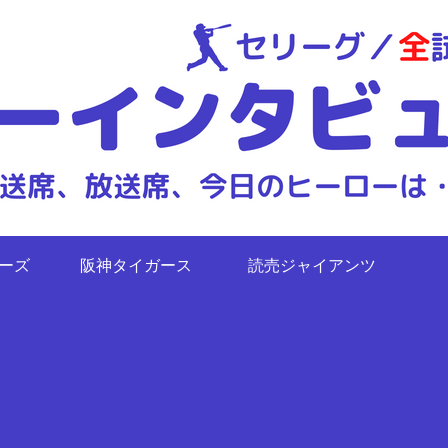
ターズ
阪神タイガース
読売ジャイアンツ