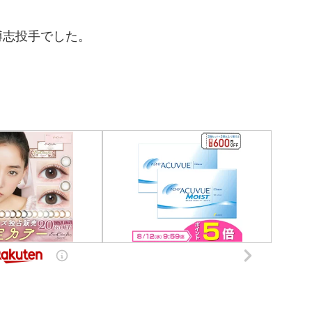
博志投手でした。