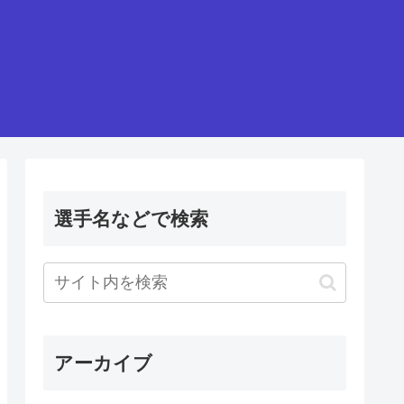
選手名などで検索
アーカイブ