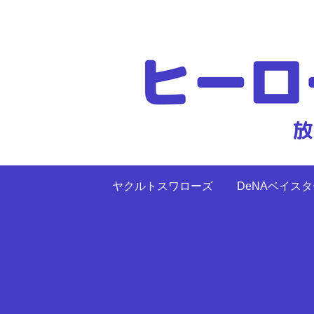
ヤクルトスワローズ
DeNAベイス