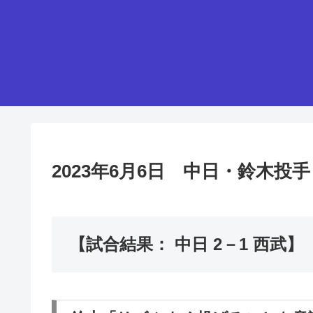
2023年6月6日 中日・鈴木
【試合結果： 中日 2－1 西武】