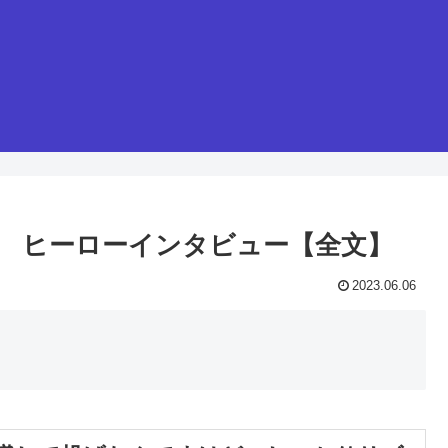
投手 ヒーローインタビュー【全文】
2023.06.06