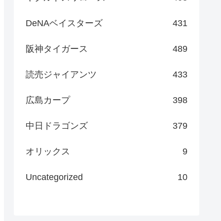
DeNAベイスターズ
431
阪神タイガース
489
読売ジャイアンツ
433
広島カープ
398
中日ドラゴンズ
379
オリックス
9
Uncategorized
10