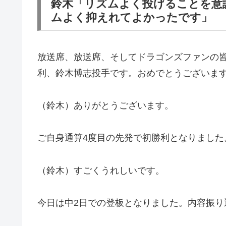
鈴木「リズムよく投げることを意
ムよく抑えれてよかったです」
放送席、放送席、そしてドラゴンズファンの
利、鈴木博志投手です。おめでとうございま
（鈴木）ありがとうございます。
ご自身通算4度目の先発で初勝利となりました
（鈴木）すごくうれしいです。
今日は中2日での登板となりました。内容振り