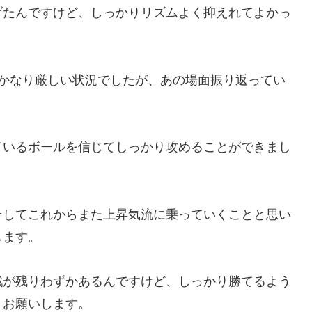
げたんですけど、しっかりリズムよく抑えれてよかっ
てかなり厳しい状況でしたが、あの場面振り返ってい
ているボールを信じてしっかり攻めることができまし
そしてこれからまた上昇気流に乗っていくことと思い
します。
戦が残りわずかあるんですけど、しっかり勝てるよう
くお願いします。