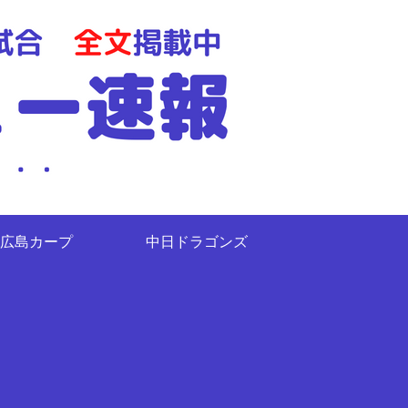
広島カープ
中日ドラゴンズ