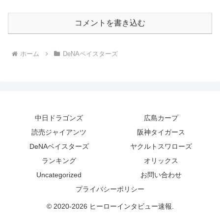
コメントを書き込む
ホーム
DeNAベイスターズ
中日ドラゴンズ
広島カープ
読売ジャイアンツ
阪神タイガース
DeNAベイスターズ
ヤクルトスワローズ
ランキング
オリックス
Uncategorized
お問い合わせ
プライバシーポリシー
© 2020-2026 ヒーローインタビュー速報.