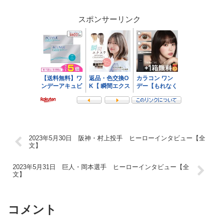
スポンサーリンク
2023年5月30日 阪神・村上投手 ヒーローインタビュー【全
文】
2023年5月31日 巨人・岡本選手 ヒーローインタビュー【全
文】
コメント