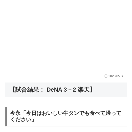
2023.05.30
【試合結果： DeNA 3－2 楽天】
今永「今日はおいしい牛タンでも食べて帰って
ください」