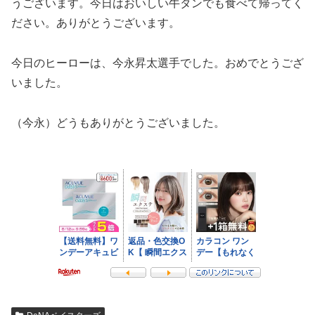
うございます。今日はおいしい牛タンでも食べて帰ってく
ださい。ありがとうございます。
今日のヒーローは、今永昇太選手でした。おめでとうござ
いました。
（今永）どうもありがとうございました。