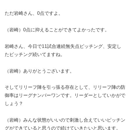
ただ岩崎さん、0点ですよ。
（岩崎）0点に抑えることができてよかったです。
岩崎さん、今日で11試合連続無失点ピッチング、安定し
たピッチング続いてますね。
（岩崎）ありがとうございます。
そしてリリーフ陣を引っ張る存在として、リリーフ陣の防
御率はリーグナンバーワンです。リーダーとしていかがで
しょう？
（岩崎）みんな状態がいいので刺激し合えていいピッチン
グができていると思うので続けていきたいと思います。