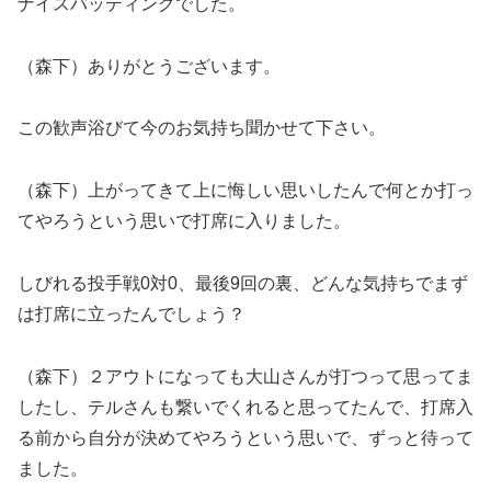
ナイスバッティングでした。
（森下）ありがとうございます。
この歓声浴びて今のお気持ち聞かせて下さい。
（森下）上がってきて上に悔しい思いしたんで何とか打っ
てやろうという思いで打席に入りました。
しびれる投手戦0対0、最後9回の裏、どんな気持ちでまず
は打席に立ったんでしょう？
（森下）２アウトになっても大山さんが打つって思ってま
したし、テルさんも繋いでくれると思ってたんで、打席入
る前から自分が決めてやろうという思いで、ずっと待って
ました。