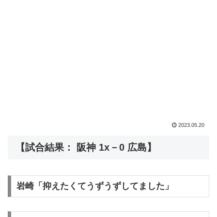
2023.05.20
【試合結果： 阪神 1x－0 広島】
岩崎「抑えたくてうずうずしてました」