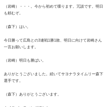
（岩崎）・・・。今から初めて喋ります。冗談です。明日
も頼むぞ。
（森下）はい。
今日勝って広島との3連戦1勝1敗、明日に向けて岩崎さん
一言お願いします。
（岩崎）明日も勝ばい。
ありがとうございました。続いてサヨナラタイムリー森下
選手です。
（森下）ありがとうございます。