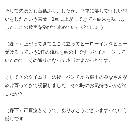
そして先ほども言葉ありましたが、２軍に落ちて悔しい思
いをしたという言葉、1軍に上がってきて即結果を残しま
した。この歓声を浴びて改めていかがでしょう？
（森下）上がってきてここに立ってヒーローインタビュー
受けるっていう1連の流れを頭の中でずっとイメージして
いたので、その通りになって本当によかったです。
そしてそのタイムリーの後、ベンチから選手のみなさんが
駆け寄ってきて祝福しました。その時のお気持ちいかがで
したか？
（森下）正直泣きそうで、ありがとうございますっていう
感じです。