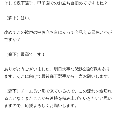
そして森下選手、甲子園でのお立ち台初めてですよね？
（森下）はい。
改めてこの歓声の中お立ち台に立って今見える景色いかが
ですか？
（森下）最高でーす！
ありがとうございました。明日大事な3連戦最終戦もあり
ます。そこに向けて最後森下選手から一言お願いします。
（森下）チーム良い形で来ているので、この流れを途切れ
ることなくまたここから連勝を積み上げていきたいと思い
ますので、応援よろしくお願いします。