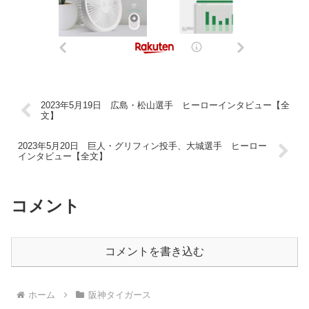
2023年5月19日 広島・松山選手 ヒーローインタビュー【全
文】
2023年5月20日 巨人・グリフィン投手、大城選手 ヒーロー
インタビュー【全文】
コメント
コメントを書き込む
ホーム
阪神タイガース