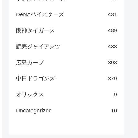
DeNAベイスターズ
431
阪神タイガース
489
読売ジャイアンツ
433
広島カープ
398
中日ドラゴンズ
379
オリックス
9
Uncategorized
10