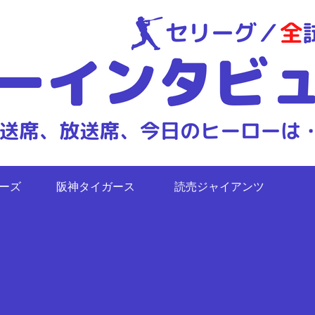
ターズ
阪神タイガース
読売ジャイアンツ