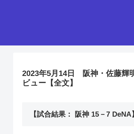
2023年5月14日 阪神・佐
ビュー【全文】
【試合結果： 阪神 15－7 DeNA