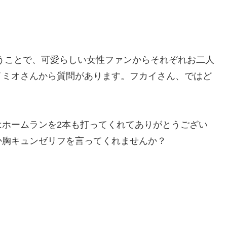
いうことで、可愛らしい女性ファンからそれぞれお二人
イミオさんから質問があります。フカイさん、ではど
はホームランを2本も打ってくれてありがとうござい
か胸キュンゼリフを言ってくれませんか？