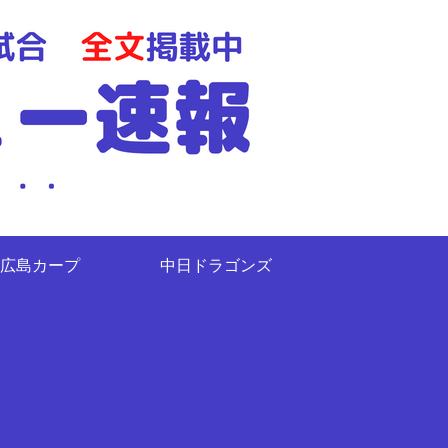
広島カープ
中日ドラゴンズ