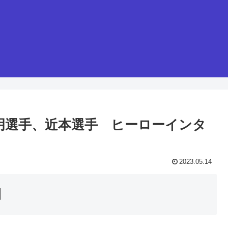
藤輝明選手、近本選手 ヒーローインタ
2023.05.14
】