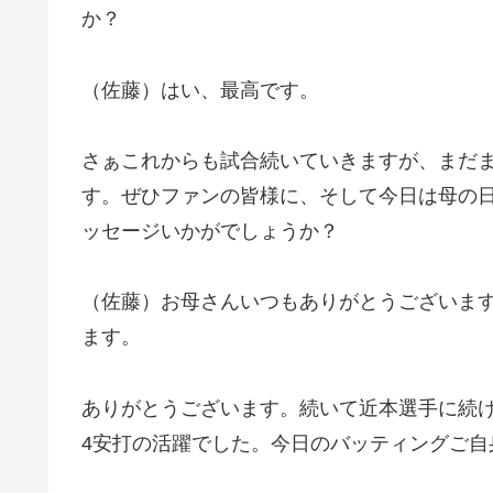
か？
（佐藤）はい、最高です。
さぁこれからも試合続いていきますが、まだ
す。ぜひファンの皆様に、そして今日は母の
ッセージいかがでしょうか？
（佐藤）お母さんいつもありがとうございま
ます。
ありがとうございます。続いて近本選手に続
4安打の活躍でした。今日のバッティングご自