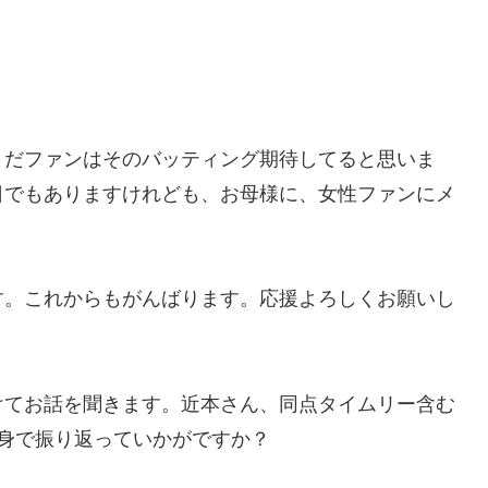
まだファンはそのバッティング期待してると思いま
日でもありますけれども、お母様に、女性ファンにメ
す。これからもがんばります。応援よろしくお願いし
けてお話を聞きます。近本さん、同点タイムリー含む
身で振り返っていかがですか？