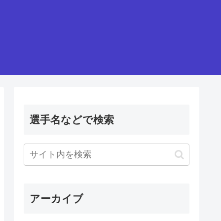
選手名などで検索
アーカイブ