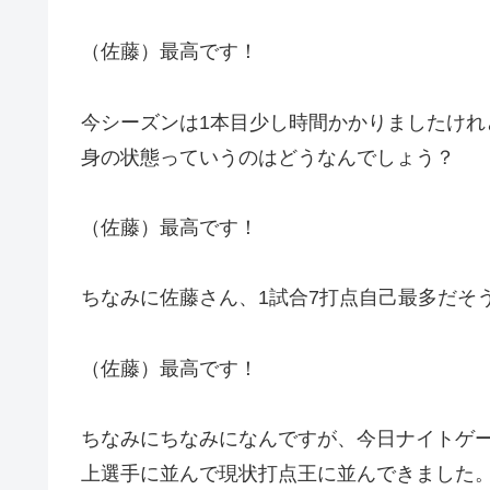
（佐藤）最高です！
今シーズンは1本目少し時間かかりましたけ
身の状態っていうのはどうなんでしょう？
（佐藤）最高です！
ちなみに佐藤さん、1試合7打点自己最多だそ
（佐藤）最高です！
ちなみにちなみになんですが、今日ナイトゲ
上選手に並んで現状打点王に並んできました