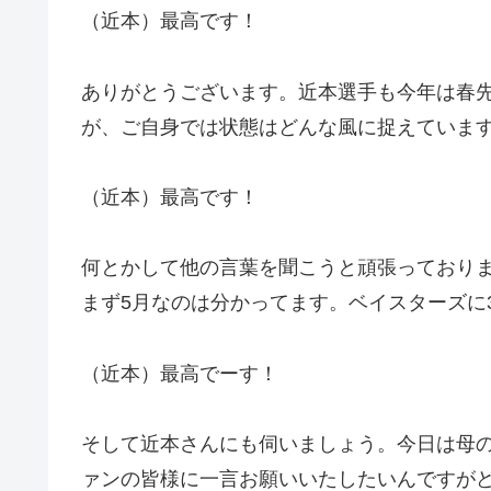
（近本）最高です！
ありがとうございます。近本選手も今年は春
が、ご自身では状態はどんな風に捉えていま
（近本）最高です！
何とかして他の言葉を聞こうと頑張っており
まず5月なのは分かってます。ベイスターズに
（近本）最高でーす！
そして近本さんにも伺いましょう。今日は母
ァンの皆様に一言お願いいたしたいんですが