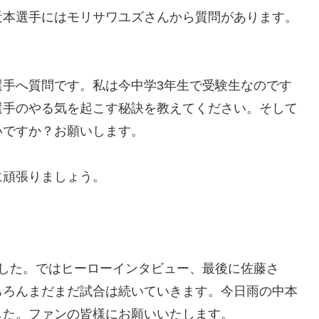
近本選手にはモリサワユズさんから質問があります。
選手へ質問です。私は今中学3年生で受験生なのです
選手のやる気を起こす秘訣を教えてください。そして
いですか？お願いします。
に頑張りましょう。
でした。ではヒーローインタビュー、最後に佐藤さ
ちろんまだまだ試合は続いていきます。今日雨の中本
した。ファンの皆様にお願いいたします。