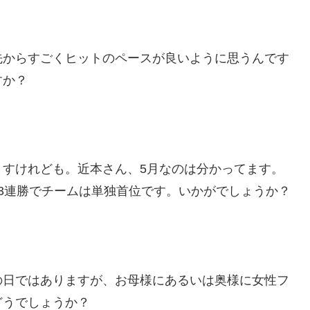
先からすごくヒットのペースが良いように思うんです
すか？
ますけれども。近本さん、5月なのは分かってます。
3連勝でチームは単独首位です。いかがでしょうか？
の日ではありますが、お母様にあるいは奥様に女性フ
どうでしょうか？