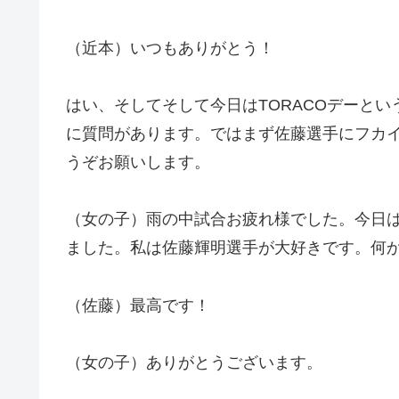
（近本）いつもありがとう！
はい、そしてそして今日はTORACOデーと
に質問があります。ではまず佐藤選手にフカ
うぞお願いします。
（女の子）雨の中試合お疲れ様でした。今日
ました。私は佐藤輝明選手が大好きです。何
（佐藤）最高です！
（女の子）ありがとうございます。