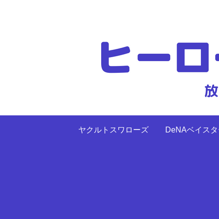
ヤクルトスワローズ
DeNAベイス