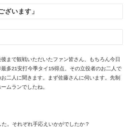
ございます」
最後まで観戦いただいたファン皆さん、もちろん今日
最多21安打今季タイ15得点、その立役者のお二人で
のお二人に聞きます。まず佐藤さんに伺います。先制
ホームランでしたね。
した。それぞれ手応えいかがでしたか？