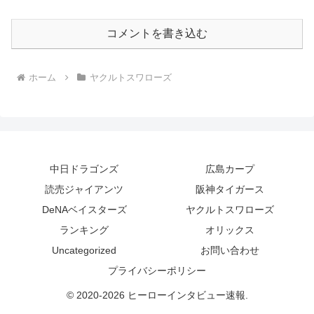
コメントを書き込む
ホーム
ヤクルトスワローズ
中日ドラゴンズ
広島カープ
読売ジャイアンツ
阪神タイガース
DeNAベイスターズ
ヤクルトスワローズ
ランキング
オリックス
Uncategorized
お問い合わせ
プライバシーポリシー
© 2020-2026 ヒーローインタビュー速報.