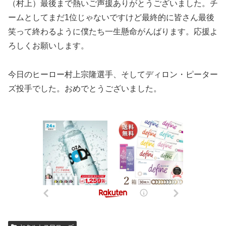
（村上）最後まで熱いご声援ありがとうございました。チ
ームとしてまだ1位じゃないですけど最終的に皆さん最後
笑って終わるように僕たち一生懸命がんばります。応援よ
ろしくお願いします。
今日のヒーロー村上宗隆選手、そしてディロン・ピーター
ズ投手でした。おめでとうございました。