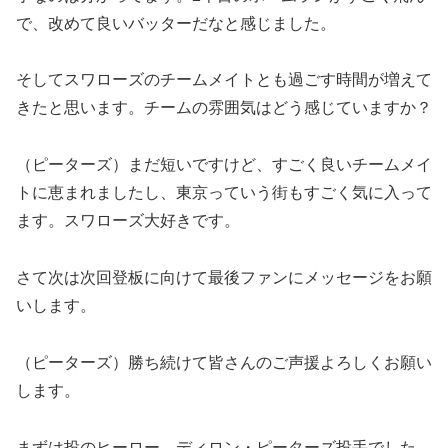
で、改めて良いバッターだなと感じました。
そしてスワローズのチームメイトとも過ごす時間が増えて
きたと思います。チームの雰囲気はどう感じていますか？
（ピーターズ）まだ短いですけど、すごく良いチームメイ
トに恵まれましたし、東京っていう街もすごく気に入って
ます。スワローズ大好きです。
さて次は次回登板に向けて最後ファンにメッセージをお願
いします。
（ピーターズ）勝ち続けて皆さんのご声援よろしくお願い
します。
まずは投のヒーロー、ディロン・ピーターズ投手でした。