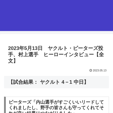
2023年5月13日 ヤクルト・ピーターズ投
手、村上選手 ヒーローインタビュー【全
文】
2023.05.13
【試合結果： ヤクルト 4－1 中日】
ピーターズ「内山選手がすごくいいリードして
くれましたし、野手の皆さんも守ってくれてそ