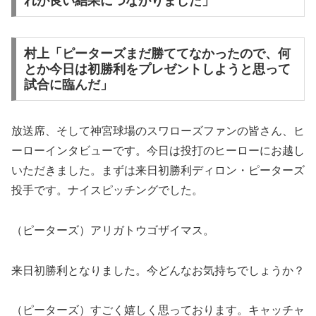
れが良い結果につながりました」
村上「ピーターズまだ勝ててなかったので、何
とか今日は初勝利をプレゼントしようと思って
試合に臨んだ」
放送席、そして神宮球場のスワローズファンの皆さん、ヒ
ーローインタビューです。今日は投打のヒーローにお越し
いただきました。まずは来日初勝利ディロン・ピーターズ
投手です。ナイスピッチングでした。
（ピーターズ）アリガトウゴザイマス。
来日初勝利となりました。今どんなお気持ちでしょうか？
（ピーターズ）すごく嬉しく思っております。キャッチャ