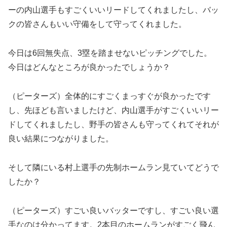
ーの内山選手もすごくいいリードしてくれましたし、バッ
クの皆さんもいい守備をして守ってくれました。
今日は6回無失点、3塁を踏ませないピッチングでした。
今日はどんなところが良かったでしょうか？
（ピーターズ）全体的にすごくまっすぐが良かったです
し、先ほども言いましたけど、内山選手がすごくいいリー
ドしてくれましたし、野手の皆さんも守ってくれてそれが
良い結果につながりました。
そして隣にいる村上選手の先制ホームラン見ていてどうで
したか？
（ピーターズ）すごい良いバッターですし、すごい良い選
手なのは分かってます。2本目のホームランがすごく飛ん