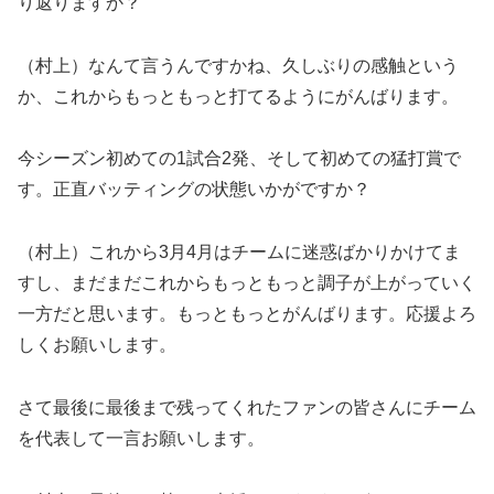
り返りますか？
（村上）なんて言うんですかね、久しぶりの感触という
か、これからもっともっと打てるようにがんばります。
今シーズン初めての1試合2発、そして初めての猛打賞で
す。正直バッティングの状態いかがですか？
（村上）これから3月4月はチームに迷惑ばかりかけてま
すし、まだまだこれからもっともっと調子が上がっていく
一方だと思います。もっともっとがんばります。応援よろ
しくお願いします。
さて最後に最後まで残ってくれたファンの皆さんにチーム
を代表して一言お願いします。