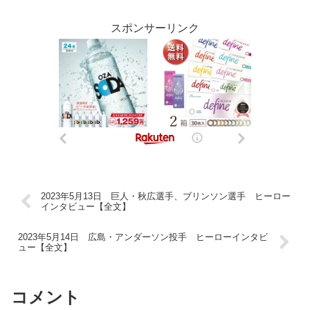
スポンサーリンク
2023年5月13日 巨人・秋広選手、ブリンソン選手 ヒーロー
インタビュー【全文】
2023年5月14日 広島・アンダーソン投手 ヒーローインタビ
ュー【全文】
コメント