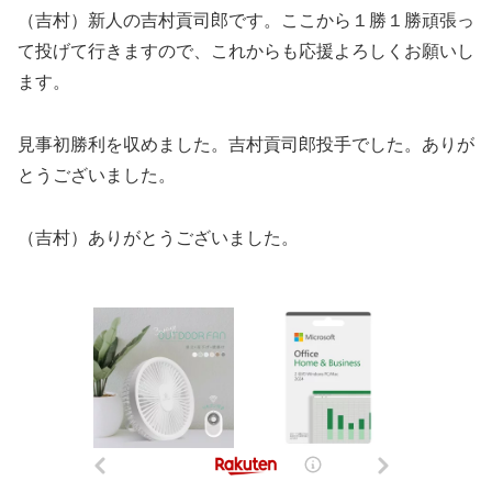
（吉村）新人の吉村貢司郎です。ここから１勝１勝頑張っ
て投げて行きますので、これからも応援よろしくお願いし
ます。
見事初勝利を収めました。吉村貢司郎投手でした。ありが
とうございました。
（吉村）ありがとうございました。