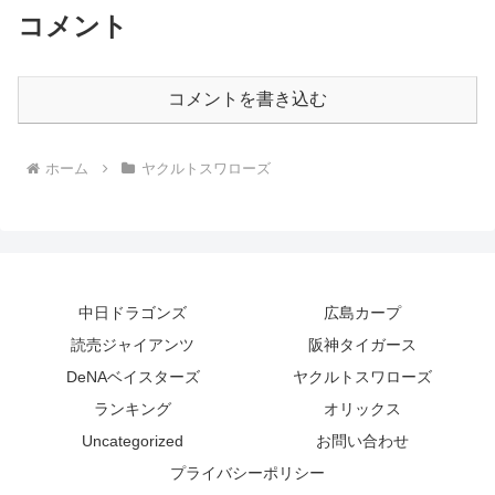
コメント
コメントを書き込む
ホーム
ヤクルトスワローズ
中日ドラゴンズ
広島カープ
読売ジャイアンツ
阪神タイガース
DeNAベイスターズ
ヤクルトスワローズ
ランキング
オリックス
Uncategorized
お問い合わせ
プライバシーポリシー