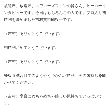
放送席、放送席、スワローズファンの皆さん、ヒーローイ
ンタビューです。今日はもちろんこの人です。プロ入り初
勝利を決めました吉村貢司郎投手です。
（吉村）ありがとうございます。
初勝利おめでとうございます。
（吉村）ありがとうございます。
登板５試合目でのようやくつかんだ勝利、今の気持ちを聞
かせてください。
（吉村）率直にめちゃめちゃ嬉しい気持ちでいっぱいで
す。