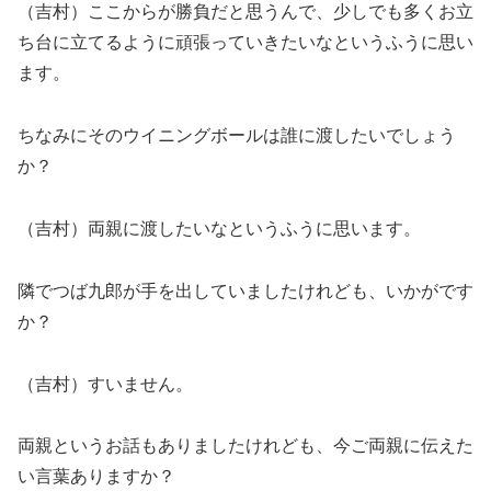
（吉村）ここからが勝負だと思うんで、少しでも多くお立
ち台に立てるように頑張っていきたいなというふうに思い
ます。
ちなみにそのウイニングボールは誰に渡したいでしょう
か？
（吉村）両親に渡したいなというふうに思います。
隣でつば九郎が手を出していましたけれども、いかがです
か？
（吉村）すいません。
両親というお話もありましたけれども、今ご両親に伝えた
い言葉ありますか？