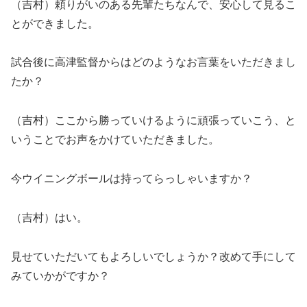
（吉村）頼りがいのある先輩たちなんで、安心して見るこ
とができました。
試合後に高津監督からはどのようなお言葉をいただきまし
たか？
（吉村）ここから勝っていけるように頑張っていこう、と
いうことでお声をかけていただきました。
今ウイニングボールは持ってらっしゃいますか？
（吉村）はい。
見せていただいてもよろしいでしょうか？改めて手にして
みていかがですか？