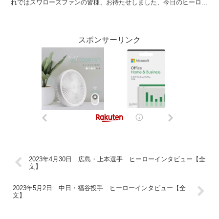
れではスワローズファンの皆様、お待たせしました、今日のヒーロー
先制のタイムリーヒットオスナ選手です。ナイス...
スポンサーリンク
2023年4月30日 広島・上本選手 ヒーローインタビュー【全
文】
2023年5月2日 中日・福谷投手 ヒーローインタビュー【全
文】