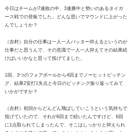
今日はチームが7連敗の中、3連勝中と勢いのあるタイガ
ース戦での登板でした。どんな思いでマウンドに上がった
んでしょうか？
（吉村）自分の仕事は一人一人バッター抑えるというのが
仕事だと思うんで、その意識で一人一人抑えてその結果続
けばいいかなと思って投げてました。
1回、3つのフォアボールから4回までノーヒットピッチン
グ、結果2安打1失点と今日のピッチング振り返ってみて
いかがですか？
（吉村）初回からどんどん飛ばしていこうという気持ちで
投げていたので、それが6回まで続いたんですけど、6回
に1点取られてしまったんで、そこはしっかりと抑えられ