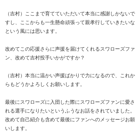
（吉村）ここまで育てていただいて本当に感謝しかないで
すし、ここからも一生懸命頑張って親孝行していきたいな
という風には思います。
改めてこの応援さらに声援を届けてくれるスワローズファ
ン、改めて吉村投手いかがですか？
（吉村）本当に温かい声援ばかりで力になるので、これか
らもどうかよろしくお願いします。
最後にスワローズに入団した際にスワローズファンに愛さ
れる選手になりたいというふうなお話をされていました。
改めて自己紹介も含めて最後にファンへのメッセージお願
いします。