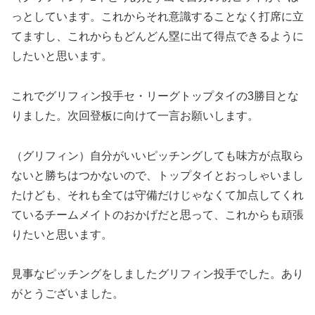
っとしています。これからそれ意識することなく打席に立
てますし、これからもどんどん塁に出て得点できるように
したいと思います。
これでグリフィン投手セ・リーグトップタイの3勝目とな
りました。次回登板に向けて一言お願いします。
（グリフィン）自分がいいピッチングしても味方が点取ら
ないと勝ちはつかないので、トップタイとおっしゃいまし
たけども、それも全ては守備だけじゃなくて加点してくれ
ているチームメイトのおかげだと思って、これからも頑張
りたいと思います。
見事なピッチングをしましたグリフィン投手でした。あり
がとうございました。