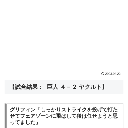
2023.04.22
【試合結果： 巨人 ４－２ ヤクルト】
グリフィン「しっかりストライクを投げて打た
せてフェアゾーンに飛ばして後は任せようと思
ってました」