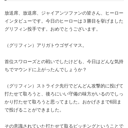
放送席、放送席、ジャイアンツファンの皆さん、ヒーロー
インタビューです。今日のヒーローは３勝目を挙げました
グリフィン投手です。おめでとうございます。
（グリフィン）アリガトウゴザイマス。
首位スワローズとの戦いでしたけども、今日はどんな気持
ちでマウンドに上がったんでしょうか？
（グリフィン）ストライク先行でどんどん攻撃的に投げて
打たせて取ろうと、後ろにいい守備の味方がいるのでしっ
かり打たせて取ろうと思ってました。おかげさまで6回ま
で投げることができました。
その意識されていた打たせて取るピッチングということで