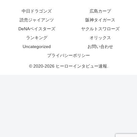
中日ドラゴンズ
広島カープ
読売ジャイアンツ
阪神タイガース
DeNAベイスターズ
ヤクルトスワローズ
ランキング
オリックス
Uncategorized
お問い合わせ
プライバシーポリシー
© 2020-2026 ヒーローインタビュー速報.