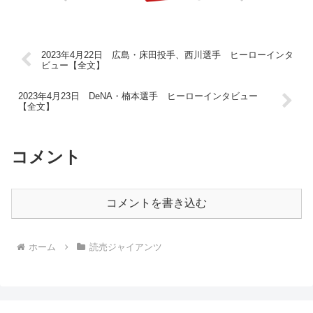
2023年4月22日 広島・床田投手、西川選手 ヒーローインタ
ビュー【全文】
2023年4月23日 DeNA・楠本選手 ヒーローインタビュー
【全文】
コメント
コメントを書き込む
ホーム
読売ジャイアンツ