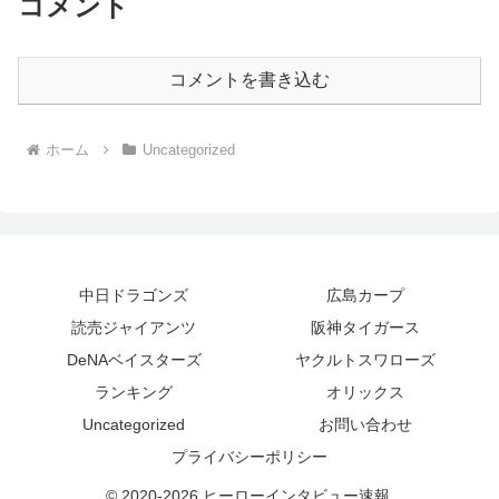
コメント
コメントを書き込む
ホーム
Uncategorized
中日ドラゴンズ
広島カープ
読売ジャイアンツ
阪神タイガース
DeNAベイスターズ
ヤクルトスワローズ
ランキング
オリックス
Uncategorized
お問い合わせ
プライバシーポリシー
© 2020-2026 ヒーローインタビュー速報.