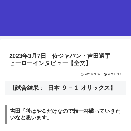
2023年3月7日 侍ジャパン・吉田選手
ヒーローインタビュー【全文】
2023.03.07
2023.03.18
【試合結果： 日本 ９－１ オリックス】
吉田「後はやるだけなので精一杯戦っていきた
いなと思います」