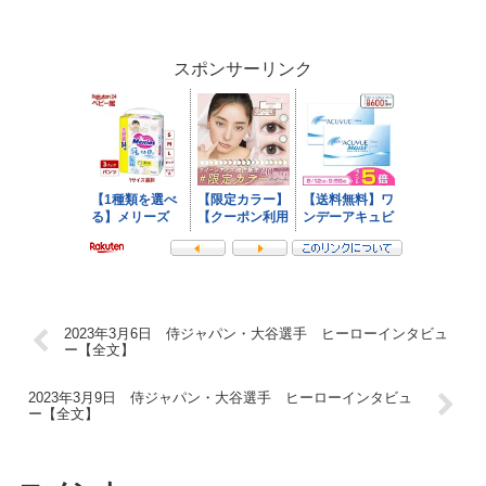
んな印象でしょうか？ （大谷）今日初めてのゲームだ...
スポンサーリンク
2023年3月6日 侍ジャパン・大谷選手 ヒーローインタビュ
ー【全文】
2023年3月9日 侍ジャパン・大谷選手 ヒーローインタビュ
ー【全文】