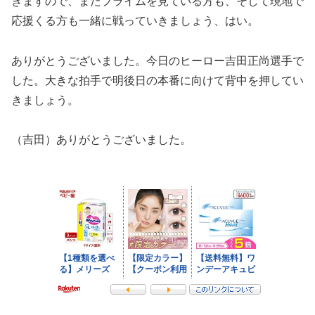
きますので、またプライムを見ている方も、そして現地で
応援くる方も一緒に戦っていきましょう、はい。
ありがとうございました。今日のヒーロー吉田正尚選手で
した。大きな拍手で明後日の本番に向けて背中を押してい
きましょう。
（吉田）ありがとうございました。