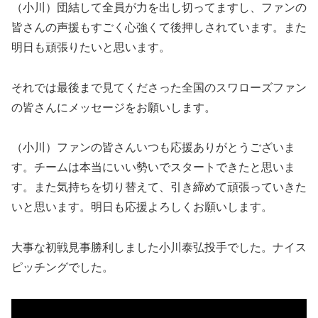
（小川）団結して全員が力を出し切ってますし、ファンの
皆さんの声援もすごく心強くて後押しされています。また
明日も頑張りたいと思います。
それでは最後まで見てくださった全国のスワローズファン
の皆さんにメッセージをお願いします。
（小川）ファンの皆さんいつも応援ありがとうございま
す。チームは本当にいい勢いでスタートできたと思いま
す。また気持ちを切り替えて、引き締めて頑張っていきた
いと思います。明日も応援よろしくお願いします。
大事な初戦見事勝利しました小川泰弘投手でした。ナイス
ピッチングでした。