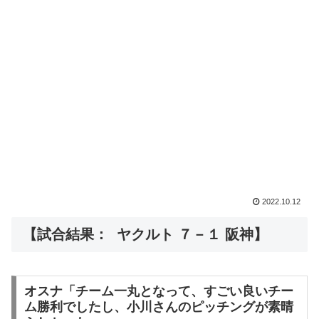
2022.10.12
【試合結果： ヤクルト ７－１ 阪神】
オスナ「チーム一丸となって、すごい良いチー
ム勝利でしたし、小川さんのピッチングが素晴