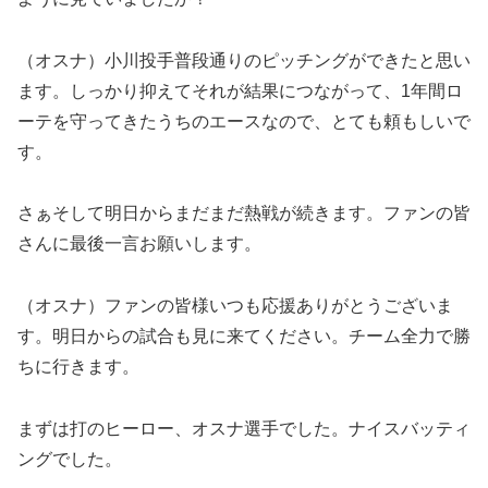
（オスナ）小川投手普段通りのピッチングができたと思い
ます。しっかり抑えてそれが結果につながって、1年間ロ
ーテを守ってきたうちのエースなので、とても頼もしいで
す。
さぁそして明日からまだまだ熱戦が続きます。ファンの皆
さんに最後一言お願いします。
（オスナ）ファンの皆様いつも応援ありがとうございま
す。明日からの試合も見に来てください。チーム全力で勝
ちに行きます。
まずは打のヒーロー、オスナ選手でした。ナイスバッティ
ングでした。