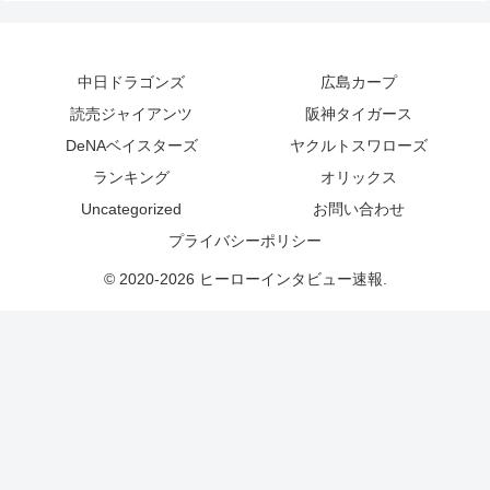
中日ドラゴンズ
広島カープ
読売ジャイアンツ
阪神タイガース
DeNAベイスターズ
ヤクルトスワローズ
ランキング
オリックス
Uncategorized
お問い合わせ
プライバシーポリシー
© 2020-2026 ヒーローインタビュー速報.