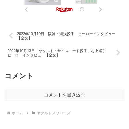
2022年10月10日 阪神・湯浅投手 ヒーローインタビュー
【全文】
2022年10月13日 ヤクルト・サイスニード投手、村上選手
ヒーローインタビュー【全文】
コメント
コメントを書き込む
ホーム
ヤクルトスワローズ