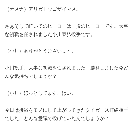
（オスナ）アリガトウゴザイマス。
さぁそして続いてのヒーローは、投のヒーローです。大事
な初戦を任されました小川泰弘投手です。
（小川）ありがとうございます。
小川投手、大事な初戦を任されました。勝利しました今ど
んな気持ちでしょうか？
（小川）ほっとしてます、はい。
今日は接戦をモノにして上がってきたタイガース打線相手
でした。どんな意識で投げていたんでしょうか？