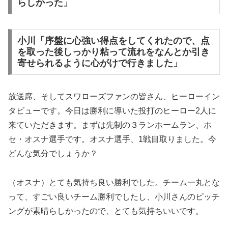
らしかった」
小川「序盤に心強い得点をしてくれたので、点
を取った後しっかり粘って流れをなんとか引き
寄せられるように心がけで行きました」
放送席、そしてスワローズファンの皆さん、ヒーローイン
タビューです。今日は勝利に導いた投打のヒーロー2人に
来ていただきます。まずは先制の３ランホームラン、ホ
セ・オスナ選手です。オスナ選手、1戦目取りました。今
どんな気分でしょうか？
（オスナ）とても気持ち良い勝利でした。チーム一丸とな
って、すごい良いチーム勝利でしたし、小川さんのピッチ
ングが素晴らしかったので、とても気持ちいいです。