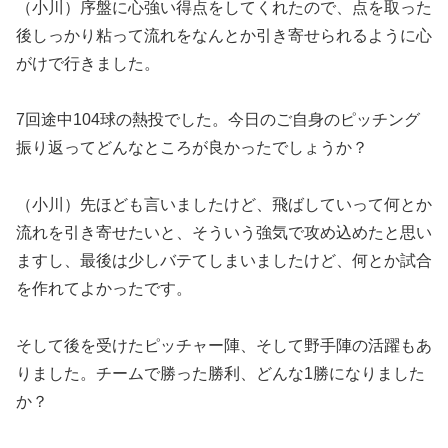
（小川）序盤に心強い得点をしてくれたので、点を取った
後しっかり粘って流れをなんとか引き寄せられるように心
がけで行きました。
7回途中104球の熱投でした。今日のご自身のピッチング
振り返ってどんなところが良かったでしょうか？
（小川）先ほども言いましたけど、飛ばしていって何とか
流れを引き寄せたいと、そういう強気で攻め込めたと思い
ますし、最後は少しバテてしまいましたけど、何とか試合
を作れてよかったです。
そして後を受けたピッチャー陣、そして野手陣の活躍もあ
りました。チームで勝った勝利、どんな1勝になりました
か？