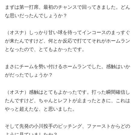
まずは第一打席、最初のチャンスで回ってきました。どん
な思いだったんでしょうか？
（オスナ）しっかり甘い球を待ってインコースのまっすぐ
が来たんですけど、何とか反応で打ててそれがホームラン
となったので、とてもよかったです。
まさにチームを勢い付けるホームランでした。感触はいか
がだったでしょうか？
（オスナ）感触はとてもよかったです。打った瞬間確信し
たんですけど、ちゃんとレフトが止まったときに、これは
やっと超えたな、と思いました。
そして先発の小川投手のピッチング、ファーストからどの
ように見ていましたか？