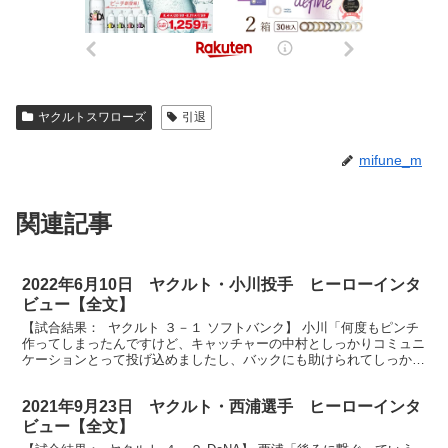
ヤクルトスワローズ
引退
mifune_m
関連記事
2022年6月10日 ヤクルト・小川投手 ヒーローインタ
ビュー【全文】
【試合結果： ヤクルト ３－１ ソフトバンク】 小川「何度もピンチ
作ってしまったんですけど、キャッチャーの中村としっかりコミュニ
ケーションとって投げ込めましたし、バックにも助けられてしっかり
試合を作ることができました」 放送席、放送席、そ...
2021年9月23日 ヤクルト・西浦選手 ヒーローインタ
ビュー【全文】