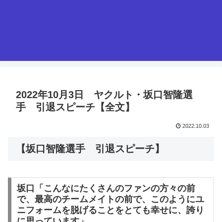
2022年10月3日 ヤクルト・坂口智隆選
手 引退スピーチ【全文】
2022.10.03
【坂口智隆選手 引退スピーチ】
坂口「こんなにたくさんのファンの方々の前
で、最高のチームメイトの前で、このようにユ
ニフォームを脱げることをとても幸せに、誇り
に思っています」