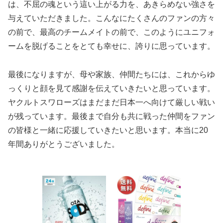
は、不屈の魂という這い上がる力を、あきらめない強さを
与えていただきました。こんなにたくさんのファンの方々
の前で、最高のチームメイトの前で、このようにユニフォ
ームを脱げることをとても幸せに、誇りに思っています。
最後になりますが、母や家族、仲間たちには、これからゆ
っくりと顔を見て感謝を伝えていきたいと思っています。
ヤクルトスワローズはまだまだ日本一へ向けて厳しい戦い
が残っています。最後まで自分も共に戦った仲間をファン
の皆様と一緒に応援していきたいと思います。本当に20
年間ありがとうございました。