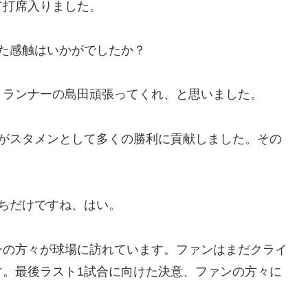
て打席入りました。
た感触はいかがでしたか？
、ランナーの島田頑張ってくれ、と思いました。
手がスタメンとして多くの勝利に貢献しました。その
ちだけですね、はい。
ンの方々が球場に訪れています。ファンはまだクライ
す。最後ラスト1試合に向けた決意、ファンの方々に