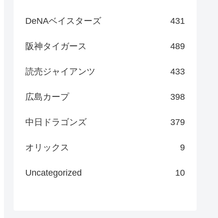
DeNAベイスターズ
431
阪神タイガース
489
読売ジャイアンツ
433
広島カープ
398
中日ドラゴンズ
379
オリックス
9
Uncategorized
10