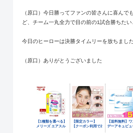
（原口）今日勝ってファンの皆さんに喜んでも
ど、チーム一丸全力で目の前の1試合勝ちたい
今日のヒーローは決勝タイムリーを放ちまし
（原口）ありがとうございました