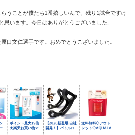
らうことが僕たち1番嬉しいんで、残り1試合ですけ
と思います。今日はありがとうございました。
た原口文仁選手です。おめでとうございました。