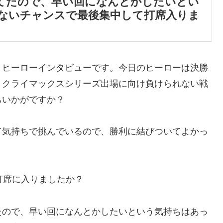
てたので、早い回になんとかしたいとい
ないチャンスで最後集中して打席入りま
、ヒーローインタビューです。今日のヒーローは決勝
。クライマックスシリーズ出場に向け負けられない戦
ちいかがですか？
て気持ちで挑んでいるので、勝利に結びついてよかっ
打席に入りましたか？
たので、早い回になんとかしたいという気持ちはあっ