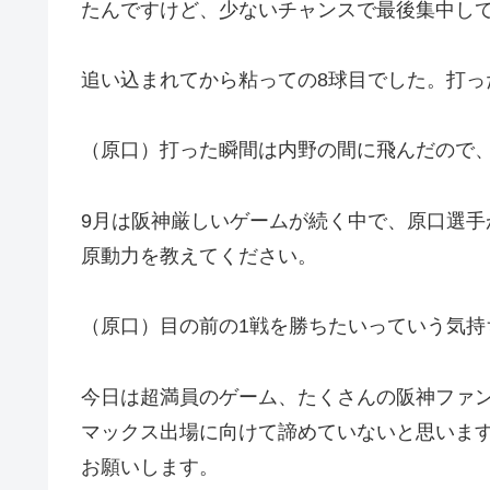
たんですけど、少ないチャンスで最後集中し
追い込まれてから粘っての8球目でした。打っ
（原口）打った瞬間は内野の間に飛んだので
9月は阪神厳しいゲームが続く中で、原口選
原動力を教えてください。
（原口）目の前の1戦を勝ちたいっていう気持
今日は超満員のゲーム、たくさんの阪神ファ
マックス出場に向けて諦めていないと思いま
お願いします。