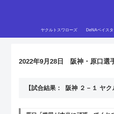
ヤクルトスワローズ
DeNAベイス
2022年9月28日 阪神・原
【試合結果： 阪神 ２－１ ヤ