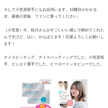
そして小笠原投手にもお話伺います。10勝目がかかる
次、最後の登板、ファンに誓ってください。
（小笠原）今、桂川さんがすごいいい感じで締めてくれた
んですけど、はい、がんばります！応援よろしくお願いし
ます！
ナイスピッチング、ナイスバッティングでした。小笠原投
手、ビシエド選手でした。ヒーローインタビューでした。