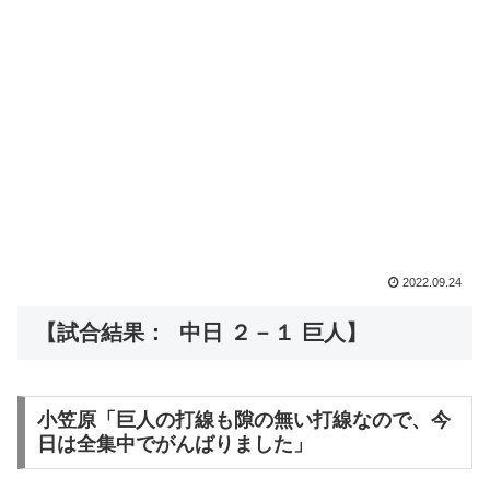
2022.09.24
【試合結果： 中日 ２－１ 巨人】
小笠原「巨人の打線も隙の無い打線なので、今
日は全集中でがんばりました」