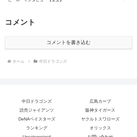
コメント
コメントを書き込む
ホーム
中日ドラゴンズ
中日ドラゴンズ
広島カープ
読売ジャイアンツ
阪神タイガース
DeNAベイスターズ
ヤクルトスワローズ
ランキング
オリックス
Uncategorized
お問い合わせ