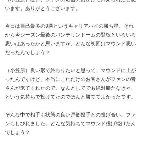
います。ありがとうございます。
今日は自己最多の9勝というキャリアハイの勝ち星、それ
から今シーズン最後のバンテリンドームの登板といろいろ
思いはあったかと思いますが、どんな初回はマウンド思い
だったんでしょう？
（小笠原）良い形で終わりたいと思って、マウンドに上が
ったんですけど、本当にこれだけのお客さんがファンの皆
さんが来てくれたので、なんとしてでも絶対勝たなきゃ、
という気持ちで投げてたのでほんと勝ててよかったです。
そんな中で相手も状態の良い戸郷投手との投げ合い、ファ
ンもしびれました。どんな気持ちでマウンド投げ続けたん
でしょう？