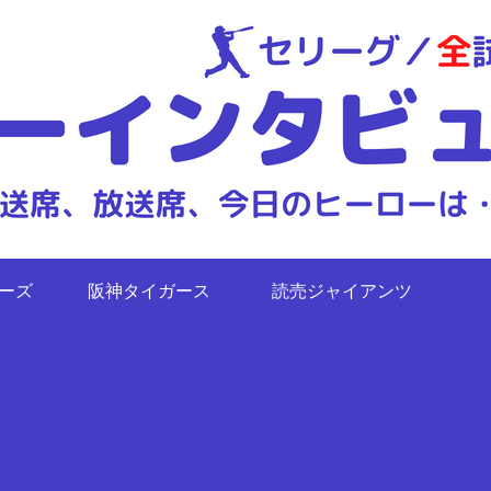
ターズ
阪神タイガース
読売ジャイアンツ