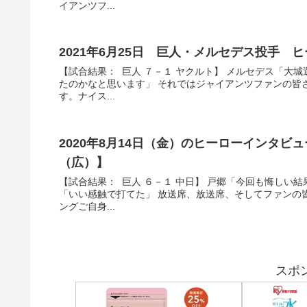
イアンツフ...
2021年6月25日 巨人・メルセデス投手 
【試合結果： 巨人 ７－１ ヤクルト】 メルセデス「大
たのかなと思います」 それではジャイアンツファンの皆
す。ナイス...
2020年8月14日（金）のヒーローインタビ
（広）】
【試合結果： 巨人 ６－１ 中日】 戸郷「今回も悔しい
「いい感触で打てた」 放送席、放送席、そしてファンの
ングご自身...
スポ