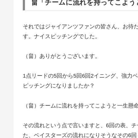
畠「チームに流れを持ってこよう
それではジャイアンツファンの皆さん、お待
す。ナイスピッチングでした。
（畠）ありがとうございます。
1点リードの5回から5回6回2イニング、強力
ピッチングになりましたか？
（畠）チームに流れを持ってこようと一生懸
その流れという点で言いますと、6回の表、
た、ベイスターズの流れになりそうなその6回