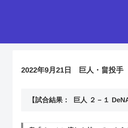
2022年9月21日 巨人・畠
【試合結果： 巨人 ２－１ DeN