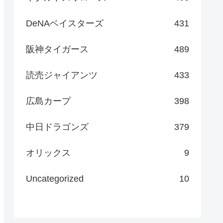
DeNAベイスターズ
431
阪神タイガース
489
読売ジャイアンツ
433
広島カープ
398
中日ドラゴンズ
379
オリックス
9
Uncategorized
10