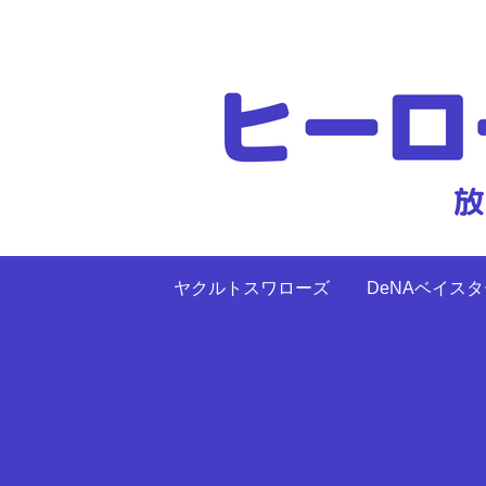
ヤクルトスワローズ
DeNAベイス