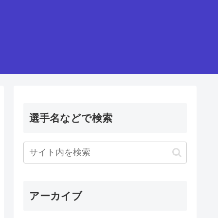
選手名などで検索
アーカイブ