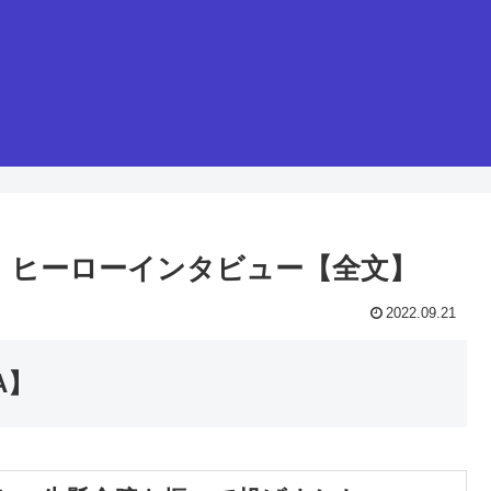
投手 ヒーローインタビュー【全文】
2022.09.21
A】