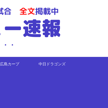
広島カープ
中日ドラゴンズ