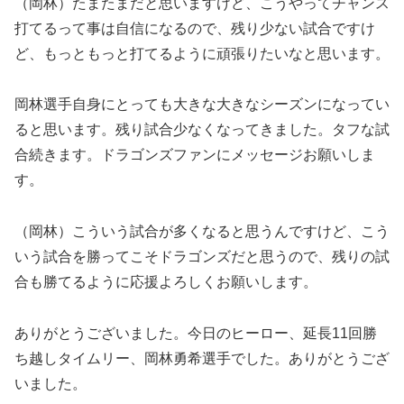
（岡林）たまたまだと思いますけど、こうやってチャンス
打てるって事は自信になるので、残り少ない試合ですけ
ど、もっともっと打てるように頑張りたいなと思います。
岡林選手自身にとっても大きな大きなシーズンになってい
ると思います。残り試合少なくなってきました。タフな試
合続きます。ドラゴンズファンにメッセージお願いしま
す。
（岡林）こういう試合が多くなると思うんですけど、こう
いう試合を勝ってこそドラゴンズだと思うので、残りの試
合も勝てるように応援よろしくお願いします。
ありがとうございました。今日のヒーロー、延長11回勝
ち越しタイムリー、岡林勇希選手でした。ありがとうござ
いました。