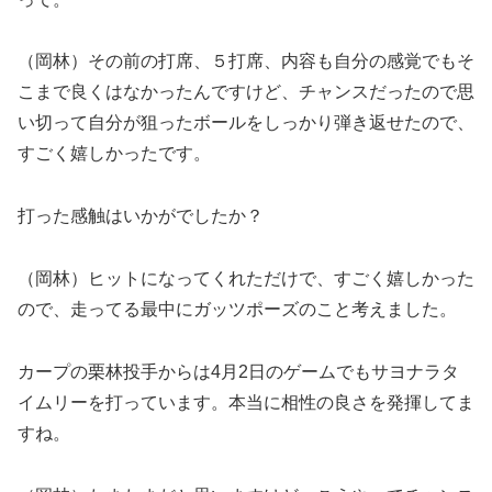
（岡林）その前の打席、５打席、内容も自分の感覚でもそ
こまで良くはなかったんですけど、チャンスだったので思
い切って自分が狙ったボールをしっかり弾き返せたので、
すごく嬉しかったです。
打った感触はいかがでしたか？
（岡林）ヒットになってくれただけで、すごく嬉しかった
ので、走ってる最中にガッツポーズのこと考えました。
カープの栗林投手からは4月2日のゲームでもサヨナラタ
イムリーを打っています。本当に相性の良さを発揮してま
すね。