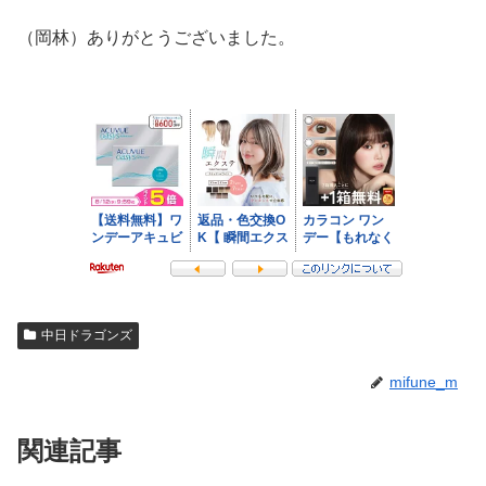
（岡林）ありがとうございました。
中日ドラゴンズ
mifune_m
関連記事