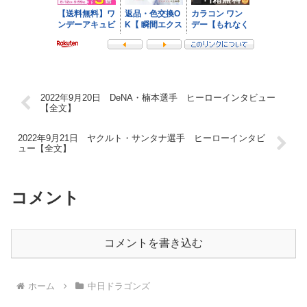
2022年9月20日 DeNA・楠本選手 ヒーローインタビュー
【全文】
2022年9月21日 ヤクルト・サンタナ選手 ヒーローインタビ
ュー【全文】
コメント
コメントを書き込む
ホーム
中日ドラゴンズ