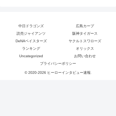
中日ドラゴンズ
広島カープ
読売ジャイアンツ
阪神タイガース
DeNAベイスターズ
ヤクルトスワローズ
ランキング
オリックス
Uncategorized
お問い合わせ
プライバシーポリシー
© 2020-2026 ヒーローインタビュー速報.