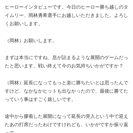
ヒーローインタビューです。今日のヒーロー勝ち越しのタ
イムリー、岡林勇希選手にお越しいただきました。よろし
くお願いします。
（岡林）お願いします。
まずは本当にですね、息が詰まるような展開のゲームだっ
たと思います。戦い終えて今のお気持ちいかがですか？
（岡林）延長になってもっと楽に勝ちたいとは思ったんで
すけど、なかなかヒットも出なかったので、最後に勝てた
っていう事はすごく嬉しいです。
途中から膠着した展開になって延長の突入という中で迎え
たあの打席だったわけですけれども、いかがですか振り返
って。