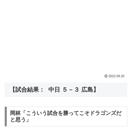
2022.09.20
【試合結果： 中日 ５－３ 広島】
岡林「こういう試合を勝ってこそドラゴンズだ
と思う」