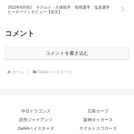
2022年9月9日 ヤクルト・久保投手、長岡選手、塩見選手
ヒーローインタビュー【全文】
コメント
コメントを書き込む
ホーム
DeNAベイスターズ
中日ドラゴンズ
広島カープ
読売ジャイアンツ
阪神タイガース
DeNAベイスターズ
ヤクルトスワローズ