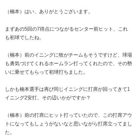
（楠本）はい、ありがとうございます。
まずあの5回の7得点につながるセンター前ヒット、これ
も初球でしたね。
（楠本）前のイニングに牧がチームもそうですけど、球場
も勇気づけてくれるホームラン打ってくれたので、その勢
いに乗せてもらって初球打ちました。
しかも楠本選手は再び同じイニングに打席が回ってきて1
イニング2安打、その辺いかがですか？
（楠本）前の打席にヒット打っていたので、この打席アウ
トになってもしょうがないなと思いながら打席立ってまし
た。