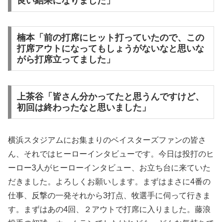
良い結果になりました」
楠本「前の打席にヒット打っていたので、この
打席アウトになってもしょうがないなと思いな
がら打席立ってました」
上茶谷「皆さん分かってたと思うんですけど、
初回は終わったなと思いました」
横浜スタジアムにお集まりのベイスターズファンの皆さ
ん、それではヒーローインタビューです。今日は投打のヒ
ーロー3人がヒーローインタビュー、お立ち台に来ていた
だきました。よろしくお願いします。まずはまさに4番の
仕事、反撃の一発それから3打点、牧選手に伺って行きま
す。まずはあの4回、２アウトで打席に入りました。藤浪