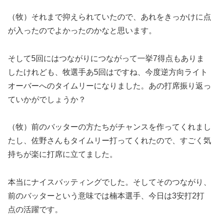
（牧）それまで抑えられていたので、あれをきっかけに点
が入ったのでよかったのかなと思います。
そして5回にはつながりにつながって一挙7得点もありま
したけれども、牧選手あ5回はですね、今度逆方向ライト
オーバーへのタイムリーになりました。あの打席振り返っ
ていかがでしょうか？
（牧）前のバッターの方たちがチャンスを作ってくれまし
たし、佐野さんもタイムリー打ってくれたので、すごく気
持ちが楽に打席に立てました。
本当にナイスバッティングでした。そしてそのつながり、
前のバッターという意味では楠本選手、今日は3安打2打
点の活躍です。