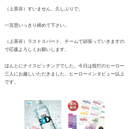
（上茶谷）すいません、久しぶりで。
一言思いっきり締めて下さい。
（上茶谷）ラストスパート、チームで頑張っていきますの
で応援よろしくお願いします。
ほんとにナイスピッチングでした。今日は投打のヒーロー
三人にお越しいただきました。ヒーローインタビュー以上
です。