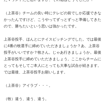
（上茶谷）チームの良い時にテレビの前でしか応援できな
かったんですけど、こうやってずっとずっと準備してきた
ので、勝ちたいという思いは強かったです。
上茶谷投手、ほんとにナイスピッチングでした。では最後
に4番の牧選手に締めていただきましょうか？あ、上茶谷
投手がいいですか？牧さん。じゃあ行きましょうか。最後
上茶谷投手に締めていただきましょう。ここからチームに
とってもそしてご本人にとっても大事な試合が続きます。
では最後、上茶谷投手お願いします。
（上茶谷）アイラブ・・・。
（牧）違う、違う、違う。