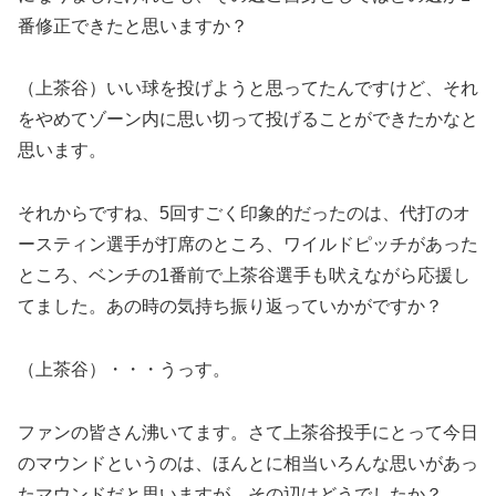
番修正できたと思いますか？
（上茶谷）いい球を投げようと思ってたんですけど、それ
をやめてゾーン内に思い切って投げることができたかなと
思います。
それからですね、5回すごく印象的だったのは、代打のオ
ースティン選手が打席のところ、ワイルドピッチがあった
ところ、ベンチの1番前で上茶谷選手も吠えながら応援し
てました。あの時の気持ち振り返っていかがですか？
（上茶谷）・・・うっす。
ファンの皆さん沸いてます。さて上茶谷投手にとって今日
のマウンドというのは、ほんとに相当いろんな思いがあっ
たマウンドだと思いますが、その辺はどうでしたか？