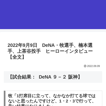
2022年9月9日 DeNA・牧選手、楠本選
手、上茶谷投手 ヒーローインタビュー
【全文】
2022.09.09
【試合結果： DeNA ９－２ 阪神】
牧「1打席目に立って、なかなか打てる球では
ないと思ったんですけど、1・2・3で行って、