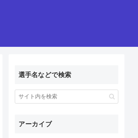
選手名などで検索
アーカイブ