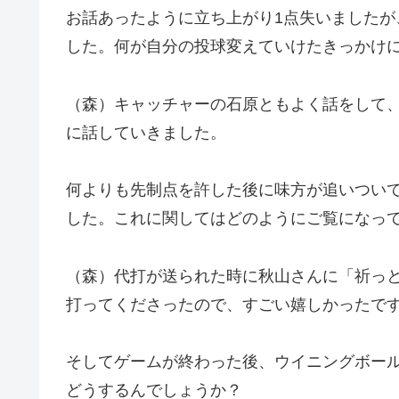
お話あったように立ち上がり1点失いましたが
した。何が自分の投球変えていけたきっかけ
（森）キャッチャーの石原ともよく話をして
に話していきました。
何よりも先制点を許した後に味方が追いつい
した。これに関してはどのようにご覧になっ
（森）代打が送られた時に秋山さんに「祈っ
打ってくださったので、すごい嬉しかったで
そしてゲームが終わった後、ウイニングボー
どうするんでしょうか？