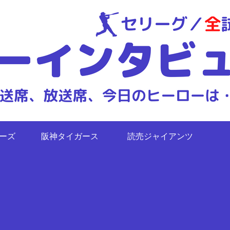
ターズ
阪神タイガース
読売ジャイアンツ