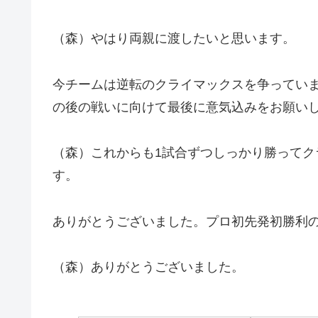
（森）やはり両親に渡したいと思います。
今チームは逆転のクライマックスを争ってい
の後の戦いに向けて最後に意気込みをお願い
（森）これからも1試合ずつしっかり勝って
す。
ありがとうございました。プロ初先発初勝利
（森）ありがとうございました。