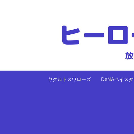
ヤクルトスワローズ
DeNAベイス