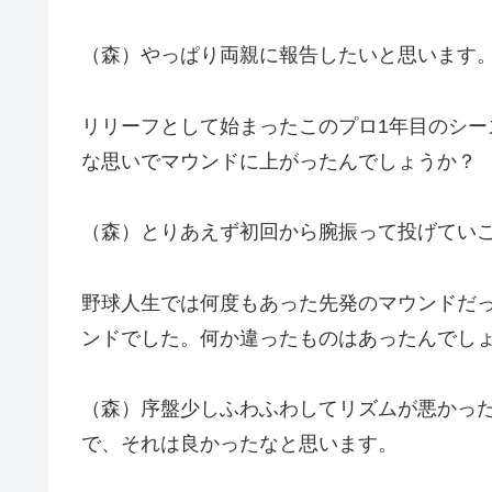
（森）やっぱり両親に報告したいと思います
リリーフとして始まったこのプロ1年目のシ
な思いでマウンドに上がったんでしょうか？
（森）とりあえず初回から腕振って投げてい
野球人生では何度もあった先発のマウンドだ
ンドでした。何か違ったものはあったんでし
（森）序盤少しふわふわしてリズムが悪かっ
で、それは良かったなと思います。