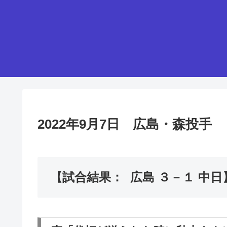
2022年9月7日 広島・森投
【試合結果： 広島 ３－１ 中日