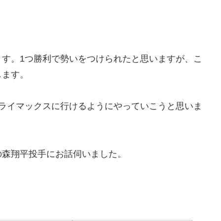
ます。1つ勝利で勢いをつけられたと思いますが、こ
します。
クライマックスに行けるようにやっていこうと思いま
の森翔平投手にお話伺いました。