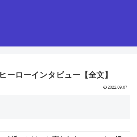
手 ヒーローインタビュー【全文】
2022.09.07
】