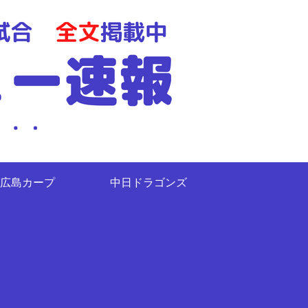
広島カープ
中日ドラゴンズ