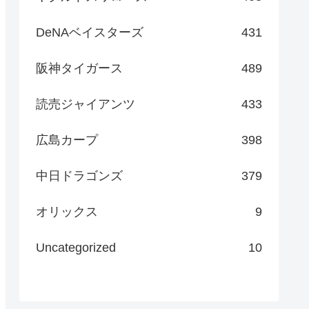
DeNAベイスターズ
431
阪神タイガース
489
読売ジャイアンツ
433
広島カープ
398
中日ドラゴンズ
379
オリックス
9
Uncategorized
10