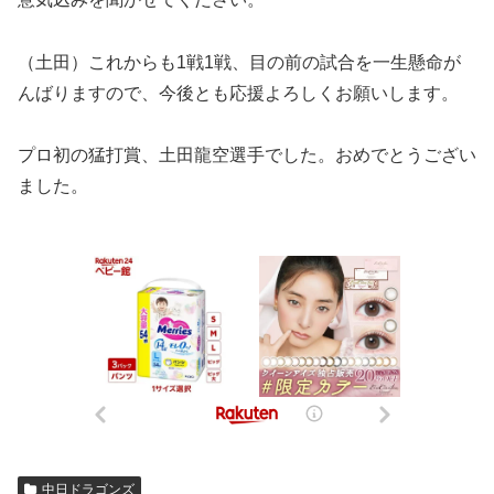
（土田）これからも1戦1戦、目の前の試合を一生懸命が
んばりますので、今後とも応援よろしくお願いします。
プロ初の猛打賞、土田龍空選手でした。おめでとうござい
ました。
中日ドラゴンズ