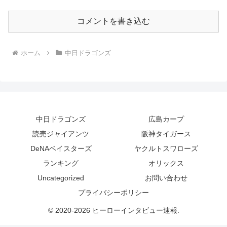
コメントを書き込む
ホーム
中日ドラゴンズ
中日ドラゴンズ
広島カープ
読売ジャイアンツ
阪神タイガース
DeNAベイスターズ
ヤクルトスワローズ
ランキング
オリックス
Uncategorized
お問い合わせ
プライバシーポリシー
© 2020-2026 ヒーローインタビュー速報.