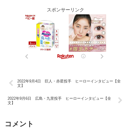
スポンサーリンク
2022年9月4日 巨人・赤星投手 ヒーローインタビュー【全
文】
2022年9月6日 広島・九里投手 ヒーローインタビュー【全
文】
コメント