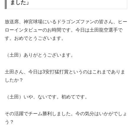
ました」
放送席、神宮球場にいるドラゴンズファンの皆さん、ヒー
ローインタビューのお時間です。今日は土田龍空選手で
す。おめでとうございます。
（土田）ありがとうございます。
土田さん、今日は3安打猛打賞というのはこれまでありま
したか？
（土田）いや、ないです。初めてです。
その活躍でチーム勝利しました。今の気分はいかがでしょ
う？