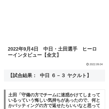
2022年9月4日 中日・土田選手 ヒーロ
ーインタビュー【全文】
2022.09.04
【試合結果： 中日 ６－３ ヤクルト】
土田「守備の方でチームに迷惑かけてしまって
いるっていう悔しい気持ちがあったので、何と
かバッティングの方で返せたらいいなと思って