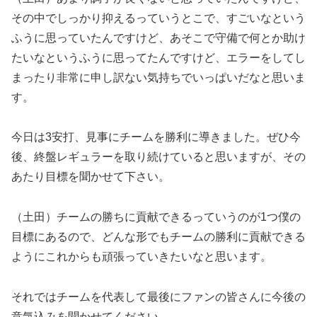
その中でしっかり抑えるっていうとこで、すごいなという
ふうに思っていたんですけど、あそこで守備で何とか助け
たいなというふうに思ってたんですけど、エラーをしてし
まったり非常に申し訳ない気持ちでいっぱいだなと思いま
す。
今日は3安打、見事にチームを勝利に導きました。ぜひ今
後、終盤レギュラーを取り続けていると思いますが、その
あたり目標を聞かせて下さい。
（土田）チームの勝ちに貢献できるっていうのが1つ僕の
目標にあるので、どんな形でもチームの勝利に貢献できる
ようにこれからも頑張っていきたいなと思います。
それではチームを代表して最後にファンの皆さんに今後の
意気込みを聞かせてください。