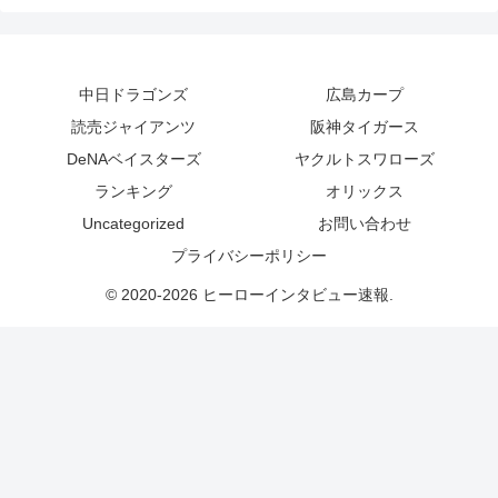
中日ドラゴンズ
広島カープ
読売ジャイアンツ
阪神タイガース
DeNAベイスターズ
ヤクルトスワローズ
ランキング
オリックス
Uncategorized
お問い合わせ
プライバシーポリシー
© 2020-2026 ヒーローインタビュー速報.