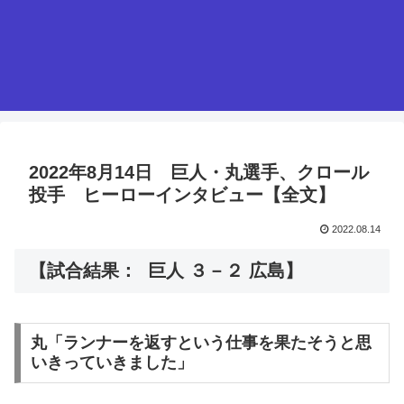
2022年8月14日 巨人・丸選手、クロール
投手 ヒーローインタビュー【全文】
2022.08.14
【試合結果： 巨人 ３－２ 広島】
丸「ランナーを返すという仕事を果たそうと思
いきっていきました」