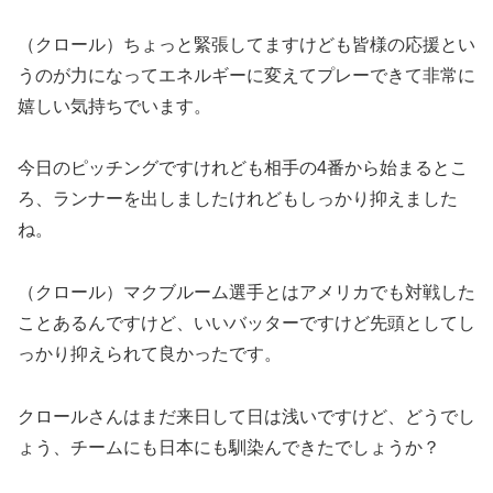
（クロール）ちょっと緊張してますけども皆様の応援とい
うのが力になってエネルギーに変えてプレーできて非常に
嬉しい気持ちでいます。
今日のピッチングですけれども相手の4番から始まるとこ
ろ、ランナーを出しましたけれどもしっかり抑えました
ね。
（クロール）マクブルーム選手とはアメリカでも対戦した
ことあるんですけど、いいバッターですけど先頭としてし
っかり抑えられて良かったです。
クロールさんはまだ来日して日は浅いですけど、どうでし
ょう、チームにも日本にも馴染んできたでしょうか？