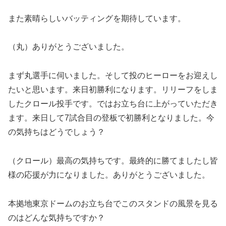
また素晴らしいバッティングを期待しています。
（丸）ありがとうございました。
まず丸選手に伺いました。そして投のヒーローをお迎えし
たいと思います。来日初勝利になります。リリーフをしま
したクロール投手です。ではお立ち台に上がっていただき
ます。来日して7試合目の登板で初勝利となりました。今
の気持ちはどうでしょう？
（クロール）最高の気持ちです。最終的に勝てましたし皆
様の応援が力になりました。ありがとうございました。
本拠地東京ドームのお立ち台でこのスタンドの風景を見る
のはどんな気持ちですか？