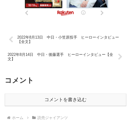
2022年8月13日 中日・小笠原投手 ヒーローインタビュー
【全文】
2022年8月14日 中日・後藤選手 ヒーローインタビュー【全
文】
コメント
コメントを書き込む
ホーム
読売ジャイアンツ