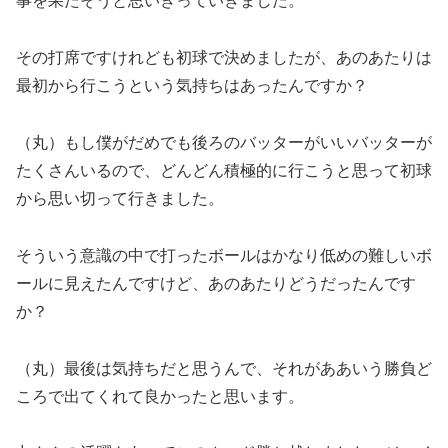
事を果たそうと思いきっていきました。
その打席ですけれども初球で決めましたが、あのあたりは
最初から行こうという気持ちはあったんですか？
（丸）もし僕がだめでも後ろのバッターがいいバッターが
たくさんいるので、どんどん積極的に行こうと思って初球
から思い切って行きました。
そういう意識の中で打ったボールはかなり低めの難しいボ
ールに見えたんですけど、あのあたりどうだったんです
か？
（丸）最後は気持ちだと思うんで、それがああいう勝負ど
ころで出てくれて良かったと思います。