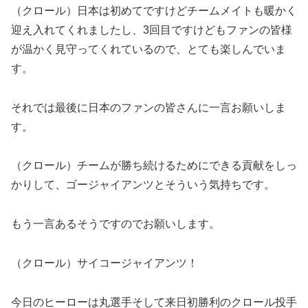
（クロール）日本は初めてですけどチームメイトも暖かく
迎え入れてくれましたし、3回目ですけどもファンの皆様
が温かく見守ってくれているので、とても楽しんでいま
す。
それでは最後に日本のファンの皆さんに一言お願いしま
す。
（クロール）チームが勝ち続けるためにできる貢献をしっ
かりして、ゴージャイアンツとそういう気持ちです。
もう一言あるそうですのでお願いします。
（クロール）サイコージャイアンツ！
今日のヒーローは丸選手そして来日初勝利のクロール投手