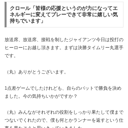
クロール「皆様の応援というのが力になってエ
ネルギーに変えてプレーできて非常に嬉しい気
持ちでいます」
放送席、放送席、接戦を制したジャイアンツ今日は投打の
ヒーローにお越し頂きます。まずは決勝タイムリー丸選手
です。
（丸）ありがとうございます。
1点差ゲームでしたけれども、自らのバットで勝負を決め
ました。今の気持ちいかがですか？
（丸）みんながそれぞれの役割をしっかり果たして僕まで
つないでくれたので、僕も何とかランナーを返すという仕