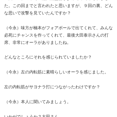
た。この回までと言われたと思いますが、９回の裏、どん
な思いで攻撃を見ていたんですか？
（今永）味方が楠本がフォアボールで出てくれて、みんな
必死にチャンスを作ってくれて、最後大田泰示さんの打
席、非常にオーラがありましたね。
どんなところにそれを感じられていましたか？
（今永）左の内転筋に素晴らしいオーラを感じました。
左の内転筋がサヨナラ打につながったわけですか？
（今永）本人に聞いてみましょう。
いかがでしょうか？太田さん。