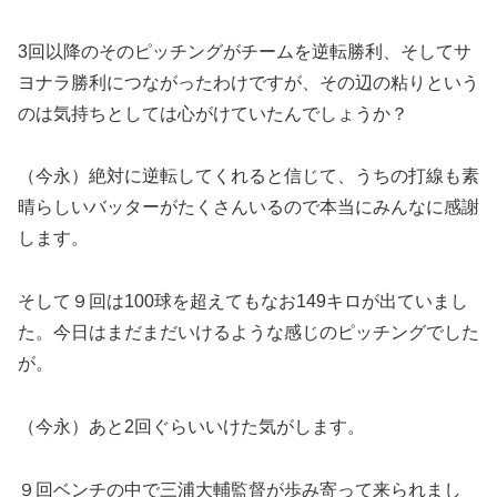
3回以降のそのピッチングがチームを逆転勝利、そしてサ
ヨナラ勝利につながったわけですが、その辺の粘りという
のは気持ちとしては心がけていたんでしょうか？
（今永）絶対に逆転してくれると信じて、うちの打線も素
晴らしいバッターがたくさんいるので本当にみんなに感謝
します。
そして９回は100球を超えてもなお149キロが出ていまし
た。今日はまだまだいけるような感じのピッチングでした
が。
（今永）あと2回ぐらいいけた気がします。
９回ベンチの中で三浦大輔監督が歩み寄って来られまし