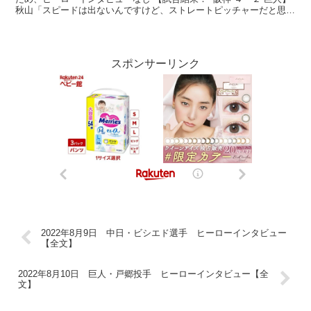
秋山「スピードは出ないんですけど、ストレートピッチャーだと思っ
てるんで、ストレート軸のピッチャーになれ...
スポンサーリンク
2022年8月9日 中日・ビシエド選手 ヒーローインタビュー
【全文】
2022年8月10日 巨人・戸郷投手 ヒーローインタビュー【全
文】