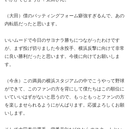
（大田）僕のバッティングフォーム癖強すぎるんで、あの
内転筋だったと思います。
いいムードで今日のサヨナラ勝ちにつながったわけです
が、まず投げ切りました今永投手、横浜反撃に向けて非常
に良い勝利だったと思います。今後に向けてお願いしま
す。
（今永）この満員の横浜スタジアムの中でこうやって野球
ができて、このファンの方を背にして僕たちはこの順位に
いていいはずがないと思うので、もっともっとファンの方
を楽しませられるようにがんばります。応援よろしくお願
いします。