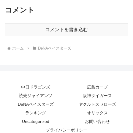
コメント
コメントを書き込む
ホーム
DeNAベイスターズ
中日ドラゴンズ
広島カープ
読売ジャイアンツ
阪神タイガース
DeNAベイスターズ
ヤクルトスワローズ
ランキング
オリックス
Uncategorized
お問い合わせ
プライバシーポリシー