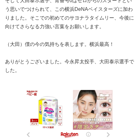
そして大田泰示選手、背番号0はゼロからのスタートとい
う思いでつけられて、この横浜DeNAベイスターズに加わ
りました。そこでの初めてのサヨナラタイムリー、今後に
向けてさらなる力強い言葉をお願いします。
（大田）僕の今の気持ちを表します。横浜最高！
ありがとうございました。今永昇太投手、大田泰示選手で
した。