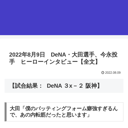
2022年8月9日 DeNA・大田選手、今永投
手 ヒーローインタビュー【全文】
2022.08.09
【試合結果： DeNA ３x－２ 阪神】
大田「僕のバッティングフォーム癖強すぎるん
で、あの内転筋だったと思います」