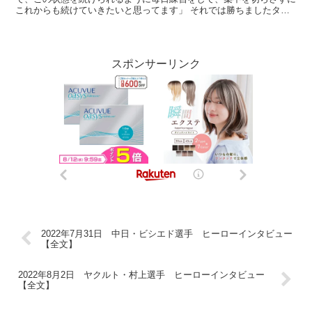
これからも続けていきたいと思ってます」 それでは勝ちましたタイ
ガースファンの皆様、今日は決勝のホームランを打ち...
スポンサーリンク
2022年7月31日 中日・ビシエド選手 ヒーローインタビュー
【全文】
2022年8月2日 ヤクルト・村上選手 ヒーローインタビュー
【全文】