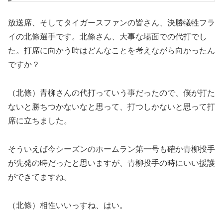
放送席、そしてタイガースファンの皆さん、決勝犠牲フラ
イの北條選手です。北條さん、大事な場面での代打でし
た。打席に向かう時はどんなことを考えながら向かったん
ですか？
（北條）青柳さんの代打っていう事だったので、僕が打た
ないと勝ちつかないなと思って、打つしかないと思って打
席に立ちました。
そういえば今シーズンのホームラン第一号も確か青柳投手
が先発の時だったと思いますが、青柳投手の時にいい援護
ができてますね。
（北條）相性いいっすね、はい。