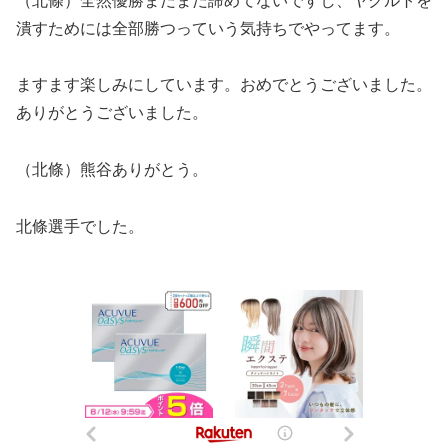
（北條）全然優勝まだまだ諦めてないですし、ヤクルトを
潰すためには全部勝つっていう気持ちでやってます。
ますます楽しみにしています。おめでとうございました。
ありがとうございました。
（北條）熊谷ありがとう。
北條選手でした。