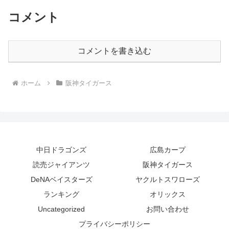
コメント
コメントを書き込む
ホーム
阪神タイガース
中日ドラゴンズ
広島カープ
読売ジャイアンツ
阪神タイガース
DeNAベイスターズ
ヤクルトスワローズ
ランキング
オリックス
Uncategorized
お問い合わせ
プライバシーポリシー