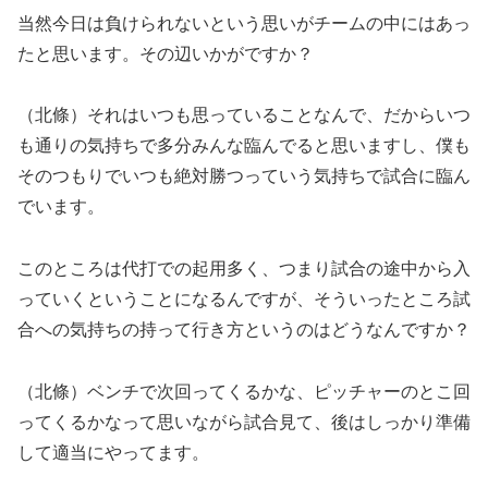
当然今日は負けられないという思いがチームの中にはあっ
たと思います。その辺いかがですか？
（北條）それはいつも思っていることなんで、だからいつ
も通りの気持ちで多分みんな臨んでると思いますし、僕も
そのつもりでいつも絶対勝つっていう気持ちで試合に臨ん
でいます。
このところは代打での起用多く、つまり試合の途中から入
っていくということになるんですが、そういったところ試
合への気持ちの持って行き方というのはどうなんですか？
（北條）ベンチで次回ってくるかな、ピッチャーのとこ回
ってくるかなって思いながら試合見て、後はしっかり準備
して適当にやってます。