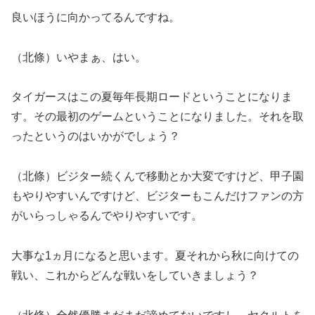
良いほうに向かってるんですね。
（北條）いやまぁ、はい。
タイガースはこの夏毎年長期ロードということになりま
す。その最初のゲームということになりました。それを取
ったというのはいかがでしょう？
（北條）ビジター続くんで移動とか大変ですけど、甲子園
もやりやすいんですけど、ビジターもこんだけファンの方
がいらっしゃるんでやりやすいです。
大事な1ヵ月になると思います。夏それから秋に向けての
戦い、これからどんな戦いをしていきましょう？