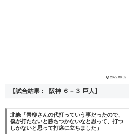
2022.08.02
【試合結果： 阪神 ６－３ 巨人】
北條「青柳さんの代打っていう事だったので、
僕が打たないと勝ちつかないなと思って、打つ
しかないと思って打席に立ちました」