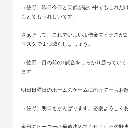
（佐野）昨日今日と天候が悪い中でもこれだ
もとてもうれしいです。
さぁそして、これでいよいよ借金マイナスが
マスタで１つ減らしましょう。
（佐野）目の前の1試合をしっかり勝ってい
ます。
明日日曜日のホームのゲームに向けて一言お
（佐野）明日もがんばります。応援よろしく
今日のヒーローは最後決めてくれました佐野