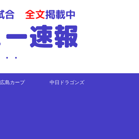
広島カープ
中日ドラゴンズ