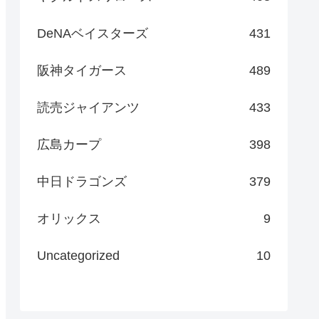
DeNAベイスターズ
431
阪神タイガース
489
読売ジャイアンツ
433
広島カープ
398
中日ドラゴンズ
379
オリックス
9
Uncategorized
10