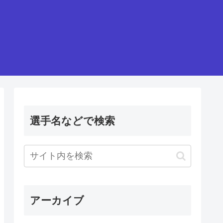
選手名などで検索
アーカイブ