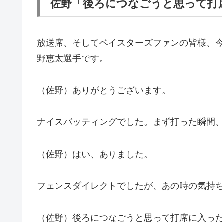
佐野「後ろにつなごうと思って打
放送席、そしてベイスターズファンの皆様、
野恵太選手です。
（佐野）ありがとうございます。
ナイスバッティングでした。まず打った瞬間
（佐野）はい、ありました。
フェンスダイレクトでしたが、あの時の気持
（佐野）後ろにつなごうと思って打席に入っ