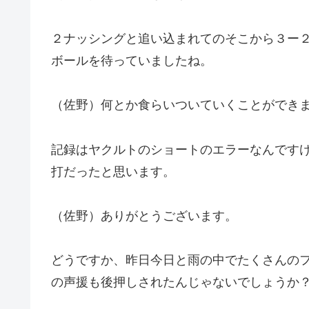
２ナッシングと追い込まれてのそこから３ー
ボールを待っていましたね。
（佐野）何とか食らいついていくことができ
記録はヤクルトのショートのエラーなんです
打だったと思います。
（佐野）ありがとうございます。
どうですか、昨日今日と雨の中でたくさんの
の声援も後押しされたんじゃないでしょうか