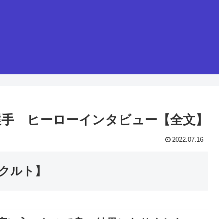
佐野選手 ヒーローインタビュー【全文】
2022.07.16
ヤクルト】