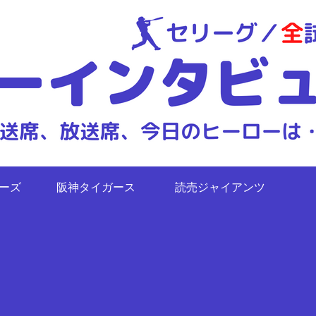
ターズ
阪神タイガース
読売ジャイアンツ