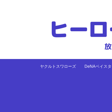
ヤクルトスワローズ
DeNAベイス