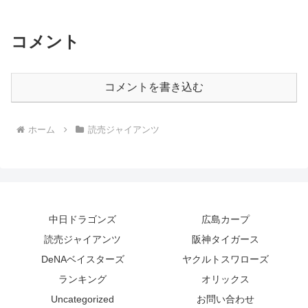
コメント
コメントを書き込む
ホーム
読売ジャイアンツ
中日ドラゴンズ
広島カープ
読売ジャイアンツ
阪神タイガース
DeNAベイスターズ
ヤクルトスワローズ
ランキング
オリックス
Uncategorized
お問い合わせ