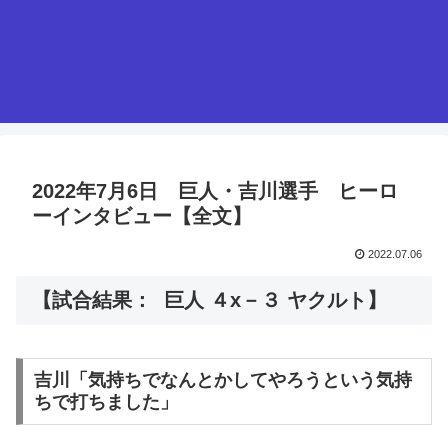
2022年7月6日 巨人・吉川選手 ヒーロ
ーインタビュー【全文】
2022.07.06
【試合結果： 巨人 ４x－３ ヤクルト】
吉川「気持ちでなんとかしてやろうという気持
ちで打ちました」