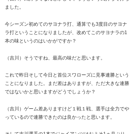
ました。
今シーズン初めてのサヨナラ打、通算でも3度目のサヨナ
ラ打ということになりましたが、改めてこのサヨナラの1
本の味というのはいかがですか？
（吉川）そうですね、最高の味だと思います。
これで昨日そして今日と首位スワローズに見事連勝という
ことになりました。まだ差はありますが、ただ大きな連勝
ではないかと思いますがどうでしょうか？
（吉川）ゲーム差ありますけど１戦１戦、選手は全力でや
っているので連勝できたのは良かったと思います。
そして吉川選手の1本でジャイアンツはおよそ1ヵ月ぶり