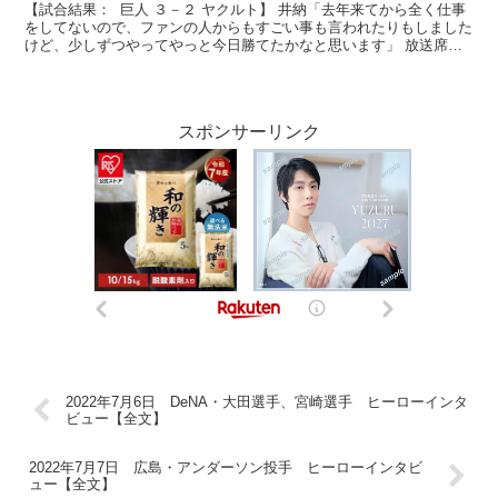
【試合結果： 巨人 ３－２ ヤクルト】 井納「去年来てから全く仕事
をしてないので、ファンの人からもすごい事も言われたりもしました
けど、少しずつやってやっと今日勝てたかなと思います」 放送席、
放送席、ジャイアンツファンの皆さん、ヒーローイン...
スポンサーリンク
2022年7月6日 DeNA・大田選手、宮崎選手 ヒーローインタ
ビュー【全文】
2022年7月7日 広島・アンダーソン投手 ヒーローインタビ
ュー【全文】