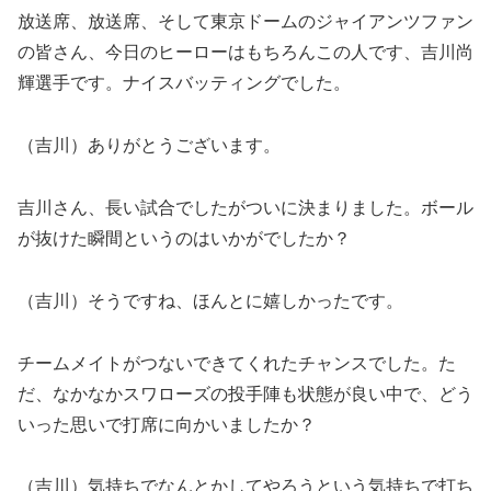
放送席、放送席、そして東京ドームのジャイアンツファン
の皆さん、今日のヒーローはもちろんこの人です、吉川尚
輝選手です。ナイスバッティングでした。
（吉川）ありがとうございます。
吉川さん、長い試合でしたがついに決まりました。ボール
が抜けた瞬間というのはいかがでしたか？
（吉川）そうですね、ほんとに嬉しかったです。
チームメイトがつないできてくれたチャンスでした。た
だ、なかなかスワローズの投手陣も状態が良い中で、どう
いった思いで打席に向かいましたか？
（吉川）気持ちでなんとかしてやろうという気持ちで打ち