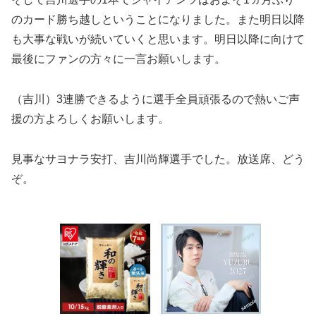
のカード勝ち越しということになりました。また明日以降
も大事な戦いが続いていくと思います。明日以降に向けて
最後にファンの方々に一言お願いします。
（吉川）3連勝できるように選手全員頑張るので熱いご声
援の方よろしくお願いします。
見事なサヨナラ安打、吉川尚輝選手でした。放送席、どう
ぞ。