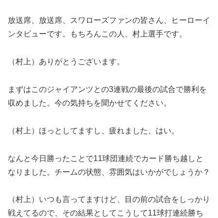
放送席、放送席、スワローズファンの皆さん、ヒーローイ
ンタビューです。もちろんこの人、村上選手です。
（村上）ありがとうございます。
まずはこのジャイアンツとの3連戦の最後の試合で勝利を
収めました。今の気持ちを聞かせてください。
（村上）ほっとしてますし、疲れました、はい。
なんと今日勝ったことで11球団連続でカード勝ち越しと
なりました。チームの状態、雰囲気はいかがでしょうか？
（村上）いつも言ってますけど、目の前の試合をしっかり
戦えてるので、その結果としてこうして11球打連続勝ち