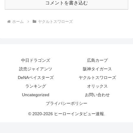
コメントを書き込む
ホーム
ヤクルトスワローズ
中日ドラゴンズ
広島カープ
読売ジャイアンツ
阪神タイガース
DeNAベイスターズ
ヤクルトスワローズ
ランキング
オリックス
Uncategorized
お問い合わせ
プライバシーポリシー
© 2020-2026 ヒーローインタビュー速報.