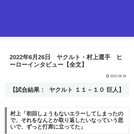
2022年6月26日 ヤクルト・村上選手 ヒ
ーローインタビュー【全文】
2022.06.26
【試合結果： ヤクルト １１－１０ 巨人】
村上「初回しょうもないエラーしてしまったの
で、それをなんとか取り返したいなっていう思
いで、ずっと打席に立ってた」