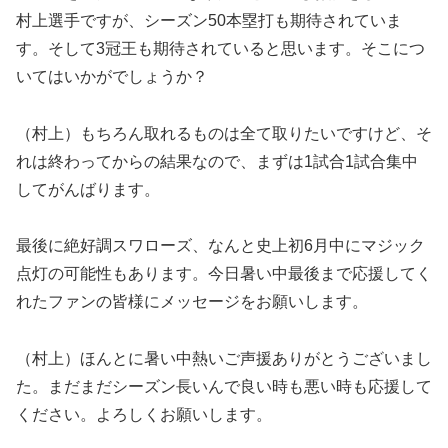
村上選手ですが、シーズン50本塁打も期待されていま
す。そして3冠王も期待されていると思います。そこにつ
いてはいかがでしょうか？
（村上）もちろん取れるものは全て取りたいですけど、そ
れは終わってからの結果なので、まずは1試合1試合集中
してがんばります。
最後に絶好調スワローズ、なんと史上初6月中にマジック
点灯の可能性もあります。今日暑い中最後まで応援してく
れたファンの皆様にメッセージをお願いします。
（村上）ほんとに暑い中熱いご声援ありがとうございまし
た。まだまだシーズン長いんで良い時も悪い時も応援して
ください。よろしくお願いします。