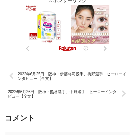
スポンサーリンク
2022年6月25日 阪神・伊藤将司投手、梅野選手 ヒーローイ
ンタビュー【全文】
2022年6月26日 阪神・熊谷選手、中野選手 ヒーローインタ
ビュー【全文】
コメント