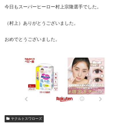
今日もスーパーヒーロー村上宗隆選手でした。
（村上）ありがとうございました。
おめでとうございました。
ヤクルトスワローズ