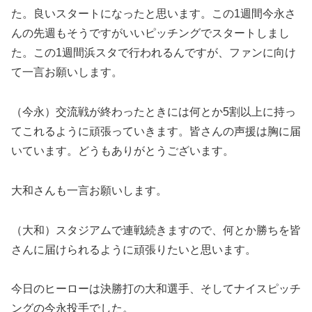
た。良いスタートになったと思います。この1週間今永さ
んの先週もそうですがいいピッチングでスタートしまし
た。この1週間浜スタで行われるんですが、ファンに向け
て一言お願いします。
（今永）交流戦が終わったときには何とか5割以上に持っ
てこれるように頑張っていきます。皆さんの声援は胸に届
いています。どうもありがとうございます。
大和さんも一言お願いします。
（大和）スタジアムで連戦続きますので、何とか勝ちを皆
さんに届けられるように頑張りたいと思います。
今日のヒーローは決勝打の大和選手、そしてナイスピッチ
ングの今永投手でした。