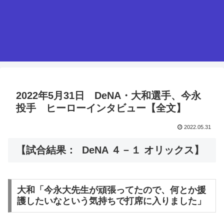
2022年5月31日 DeNA・大和選手、今永
投手 ヒーローインタビュー【全文】
2022.05.31
【試合結果： DeNA ４－１ オリックス】
大和「今永大先生が頑張ってたので、何とか援
護したいなという気持ちで打席に入りました」