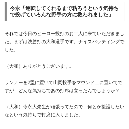
今永「逆転してくれるまで粘ろうという気持ち
で投げていろんな野手の方に救われました」
それでは今日のヒーロー投打のお二人に来ていただきまし
た。まずは決勝打の大和選手です。ナイスバッティングで
した。
（大和）ありがとうございます。
ランナーを2塁に置いて山岡投手をマウンド上に置いてで
すが、どんな気持ちであの打席は立ったんでしょうか？
（大和）今永大先生が頑張ってたので、何とか援護したい
なという気持ちで打席に入りました。