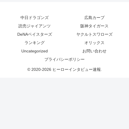
中日ドラゴンズ
広島カープ
読売ジャイアンツ
阪神タイガース
DeNAベイスターズ
ヤクルトスワローズ
ランキング
オリックス
Uncategorized
お問い合わせ
プライバシーポリシー
© 2020-2026 ヒーローインタビュー速報.