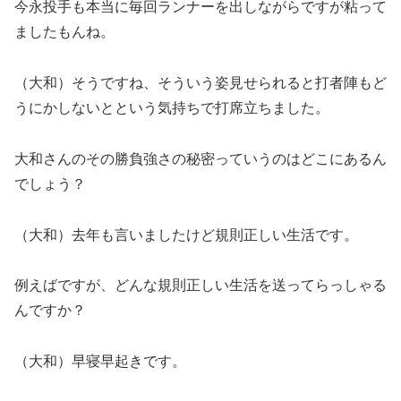
今永投手も本当に毎回ランナーを出しながらですが粘って
ましたもんね。
（大和）そうですね、そういう姿見せられると打者陣もど
うにかしないとという気持ちで打席立ちました。
大和さんのその勝負強さの秘密っていうのはどこにあるん
でしょう？
（大和）去年も言いましたけど規則正しい生活です。
例えばですが、どんな規則正しい生活を送ってらっしゃる
んですか？
（大和）早寝早起きです。