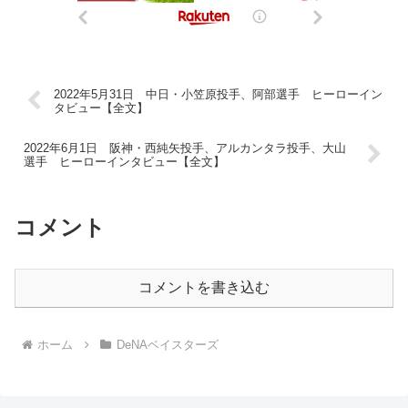
2022年5月31日 中日・小笠原投手、阿部選手 ヒーローイン
タビュー【全文】
2022年6月1日 阪神・西純矢投手、アルカンタラ投手、大山
選手 ヒーローインタビュー【全文】
コメント
コメントを書き込む
ホーム
DeNAベイスターズ