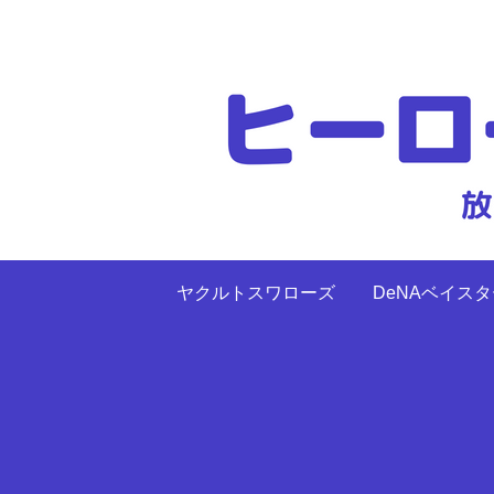
ヤクルトスワローズ
DeNAベイス