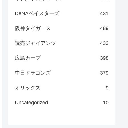
DeNAベイスターズ
431
阪神タイガース
489
読売ジャイアンツ
433
広島カープ
398
中日ドラゴンズ
379
オリックス
9
Uncategorized
10