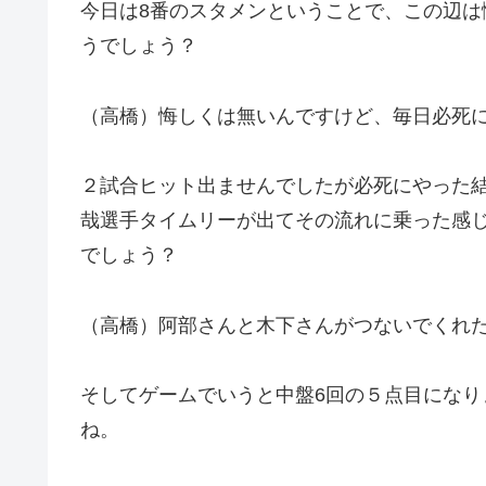
今日は8番のスタメンということで、この辺
うでしょう？
（高橋）悔しくは無いんですけど、毎日必死
２試合ヒット出ませんでしたが必死にやった
哉選手タイムリーが出てその流れに乗った感
でしょう？
（高橋）阿部さんと木下さんがつないでくれ
そしてゲームでいうと中盤6回の５点目にな
ね。