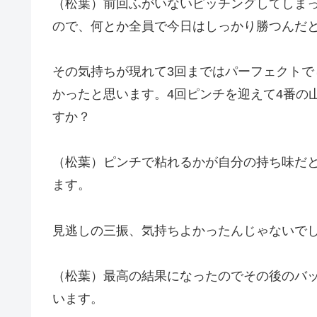
（松葉）前回ふがいないピッチングしてしま
ので、何とか全員で今日はしっかり勝つんだ
その気持ちが現れて3回まではパーフェクトで
かったと思います。4回ピンチを迎えて4番の
すか？
（松葉）ピンチで粘れるかが自分の持ち味だ
ます。
見逃しの三振、気持ちよかったんじゃないで
（松葉）最高の結果になったのでその後のバ
います。