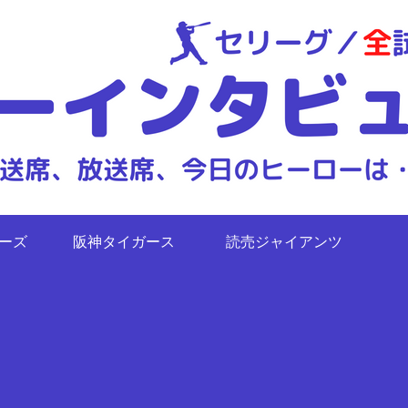
ターズ
阪神タイガース
読売ジャイアンツ