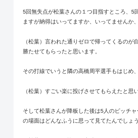
5回無失点が松葉さんの１つ目指すところ、5
ますが納得はいってますか、いってませんか
（松葉）言われた通りゼロで帰ってくるのが
勝たせてもらったと思います。
その打線でいうと隣の高橋周平選手もはじめ
（松葉）すごい楽に投げさせてもらえたと思
そして松葉さんが降板した後は5人のピッチ
の場面はどんなふうに思って見てたんでしょ