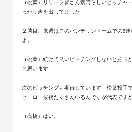
（松葉）リリーフ皆さん素晴らしいピッチャ
っかり声を出してました。
２勝目、来週はこのバンテリンドームでの6
よ。
（松葉）続けて良いピッチングしないと意味
と思います。
次のピッチングも期待しています。松葉投手
ヒーロー候補たくさんいるんですが代表です
（高橋）はい。