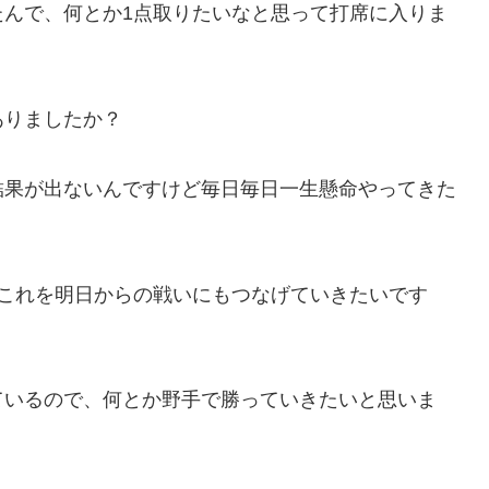
たんで、何とか1点取りたいなと思って打席に入りま
ありましたか？
結果が出ないんですけど毎日毎日一生懸命やってきた
、これを明日からの戦いにもつなげていきたいです
ているので、何とか野手で勝っていきたいと思いま