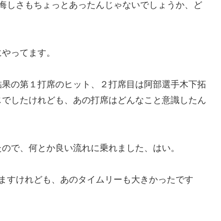
は悔しさもちょっとあったんじゃないでしょうか、ど
にやってます。
結果の第１打席のヒット、２打席目は阿部選手木下拓
じでしたけれども、あの打席はどんなこと意識したん
たので、何とか良い流れに乗れました、はい。
りますけれども、あのタイムリーも大きかったです