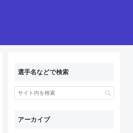
選手名などで検索
アーカイブ