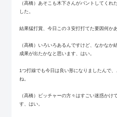
（高橋）あそこも木下さんがバントしてくれ
した。
結果猛打賞、今日この３安打打てた要因何か
（高橋）いろいろあるんですけど、なかなか
成果が出たかなと思います、はい。
1つ打線でも今日は良い形になりましたんで
ね。
（高橋）ピッチャーの方々はすごい迷惑かけ
す、はい。