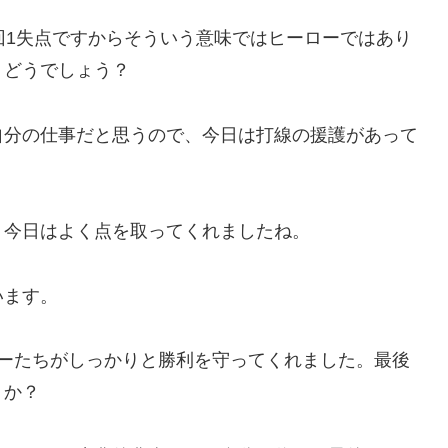
回1失点ですからそういう意味ではヒーローではあり
、どうでしょう？
自分の仕事だと思うので、今日は打線の援護があって
、今日はよく点を取ってくれましたね。
います。
ャーたちがしっかりと勝利を守ってくれました。最後
うか？