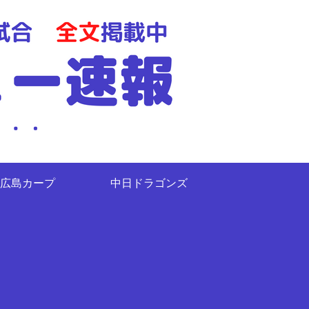
広島カープ
中日ドラゴンズ