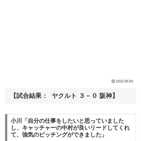
2022.05.03
【試合結果： ヤクルト ３－０ 阪神】
小川「自分の仕事をしたいと思っていました
し、キャッチャーの中村が良いリードしてくれ
て、強気のピッチングができました」