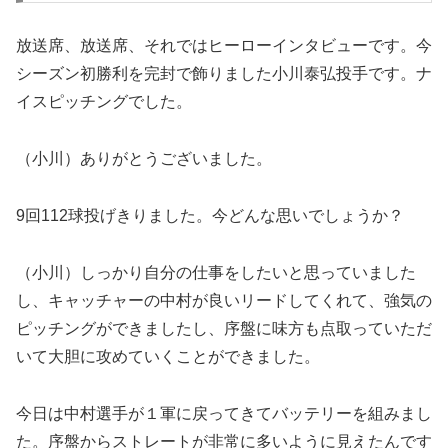
放送席、放送席、それではヒーローインタビューです。今
シーズン初勝利を完封で飾りました小川泰弘投手です。ナ
イスピッチングでした。
（小川）ありがとうございました。
9回112球投げきりました。今どんな思いでしょうか？
（小川）しっかり自分の仕事をしたいと思っていました
し、キャッチャーの中村が良いリードしてくれて、強気の
ピッチングができましたし、序盤に味方も点取っていただ
いて大胆に攻めていくことができました。
今日は中村選手が１軍に戻ってきてバッテリーを組みまし
た。序盤からストレートが非常に多いように見えたんです