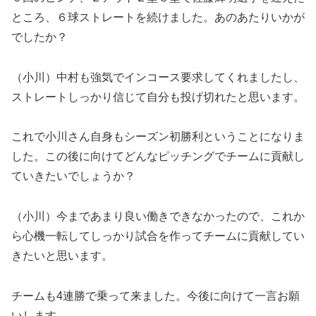
ところ、６球ストレートを続けました。あのあたりいかが
でしたか？
（小川）中村も強気でインコース要求してくれましたし、
ストレートしっかり信じて自分も投げ切れたと思います。
これで小川さん自身もシーズン初勝利ということになりま
した。この後に向けてどんなピッチングでチームに貢献し
ていきたいでしょうか？
（小川）今まであまり良い働きできなかったので、これか
ら心機一転してしっかり試合を作ってチームに貢献してい
きたいと思います。
チームも4連勝で乗って来ました。今後に向けて一言お願
いします。