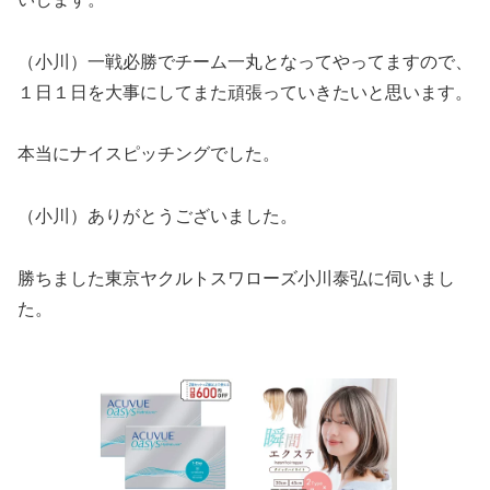
（小川）一戦必勝でチーム一丸となってやってますので、
１日１日を大事にしてまた頑張っていきたいと思います。
本当にナイスピッチングでした。
（小川）ありがとうございました。
勝ちました東京ヤクルトスワローズ小川泰弘に伺いまし
た。