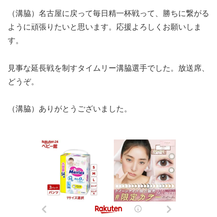
（溝脇）名古屋に戻って毎日精一杯戦って、勝ちに繋がる
ように頑張りたいと思います。応援よろしくお願いしま
す。
見事な延長戦を制すタイムリー溝脇選手でした。放送席、
どうぞ。
（溝脇）ありがとうございました。