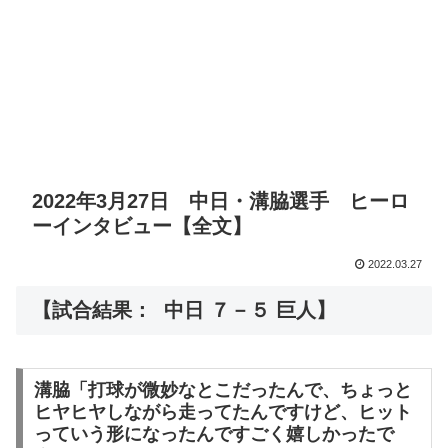
2022年3月27日 中日・溝脇選手 ヒーロ
ーインタビュー【全文】
2022.03.27
【試合結果： 中日 ７－５ 巨人】
溝脇「打球が微妙なとこだったんで、ちょっと
ヒヤヒヤしながら走ってたんですけど、ヒット
っていう形になったんですごく嬉しかったで