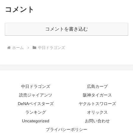
コメント
コメントを書き込む
ホーム
中日ドラゴンズ
中日ドラゴンズ
広島カープ
読売ジャイアンツ
阪神タイガース
DeNAベイスターズ
ヤクルトスワローズ
ランキング
オリックス
Uncategorized
お問い合わせ
プライバシーポリシー