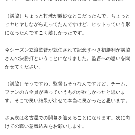
（溝脇）ちょっと打球が微妙なとこだったんで、ちょっと
ヒヤヒヤしながら走ってたんですけど、ヒットっていう形
になったんですごく嬉しかったです。
今シーズン立浪監督が就任されて記念すべき初勝利が溝脇
さんの決勝打ということになりました。監督への思いを聞
かせてください。
（溝脇）そうですね、監督もそうなんですけど、チーム、
ファンの方全員が勝っていうものが欲しかったと思いま
す。そこで良い結果が出せて本当に良かったと思います。
さぁ次は名古屋での開幕を迎えることになります。次に向
けての戦い意気込みをお願いします。