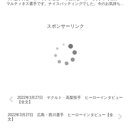
マルティネス選手です。ナイスバッティングでした。今のお気持ちい
かがですか？ （マルティネス）ドラゴンズファン、...
スポンサーリンク
2022年3月27日 ヤクルト・高梨投手 ヒーローインタビュー
【全文】
2022年3月27日 広島・西川選手 ヒーローインタビュー【全
文】