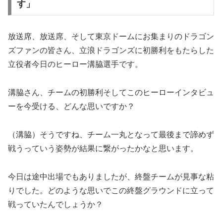
す」
放送席、放送席、そして東京ドームにお集まりのドラゴン
ズファンの皆さん、立浪ドラゴンズに初勝利をもたらした
立役者今日のヒーロー溝脇選手です。
溝脇さん、チームの初勝利そしてこのヒーローインタビュ
ーを今受ける、どんな思いですか？
（溝脇）そうですね、チーム一丸となって最後まで諦めず
戦うっていう姿勢が結果に繋がったかなと思います。
今日は途中出場でもありましたが、終盤チームが見事な粘
りでした。どのような思いでこの終盤グラウンドに立って
戦っていたんでしょうか？