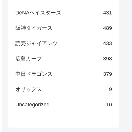
DeNAベイスターズ
431
阪神タイガース
489
読売ジャイアンツ
433
広島カープ
398
中日ドラゴンズ
379
オリックス
9
Uncategorized
10