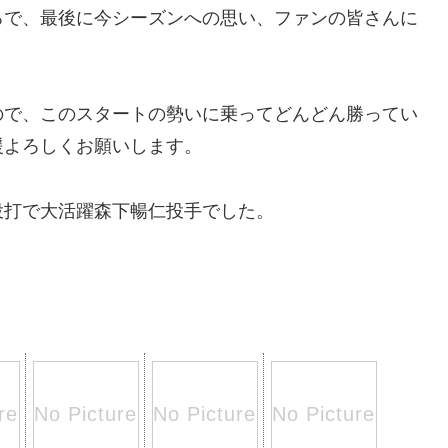
ろで、最後に今シーズンへの思い、ファンの皆さんに
ので、このスタートの勢いに乗ってどんどん勝ってい
援よろしくお願いします。
投打で大活躍森下暢仁投手でした。