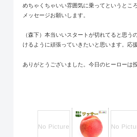
めちゃくちゃいい雰囲気に乗ってというとこ
メッセージお願いします。
（森下）本当いいスタートが切れてると思う
けるように頑張っていきたいと思います。応
ありがとうございました。今日のヒーローは