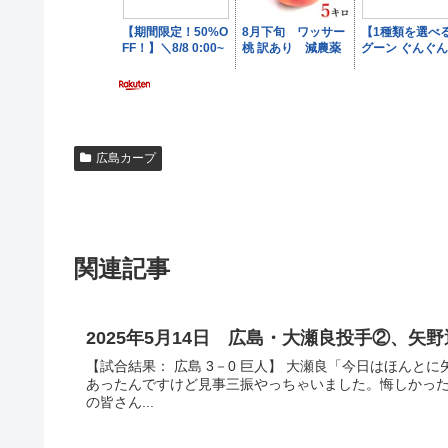
広島カープ
関連記事
2025年5月14日 広島・大瀬良投手②、
【試合結果： 広島 3－0 巨人】 大瀬良「今日はほんと
あったんですけど見事三振やっちゃいました。悔しかった
の皆さん...