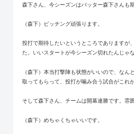
森下さん、今シーズンはバッター森下さんも
（森下）ピッチング頑張ります。
投打で期待したいというところでありますが
た。いいスタートが今シーズン切れたんじゃ
（森下）本当打撃陣も状態がいいので、なん
取ってもらって、投打が噛み合う試合がこれ
そして森下さん、チームは開幕連勝です。雰
（森下）めちゃくちゃいいです。