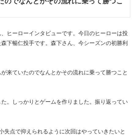
たのでなんとかその流れに乗って勝つこ
ん、ヒーローインタビューです。今日のヒーローは投
た森下暢仁投手です。森下さん、今シーズンの初勝利
ムが来ていたのでなんとかその流れに乗って勝つこと
した。しっかりとゲームを作りました。振り返ってい
最小失点で抑えられるように次回はやっていきたいと