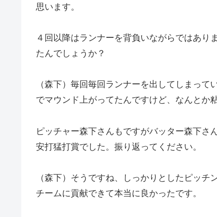
思います。
４回以降はランナーを背負いながらではあり
たんでしょうか？
（森下）毎回毎回ランナーを出してしまって
でマウンド上がってたんですけど、なんとか
ピッチャー森下さんもですがバッター森下さ
安打猛打賞でした。振り返ってください。
（森下）そうですね、しっかりとしたピッチ
チームに貢献できて本当に良かったです。