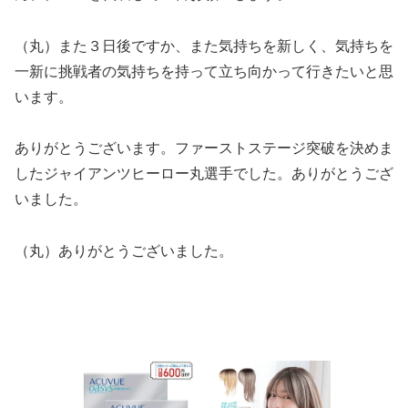
（丸）また３日後ですか、また気持ちを新しく、気持ちを
一新に挑戦者の気持ちを持って立ち向かって行きたいと思
います。
ありがとうございます。ファーストステージ突破を決めま
したジャイアンツヒーロー丸選手でした。ありがとうござ
いました。
（丸）ありがとうございました。