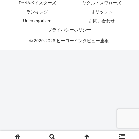
DeNAベイスターズ
ヤクルトスワローズ
ランキング
オリックス
Uncategorized
お問い合わせ
プライバシーポリシー
© 2020-2026 ヒーローインタビュー速報.