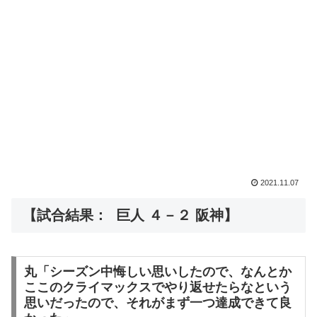
2021.11.07
【試合結果： 巨人 ４－２ 阪神】
丸「シーズン中悔しい思いしたので、なんとか
ここのクライマックスでやり返せたらなという
思いだったので、それがまず一つ達成できて良