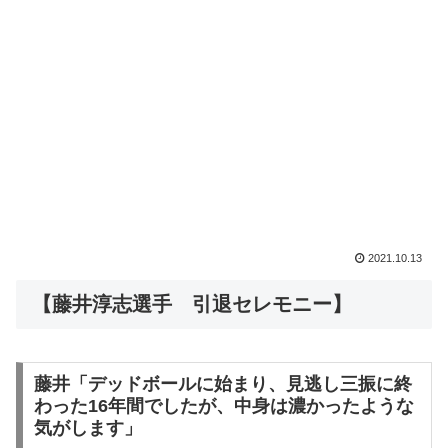
2021.10.13
【藤井淳志選手 引退セレモニー】
藤井「デッドボールに始まり、見逃し三振に終
わった16年間でしたが、中身は濃かったような
気がします」