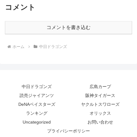
コメント
コメントを書き込む
ホーム
中日ドラゴンズ
中日ドラゴンズ
広島カープ
読売ジャイアンツ
阪神タイガース
DeNAベイスターズ
ヤクルトスワローズ
ランキング
オリックス
Uncategorized
お問い合わせ
プライバシーポリシー