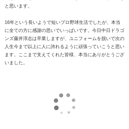
と思います。
16年という長いようで短いプロ野球生活でしたが、本当
に全ての方に感謝の思いでいっぱいです。今日中日ドラゴ
ンズ藤井淳志は卒業しますが、ユニフォームを脱いで次の
人生今まで以上に人に誇れるように頑張っていこうと思い
ます。ここまで支えてくれた皆様、本当にありがとうござ
いました。