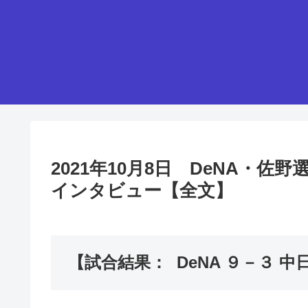
2021年10月8日 DeNA・
インタビュー【全文】
【試合結果： DeNA ９－３ 中