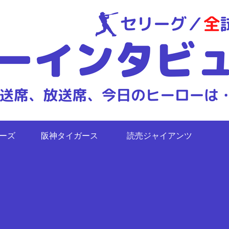
ターズ
阪神タイガース
読売ジャイアンツ