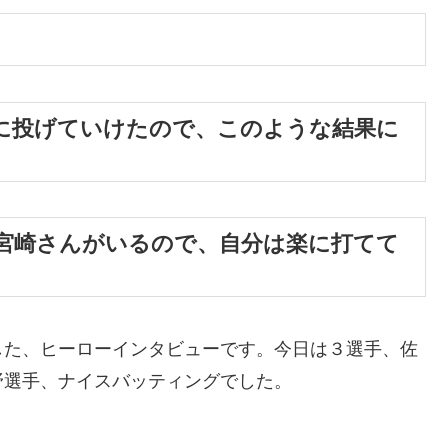
に投げていけたので、このような結果に
宮崎さんがいるので、自分は楽に打てて
した、ヒーローインタビューです。今日は３選手、佐
野選手、ナイスバッティングでした。