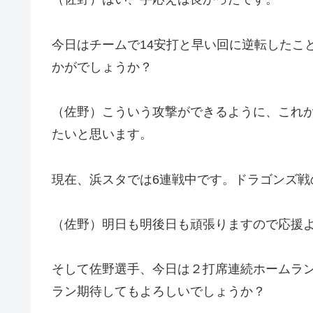
今日はチームで14安打と早い回に逆転したこ
かがでしょうか？
（佐野）こういう攻撃ができるように、これ
たいと思います。
現在、浜スタでは6連戦中です。ドラゴンズ
（佐野）明日も明後日も頑張りますので応援
そして佐野選手、今日は２打席連続ホームラ
ラン期待してもよろしいでしょうか？