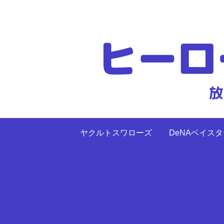
ヤクルトスワローズ
DeNAベイス