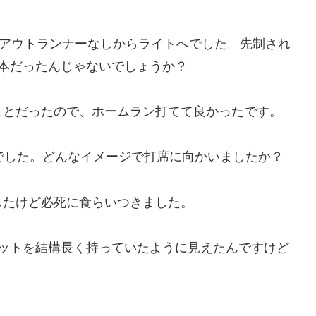
2アウトランナーなしからライトへでした。先制され
本だったんじゃないでしょうか？
ことだったので、ホームラン打てて良かったです。
でした。どんなイメージで打席に向かいましたか？
したけど必死に食らいつきました。
バットを結構長く持っていたように見えたんですけど