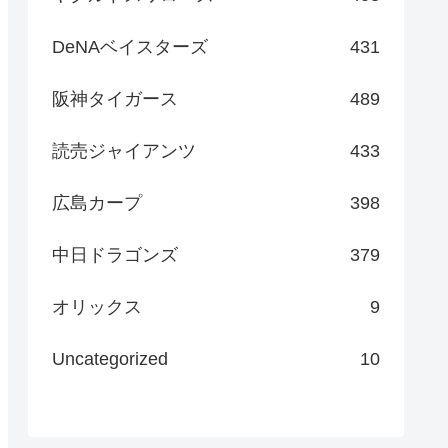
DeNAベイスターズ
431
阪神タイガース
489
読売ジャイアンツ
433
広島カープ
398
中日ドラゴンズ
379
オリックス
9
Uncategorized
10