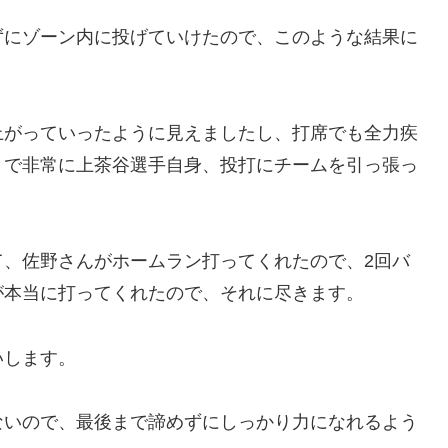
ずにゾーン内に投げていけたので、このような結果に
上がっていったように見えましたし、打席でも全力疾
とで非常に上茶谷選手自身、投打にチームを引っ張っ
て、佐野さんがホームラン打ってくれたので、2回バ
が本当に打ってくれたので、それに尽きます。
いします。
ないので、最後まで諦めずにしっかり力になれるよう