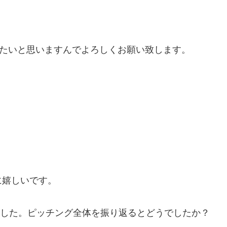
りたいと思いますんでよろしくお願い致します。
。
に嬉しいです。
いました。ピッチング全体を振り返るとどうでしたか？