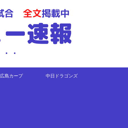
広島カープ
中日ドラゴンズ