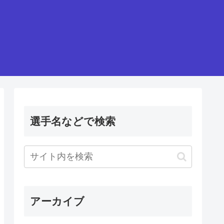
選手名などで検索
アーカイブ