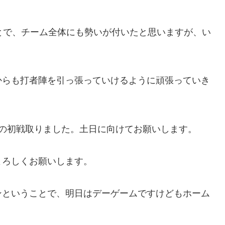
とで、チーム全体にも勢いが付いたと思いますが、い
からも打者陣を引っ張っていけるように頑張っていき
戦の初戦取りました。土日に向けてお願いします。
よろしくお願いします。
ンということで、明日はデーゲームですけどもホーム