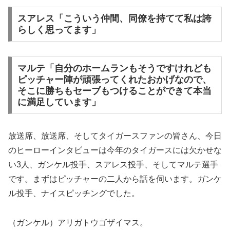
スアレス「こういう仲間、同僚を持てて私は誇
らしく思ってます」
マルテ「自分のホームランもそうですけれども
ピッチャー陣が頑張ってくれたおかげなので、
そこに勝ちもセーブもつけることができて本当
に満足しています」
放送席、放送席、そしてタイガースファンの皆さん、今日
のヒーローインタビューは今年のタイガースには欠かせな
い3人、ガンケル投手、スアレス投手、そしてマルテ選手
です。まずはピッチャーの二人から話を伺います。ガンケ
ル投手、ナイスピッチングでした。
（ガンケル）アリガトウゴザイマス。