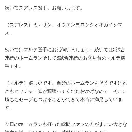
続いてスアレス投手、お願いします。
（スアレス）ミナサン、オウエンヨロシクオネガイシマ
ス。
続いてはマルテ選手にお話伺いましょう。続いては3試合
連続のホームランそして3試合連続のお立ち台のマルテ選
手です。
（マルテ）嬉しいです。自分のホームランもそうですけれ
どもピッチャー陣が頑張ってくれたおかげなので、そこに
勝ちもセーブもつけることができて本当に満足していま
す。
今日のホームランも打った瞬間ファンの方がすごい大きな