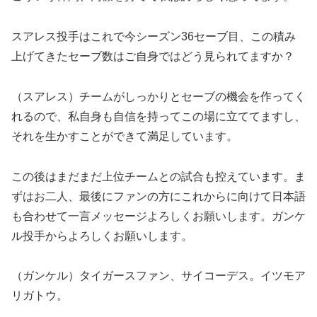
スアレス投手はこれで今シーズン36セーブ目、この積み
上げてきたセーブ数はご自身ではどう見られてますか？
（スアレス）チームがしっかりとセーブの機会を作ってく
れるので、私自身も自信を持ってこの場に立ててますし、
それを生かすことができて満足しています。
この後はまだまだ上位チームとの試合も控えています。ま
ずはお二人、最後にファンの方にこれからに向けて日本語
も合わせて一言メッセージよろしくお願いします。ガンケ
ル投手からよろしくお願いします。
（ガンケル）タイガースファン、サイコーデス。イツモア
リガトウ。