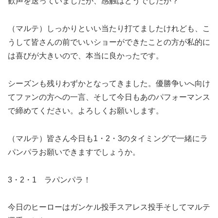
歓声を送っていましたが、感触はどうでしたか？
（マルテ）しっかりといい当たり打てましたけれども、こ
うして皆さんの前でいいショーができたことの方が私的に
は喜びが大きいので、本当に良かったです。
シーズンも残りわずかとなってきました。優勝争いへ向け
てファンの方への一言、そして今日もあのパフォーマンス
で締めてください。よろしくお願いします。
（マルテ）皆さん今日も1・2・3のタイミングで一緒にラ
パンパラお願いできますでしょうか。
3・2・1 ラパンパラ！
今日のヒーローはガンケル投手スアレス投手そしてマルテ