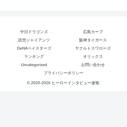
中日ドラゴンズ
広島カープ
読売ジャイアンツ
阪神タイガース
DeNAベイスターズ
ヤクルトスワローズ
ランキング
オリックス
Uncategorized
お問い合わせ
プライバシーポリシー
© 2020-2026 ヒーローインタビュー速報.