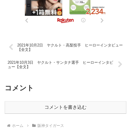
2021年10月2日 ヤクルト・高梨投手 ヒーローインタビュー
【全文】
2021年10月3日 ヤクルト・サンタナ選手 ヒーローインタビ
ュー【全文】
コメント
コメントを書き込む
ホーム
阪神タイガース