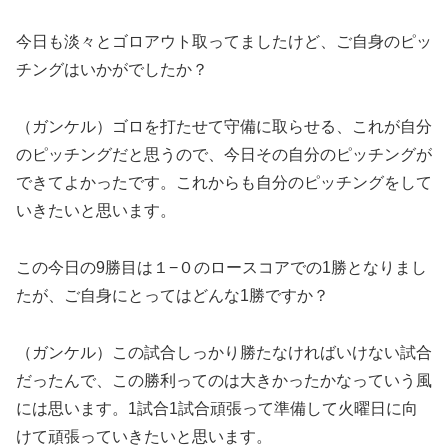
今日も淡々とゴロアウト取ってましたけど、ご自身のピッ
チングはいかがでしたか？
（ガンケル）ゴロを打たせて守備に取らせる、これが自分
のピッチングだと思うので、今日その自分のピッチングが
できてよかったです。これからも自分のピッチングをして
いきたいと思います。
この今日の9勝目は１−０のロースコアでの1勝となりまし
たが、ご自身にとってはどんな1勝ですか？
（ガンケル）この試合しっかり勝たなければいけない試合
だったんで、この勝利ってのは大きかったかなっていう風
には思います。1試合1試合頑張って準備して火曜日に向
けて頑張っていきたいと思います。