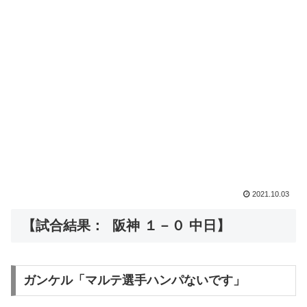
2021.10.03
【試合結果： 阪神 １－０ 中日】
ガンケル「マルテ選手ハンパないです」