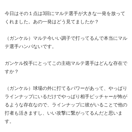
今日はその１点は3回にマルテ選手が大きな一発を放って
くれました。あの一発はどう見てましたか？
（ガンケル）マルテ今いい調子で打ってるんで本当にマル
テ選手ハンパないです。
ガンケル投手にとってこの主砲マルテ選手はどんな存在で
すか？
（ガンケル）球場の外に打てるパワーがあって、やっぱり
ラインナップにいるだけでやっぱり相手ピッチャーが怖が
るような存在なので、ラインナップに彼がいることで他の
打者も活きますし、いい攻撃に繋がってるんだと思いま
す。