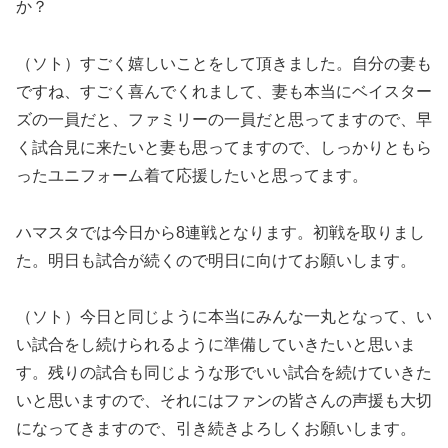
か？
（ソト）すごく嬉しいことをして頂きました。自分の妻も
ですね、すごく喜んでくれまして、妻も本当にベイスター
ズの一員だと、ファミリーの一員だと思ってますので、早
く試合見に来たいと妻も思ってますので、しっかりともら
ったユニフォーム着て応援したいと思ってます。
ハマスタでは今日から8連戦となります。初戦を取りまし
た。明日も試合が続くので明日に向けてお願いします。
（ソト）今日と同じように本当にみんな一丸となって、い
い試合をし続けられるように準備していきたいと思いま
す。残りの試合も同じような形でいい試合を続けていきた
いと思いますので、それにはファンの皆さんの声援も大切
になってきますので、引き続きよろしくお願いします。