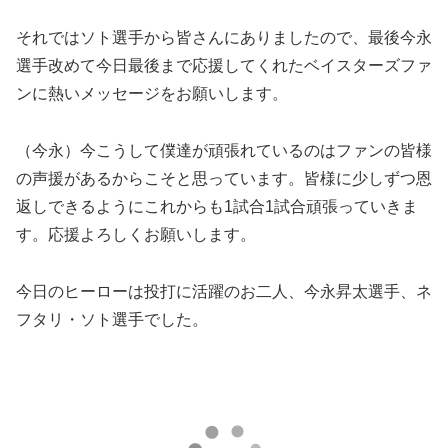
それではソト選手から皆さんにありましたので、最後今永
選手改めて今日最後まで応援してくれたベイスターズファ
ンに熱いメッセージをお願いします。
（今永）今こうして僕達が頑張れているのはファンの皆様
の声援があるからこそと思っています。皆様に少しずつ恩
返しできるようにこれからも1試合1試合頑張っていきま
す。応援よろしくお願いします。
今日のヒーローは投打に活躍のお二人、今永昇太選手、ネ
フタリ・ソト選手でした。