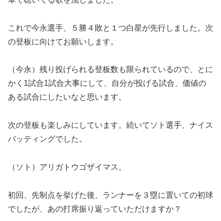
これで今永選手、５勝４敗と１つ白星が先行しました。次
の登板に向けてお願いします。
（今永）残り投げられる登板数も限られているので、とに
かく1試合1試合大事にして、自分が投げる試合、価値の
ある試合にしたいなと思います。
次の登板も楽しみにしています。続いてソト選手、ナイス
バッティングでした。
（ソト）アリガトウゴザイマス。
初回、先制点を挙げた後、ランナーを３塁に置いての初球
でしたが、あの打席振り返っていただけますか？