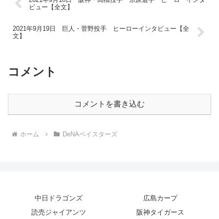
ビュー【全文】
2021年9月19日 巨人・菅野投手 ヒーローインタビュー【全
文】
コメント
コメントを書き込む
ホーム
DeNAベイスターズ
中日ドラゴンズ
広島カープ
読売ジャイアンツ
阪神タイガース