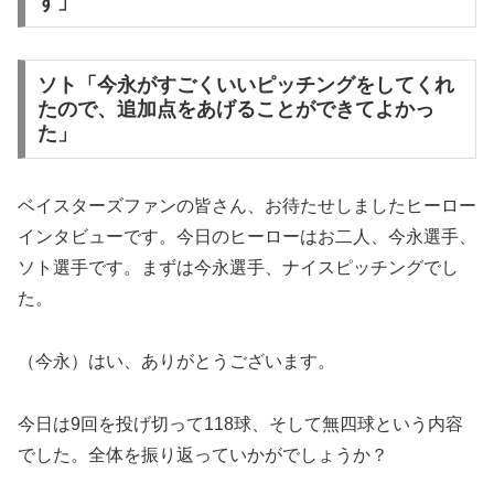
す」
ソト「今永がすごくいいピッチングをしてくれ
たので、追加点をあげることができてよかっ
た」
ベイスターズファンの皆さん、お待たせしましたヒーロー
インタビューです。今日のヒーローはお二人、今永選手、
ソト選手です。まずは今永選手、ナイスピッチングでし
た。
（今永）はい、ありがとうございます。
今日は9回を投げ切って118球、そして無四球という内容
でした。全体を振り返っていかがでしょうか？