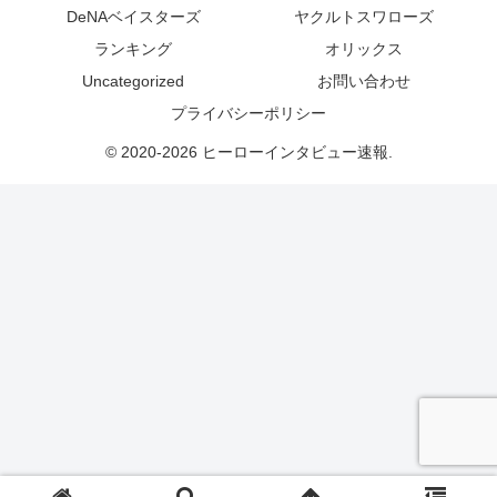
DeNAベイスターズ
ヤクルトスワローズ
ランキング
オリックス
Uncategorized
お問い合わせ
プライバシーポリシー
© 2020-2026 ヒーローインタビュー速報.