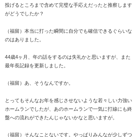
投げるところまで含めて完璧な手応えだったと推察します
がどうでしたか？
（福留）本当に打った瞬間に自分でも確信できるぐらいな
のはありました。
44歳4ヶ月、年の話をするのは失礼かと思いますが、また
最年長記録を更新しました。
（福留）あ、そうなんですか。
とってもそんなお年を感じさせないような若々しい力強い
ホームランでしたが、あのホームランで一気に打線にも終
盤への流れができたんじゃないかなと思いますが。
（福留）そんなことないです。やっぱりみんなが少しずつ