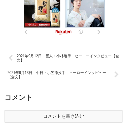
2021年9月12日 巨人・小林選手 ヒーローインタビュー【全
文】
2021年9月13日 中日・小笠原投手 ヒーローインタビュー
【全文】
コメント
コメントを書き込む