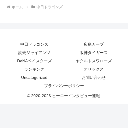
ホーム
中日ドラゴンズ
中日ドラゴンズ
広島カープ
読売ジャイアンツ
阪神タイガース
DeNAベイスターズ
ヤクルトスワローズ
ランキング
オリックス
Uncategorized
お問い合わせ
プライバシーポリシー
© 2020-2026 ヒーローインタビュー速報.