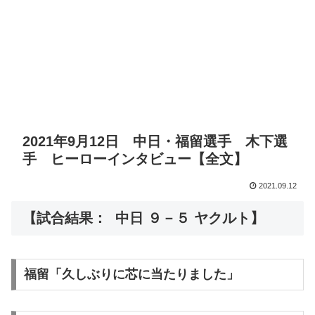
2021年9月12日 中日・福留選手 木下選
手 ヒーローインタビュー【全文】
2021.09.12
【試合結果： 中日 ９－５ ヤクルト】
福留「久しぶりに芯に当たりました」