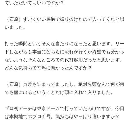
ていただいてもいいですか？
（石原）すごくいい感触で振り抜けたので入ってくれと思
いました。
打った瞬間というそんな当たりになったと思います。リー
ドしながらも本当にどちらに流れが行くか終盤でも分から
ないようなそんなところでの代打起用だったと思います。
どんな気持ちで打席に向かったんですか？
（石原）点差も詰まってましたし、絶対先頭なんで何が何
でも塁に出るということだけ頭に入れて入りました。
プロ初アーチは東京ドームで打っていたわけですが、今日
は本拠地でのプロ１号。気持ちはやっぱり違いますか？