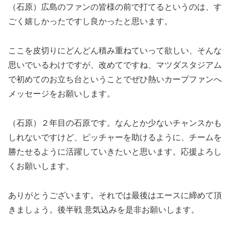
（石原）広島のファンの皆様の前で打てるというのは、す
ごく嬉しかったですし良かったと思います。
ここを皮切りにどんどん積み重ねていって欲しい、そんな
思いでいるわけですが、改めてですね、マツダスタジアム
で初めてのお立ち台ということでぜひ熱いカープファンへ
メッセージをお願いします。
（石原）２年目の石原です。なんとか少ないチャンスかも
しれないですけど、ピッチャーを助けるように、チームを
勝たせるように活躍していきたいと思います。応援よろし
くお願いします。
ありがとうございます。それでは最後はエースに締めて頂
きましょう。後半戦 意気込みを是非お願いします。