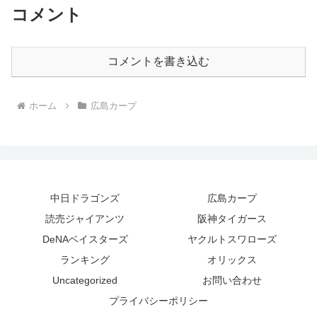
コメント
コメントを書き込む
ホーム
広島カープ
中日ドラゴンズ
広島カープ
読売ジャイアンツ
阪神タイガース
DeNAベイスターズ
ヤクルトスワローズ
ランキング
オリックス
Uncategorized
お問い合わせ
プライバシーポリシー