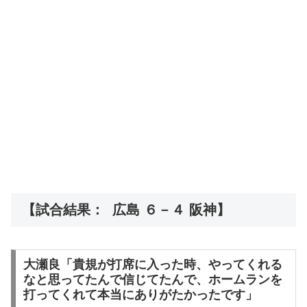
【試合結果： 広島 ６－４ 阪神】
大瀬良「貴規が打席に入った時、やってくれる
なと思ってたんで信じてたんで、ホームランを
打ってくれて本当にありがたかったです」