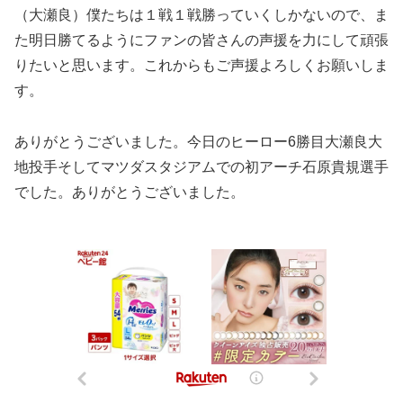
（大瀬良）僕たちは１戦１戦勝っていくしかないので、ま
た明日勝てるようにファンの皆さんの声援を力にして頑張
りたいと思います。これからもご声援よろしくお願いしま
す。
ありがとうございました。今日のヒーロー6勝目大瀬良大
地投手そしてマツダスタジアムでの初アーチ石原貴規選手
でした。ありがとうございました。