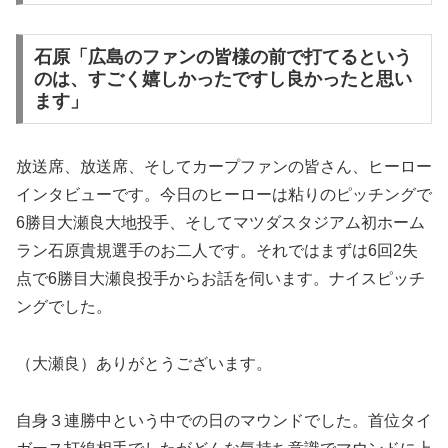
石原「広島のファンの皆様の前で打てるという
のは、すごく嬉しかったですし良かったと思い
ます」
放送席、放送席、そしてカープファンの皆さん、ヒーロー
インタビューです。今日のヒーローは粘りのピッチングで
6勝目大瀬良大地投手、そしてマツダスタジアム初ホーム
ラン石原貴規選手のお二人です。それではまずは6回2失
点で6勝目大瀬良投手からお話を伺います。ナイスピッチ
ングでした。
（大瀬良）ありがとうございます。
自身３連勝中という中での日のマウンドでした。首位タイ