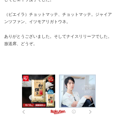
（ビエイラ）チョットマッテ、チョットマッテ。ジャイア
ンツファン、イツモアリガトウネ。
ありがとうございました。そしてナイスリリーフでした。
放送席、どうぞ。