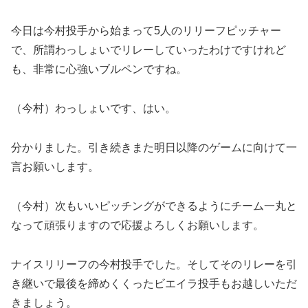
今日は今村投手から始まって5人のリリーフピッチャー
で、所謂わっしょいでリレーしていったわけですけれど
も、非常に心強いブルペンですね。
（今村）わっしょいです、はい。
分かりました。引き続きまた明日以降のゲームに向けて一
言お願いします。
（今村）次もいいピッチングができるようにチーム一丸と
なって頑張りますので応援よろしくお願いします。
ナイスリリーフの今村投手でした。そしてそのリレーを引
き継いで最後を締めくくったビエイラ投手もお越しいただ
きましょう。