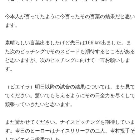
今本人が言ってたように今言ったその言葉の結果だと思い
ます。
素晴らしい言葉出ましたけど先日は166 km出ました。ま
た次のピッチングでそのスピードも期待するところがある
と思いますが、次のピッチングに向けて一言お願いしま
す。
（ビエイラ）明日以降の試合の結果については、また見て
てください。驚いてもらえるようにその日全力を尽くして
頑張っていきたいと思います。
また驚かせてください。ナイスピッチングを期待していま
す。今日のヒーローはナイスリリーフの二人、今村投手そ
してビエイラ投手でした。