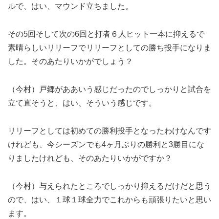
ルで、はい、マウンド立ちました。
その5回そして次の6回と打者６人ヒット一本に抑えるで
素晴らしいリリーフでリリーフとしての勝ち投手になりま
した。そのあたりいかがでしょう？
（今村）戸郷がああいう感じだったのでしっかりと試合を
立て直そうと、はい、そういう感じです。
リリーフとしては初めての勝利投手となったわけなんです
けれども、今シーズンでも4ヶ月ぶりの勝利と3勝目にな
りましたけれども、そのあたりいかがですか？
（今村）与えられたところでしっかり抑えるだけだと思う
ので、はい、１球１球全力でこれからも頑張りたいと思い
ます。