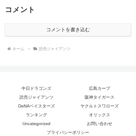
コメント
コメントを書き込む
ホーム
読売ジャイアンツ
中日ドラゴンズ
広島カープ
読売ジャイアンツ
阪神タイガース
DeNAベイスターズ
ヤクルトスワローズ
ランキング
オリックス
Uncategorized
お問い合わせ
プライバシーポリシー