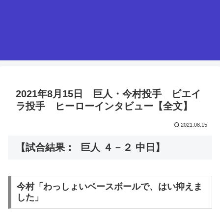
2021年8月15日 巨人・今村投手 ビエイ
ラ投手 ヒーローインタビュー【全文】
2021.08.15
【試合結果： 巨人 ４－２ 中日】
今村「わっしょいベースボールで、はい抑えま
した」