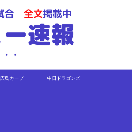
広島カープ
中日ドラゴンズ