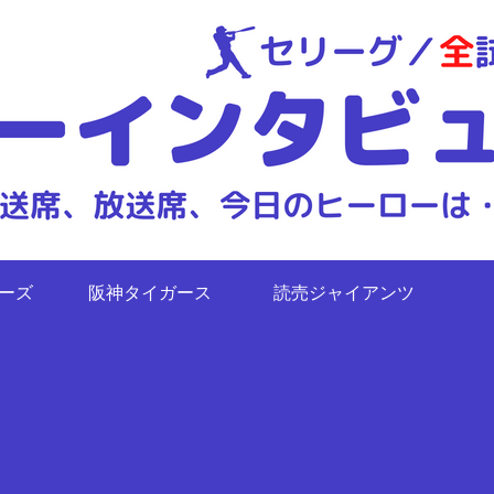
ターズ
阪神タイガース
読売ジャイアンツ