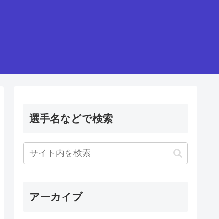
選手名などで検索
アーカイブ