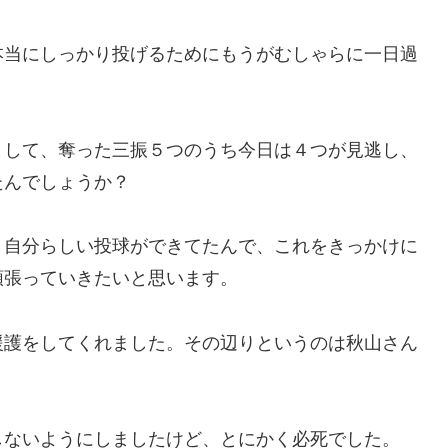
本当にしっかり投げるためにもうがむしゃらに一日過
まして、奪った三振５つのうち今日は４つが見逃し、
たんでしょうか？
、自分らしい投球ができてたんで、これをきっかけに
頑張っていきたいと思います。
援護をしてくれました。その辺りというのは秋山さん
しないようにしましたけど、とにかく必死でした。