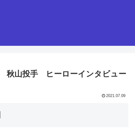
選手 秋山投手 ヒーローインタビュー
2021.07.09
】