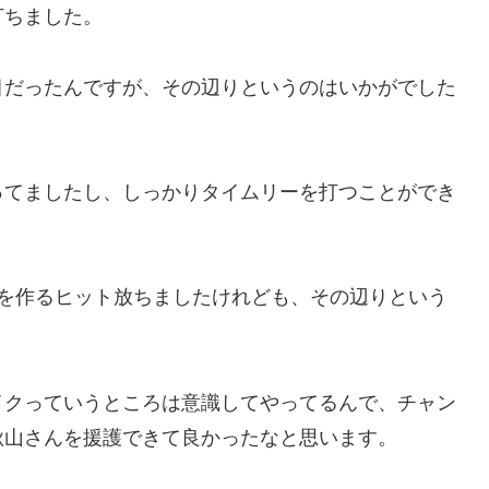
打ちました。
目だったんですが、その辺りというのはいかがでした
ってましたし、しっかりタイムリーを打つことができ
スを作るヒット放ちましたけれども、その辺りという
イクっていうところは意識してやってるんで、チャン
秋山さんを援護できて良かったなと思います。