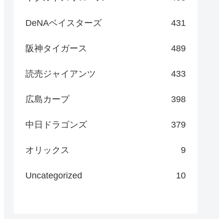
DeNAベイスターズ
431
阪神タイガース
489
読売ジャイアンツ
433
広島カープ
398
中日ドラゴンズ
379
オリックス
9
Uncategorized
10