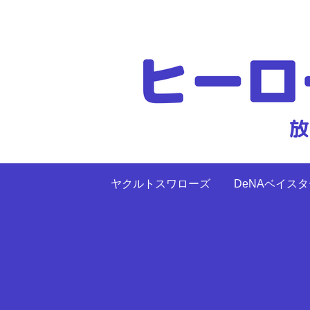
ヤクルトスワローズ
DeNAベイス