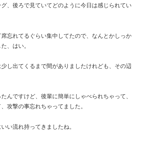
ング、後ろで見ていてどのように今日は感じられてい
打席忘れてるぐらい集中してたので、なんとかしっか
した、はい。
は少し出てくるまで間がありましたけれども、その辺
ったんですけど、後輩に簡単にしゃべられちゃって、
て、攻撃の事忘れちゃってました。
にいい流れ持ってきましたね。