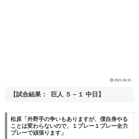
2021.04.15
【試合結果： 巨人 ５－１ 中日】
松原「外野手の争いもありますが、僕自身やる
ことは変わらないので、１プレー１プレー全力
プレーで頑張ります」