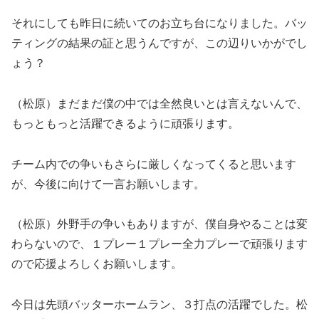
それにしても昨日に続いてのお立ち台になりました。バッ
ティングの結果の証と思うんですが、この辺りいかがでし
ょう？
（松原）まだまだ僕の中では全然良いとは言えないんで、
もっともっと活躍できるように頑張ります。
チーム内での争いもさらに厳しくなってくると思います
が、今後に向けて一言お願いします。
（松原）外野手の争いもありますが、僕自身やることは変
わらないので、１プレー１プレー全力プレーで頑張ります
ので応援よろしくお願いします。
今日は先頭バッターホームラン、３打点の活躍でした。松