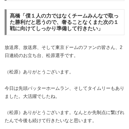
髙橋「僕１人の力ではなくチームみんなで取っ
た勝利だと思うので、奢ることなくまた次の１
戦に向けてしっかり準備して行きたい」
放送席、放送席、そして東京ドームのファンの皆さん、2
日連続のお立ち台、松原選手です。
（松原）ありがとうございます。
今日は先頭バッターホームラン、そしてタイムリーもあり
ました。大活躍でしたね。
（松原）ありがとうございます。なんとか先制点に繋げれ
たんで今後も続けて行きたいなと思います。