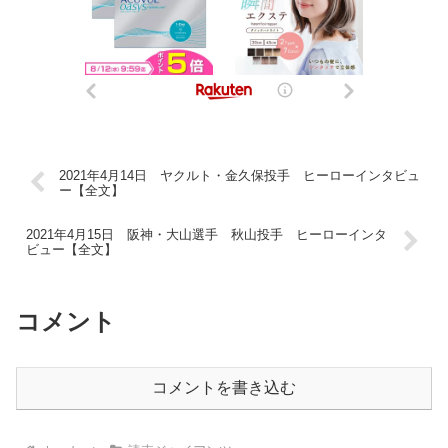
2021年4月14日 ヤクルト・金久保投手 ヒーローインタビュ
ー【全文】
2021年4月15日 阪神・大山選手 秋山投手 ヒーローインタ
ビュー【全文】
コメント
コメントを書き込む