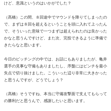
けど、意識というのはいかがでした？
（髙橋）この間、８回途中でマウンドを降りてしまったの
で、まずは８回を超えるということを頭に入れて上ったん
で、そういった意味で一つまずは超えられたのは良かった
かなと思うんですけど、また次、完投できるように準備で
きたらなと思います。
今日のピッチングの中では、お話にもありましたが、亀井
選手の見事な守備もありましたし、序盤にはピンチを最小
失点で切り抜けました。こういった辺り非常に大きかった
と思うんですが、どうでしょう？
（髙橋）そうですね、本当に守備攻撃面で支えてもらって
の勝利だと思うんで、感謝したいと思います。