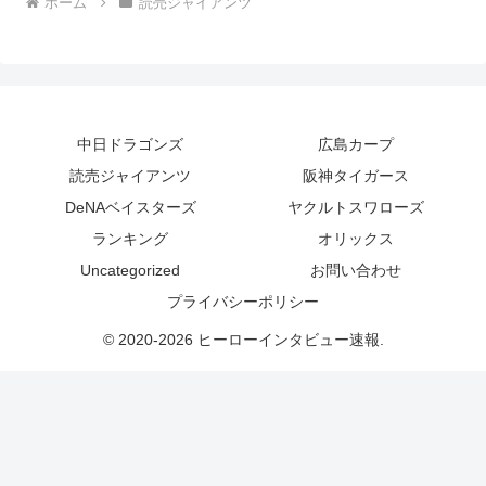
ホーム
読売ジャイアンツ
中日ドラゴンズ
広島カープ
読売ジャイアンツ
阪神タイガース
DeNAベイスターズ
ヤクルトスワローズ
ランキング
オリックス
Uncategorized
お問い合わせ
プライバシーポリシー
© 2020-2026 ヒーローインタビュー速報.