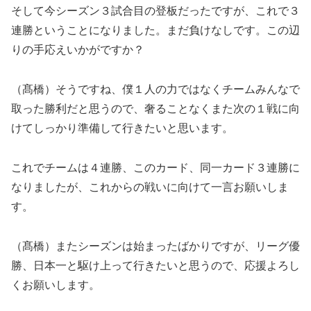
そして今シーズン３試合目の登板だったですが、これで３
連勝ということになりました。まだ負けなしです。この辺
りの手応えいかがですか？
（髙橋）そうですね、僕１人の力ではなくチームみんなで
取った勝利だと思うので、奢ることなくまた次の１戦に向
けてしっかり準備して行きたいと思います。
これでチームは４連勝、このカード、同一カード３連勝に
なりましたが、これからの戦いに向けて一言お願いしま
す。
（髙橋）またシーズンは始まったばかりですが、リーグ優
勝、日本一と駆け上って行きたいと思うので、応援よろし
くお願いします。