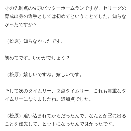
その先制点の先頭バッターホームランですが、セリーグの
育成出身の選手としては初めてということでした。知らな
かったですか？
（松原）知らなかったです。
初めてです。いかがでしょう？
（松原）嬉しいですね。嬉しいです。
そして次のタイムリー、２点タイムリー、これも貴重なタ
イムリーになりましたね。追加点でした。
（松原）追い込まれてからだったんで、なんとか塁に出る
ことを優先して、ヒットになったんで良かったです。