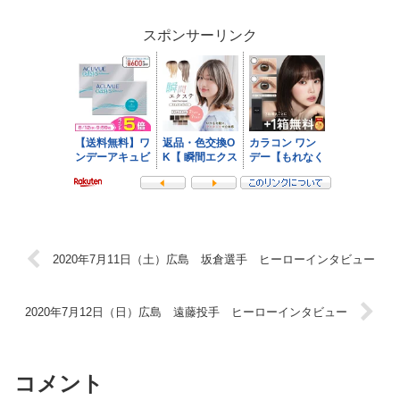
スポンサーリンク
2020年7月11日（土）広島 坂倉選手 ヒーローインタビュー
2020年7月12日（日）広島 遠藤投手 ヒーローインタビュー
コメント