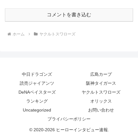
コメントを書き込む
ホーム
ヤクルトスワローズ
中日ドラゴンズ
広島カープ
読売ジャイアンツ
阪神タイガース
DeNAベイスターズ
ヤクルトスワローズ
ランキング
オリックス
Uncategorized
お問い合わせ
プライバシーポリシー
© 2020-2026 ヒーローインタビュー速報.