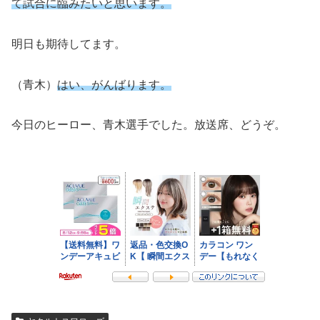
て試合に臨みたいと思います。
明日も期待してます。
（青木）
はい、がんばります。
今日のヒーロー、青木選手でした。放送席、どうぞ。