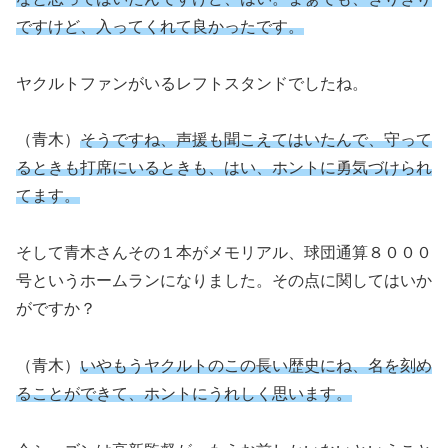
ですけど、入ってくれて良かったです。
ヤクルトファンがいるレフトスタンドでしたね。
（青木）
そうですね、声援も聞こえてはいたんで、守って
るときも打席にいるときも、はい、ホントに勇気づけられ
てます。
そして青木さんその１本がメモリアル、球団通算８０００
号というホームランになりました。その点に関してはいか
がですか？
（青木）
いやもうヤクルトのこの長い歴史にね、名を刻め
ることができて、ホントにうれしく思います。