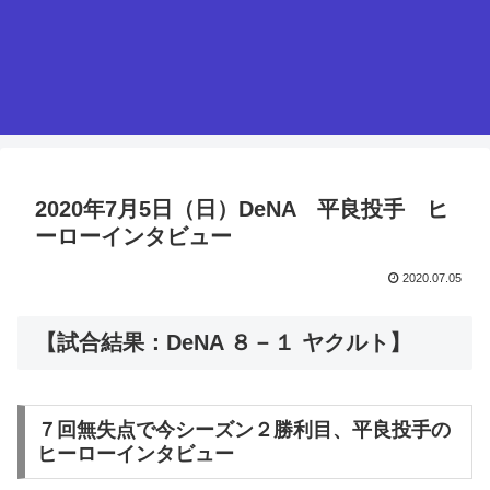
2020年7月5日（日）DeNA 平良投手 ヒ
ーローインタビュー
2020.07.05
【試合結果：DeNA ８－１ ヤクルト】
７回無失点で今シーズン２勝利目、平良投手の
ヒーローインタビュー