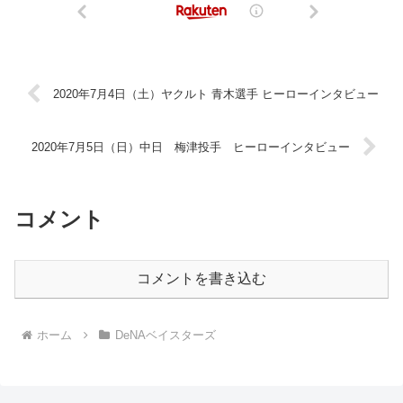
2020年7月4日（土）ヤクルト 青木選手 ヒーローインタビュー
2020年7月5日（日）中日 梅津投手 ヒーローインタビュー
コメント
コメントを書き込む
ホーム
DeNAベイスターズ