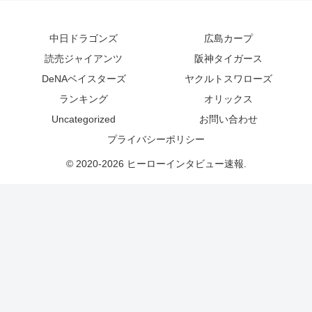
中日ドラゴンズ
広島カープ
読売ジャイアンツ
阪神タイガース
DeNAベイスターズ
ヤクルトスワローズ
ランキング
オリックス
Uncategorized
お問い合わせ
プライバシーポリシー
© 2020-2026 ヒーローインタビュー速報.