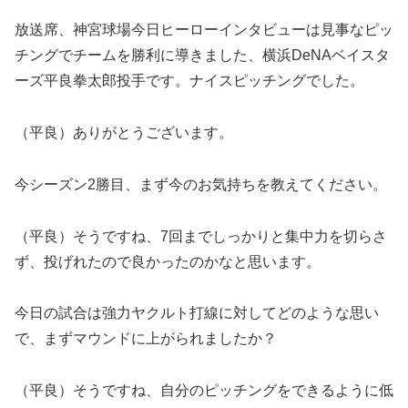
放送席、神宮球場今日ヒーローインタビューは見事なピッ
チングでチームを勝利に導きました、横浜DeNAベイスタ
ーズ平良拳太郎投手です。ナイスピッチングでした。
（平良）ありがとうございます。
今シーズン2勝目、まず今のお気持ちを教えてください。
（平良）そうですね、7回までしっかりと集中力を切らさ
ず、投げれたので良かったのかなと思います。
今日の試合は強力ヤクルト打線に対してどのような思い
で、まずマウンドに上がられましたか？
（平良）そうですね、自分のピッチングをできるように低