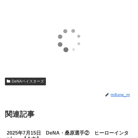
DeNAベイスターズ
mifune_m
関連記事
2025年7月15日 DeNA・桑原選手② ヒーローインタ