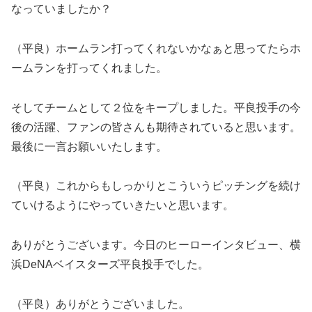
なっていましたか？
（平良）ホームラン打ってくれないかなぁと思ってたらホ
ームランを打ってくれました。
そしてチームとして２位をキープしました。平良投手の今
後の活躍、ファンの皆さんも期待されていると思います。
最後に一言お願いいたします。
（平良）これからもしっかりとこういうピッチングを続け
ていけるようにやっていきたいと思います。
ありがとうございます。今日のヒーローインタビュー、横
浜DeNAベイスターズ平良投手でした。
（平良）ありがとうございました。